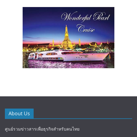
About Us
ศูนย์รวมข่าวสารเพื่อธุรกิจสำหรับคนไทย