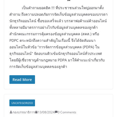
เป็นคำถามยอดฮิต !!! ที่ประชาชนส่วนใหญ่ออกมาตั้ง
คำถาม ถึงความปลอดภัยการจัดเก็บข้อมูลส่วนบุคคลของบรรดา
นักธุรกิจออนไลน์ ซื้อของเสร็จแล้ว บรรดาพ่อค้าแม่ค้าออนไลน์
ทั้งหลายมีมาตรการอย่างไรกับข้อมูลส่วนบุคคลของลูกค้า
สำนักคณะกรรมการคุ้มครองข้อมูลส่วนบุคคล (สคส.) หรือ
PDPC ตระหนักถึงความสำคัญในเรื่องนี้ จึงได้จัดสัมมนา
ออนไลน์ในหัวข้อ “การจัดการข้อมูลส่วนบุคคล (PDPA) ใน
ธุรกิจออนไลน์” จัดอบรมติวเข้มนักธุรกิจออนไลน์ทั่วประเทศ
โดยมีผู้เชี่ยวชาญด้านกฎหมาย PDPA มาให้คำแนะนำเกี่ยวกับ
การจัดเก็บข้อมูลส่วนบุคคลของลูกค้า
Read More
UNCATEGORIZED
กองบรรณาธิการ
13/08/2024
0 Comments