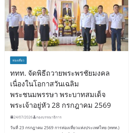
ท่องเที่ยว
ททท. จัดพิธีถวายพระพรชัยมงคล
เนื่องในโอกาสวันเฉลิม
พระชนมพรรษา พระบาทสมเด็จ
พระเจ้าอยู่หัว 28 กรกฎาคม 2569
24/07/2026
กองบรรณาธิการ
วันที่ 23 กรกฎาคม 2569 การท่องเที่ยวแห่งประเทศไทย (ททท.)