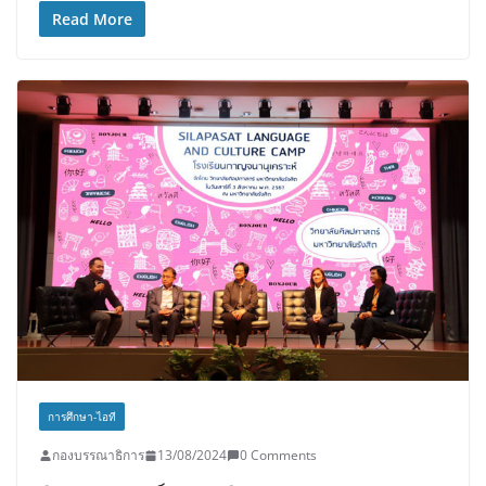
Read More
การศึกษา-ไอที
กองบรรณาธิการ
13/08/2024
0 Comments