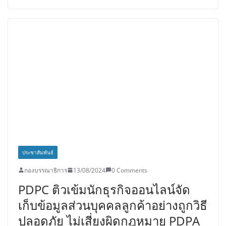
ประชาสัมพันธ์
กองบรรณาธิการ
13/08/2024
0 Comments
PDPC ติวเข้มนักธุรกิจออนไลน์จัด
เก็บข้อมูลส่วนบุคคลลูกค้าอย่างถูกวิธี
ปลอดภัย ไม่เสี่ยงผิดกฎหมาย PDPA