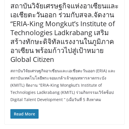
สถาบันวิจัยเศรษฐกิจแห่งอาเซียนและ
เอเชียตะวันออก ร่วมกับสจล.จัดงาน
“ERIA-King Mongkut’s Institute of
Technologies Ladkrabang เสริม
สร้างทักษะดิจิทัลแรงงานในภูมิภาค
อาเซียน พร้อมก้าวไปสู่เป้าหมาย
Global Citizen
สถาบันวิจัยเศรษฐกิจอาเซียนและเอเชียตะวันออก (ERIA) และ
สถาบันเทคโนโลยีพระจอมเกล้าเจ้าคุณทหารลาดกระบัง
(KMITL) จัดงาน “ERIA-King Mongkut’s Institute of
Technologies Ladkrabang (KMITL) ร่วมกิจกรรมเวิร์คช็อป
Digital Talent Development ” (เมื่อวันที่ 5 สิงหาคม
Read More