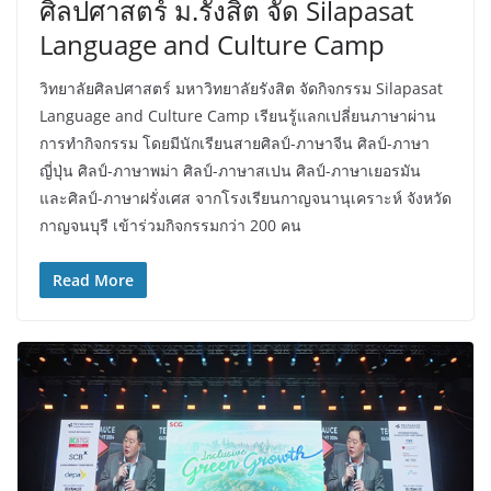
ศิลปศาสตร์ ม.รังสิต จัด Silapasat
Language and Culture Camp
วิทยาลัยศิลปศาสตร์ มหาวิทยาลัยรังสิต จัดกิจกรรม Silapasat
Language and Culture Camp เรียนรู้แลกเปลี่ยนภาษาผ่าน
การทำกิจกรรม โดยมีนักเรียนสายศิลป์-ภาษาจีน ศิลป์-ภาษา
ญี่ปุ่น ศิลป์-ภาษาพม่า ศิลป์-ภาษาสเปน ศิลป์-ภาษาเยอรมัน
และศิลป์-ภาษาฝรั่งเศส จากโรงเรียนกาญจนานุเคราะห์ จังหวัด
กาญจนบุรี เข้าร่วมกิจกรรมกว่า 200 คน
Read More