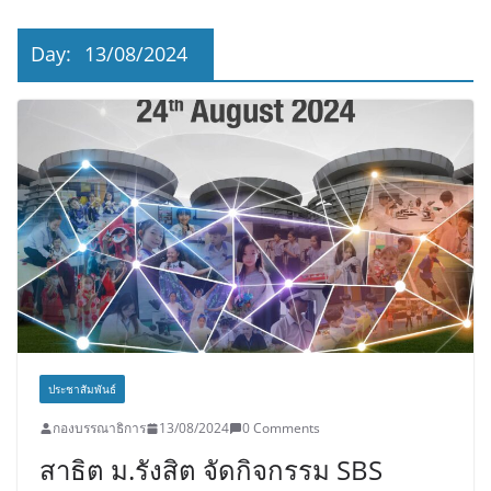
Day:
13/08/2024
ประชาสัมพันธ์
กองบรรณาธิการ
13/08/2024
0 Comments
สาธิต ม.รังสิต จัดกิจกรรม SBS