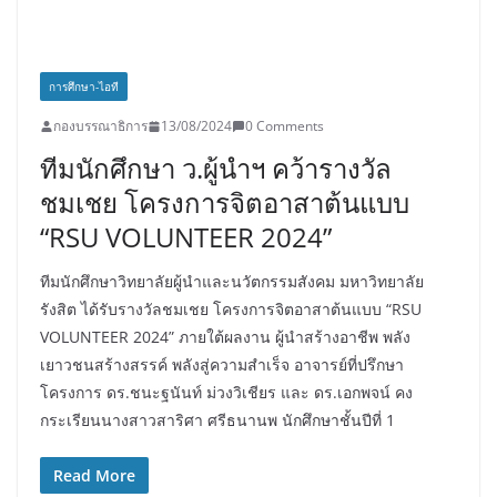
การศึกษา-ไอที
กองบรรณาธิการ
13/08/2024
0 Comments
ทีมนักศึกษา ว.ผู้นำฯ คว้ารางวัล
ชมเชย โครงการจิตอาสาต้นแบบ
“RSU VOLUNTEER 2024”
ทีมนักศึกษาวิทยาลัยผู้นำและนวัตกรรมสังคม มหาวิทยาลัย
รังสิต ได้รับรางวัลชมเชย โครงการจิตอาสาต้นแบบ “RSU
VOLUNTEER 2024” ภายใต้ผลงาน ผู้นำสร้างอาชีพ พลัง
เยาวชนสร้างสรรค์ พลังสู่ความสำเร็จ อาจารย์ที่ปรึกษา
โครงการ ดร.ชนะฐนันท์ ม่วงวิเชียร และ ดร.เอกพจน์ คง
กระเรียนนางสาวสาริศา ศรีธนานพ นักศึกษาชั้นปีที่ 1
Read More