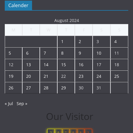
Calender
August 2024
M
T
W
T
F
S
S
1
2
3
4
5
6
7
8
9
10
11
12
13
14
15
16
17
18
19
20
21
22
23
24
25
26
27
28
29
30
31
« Jul
Sep »
Our Visitor
2
0
7
0
8
3