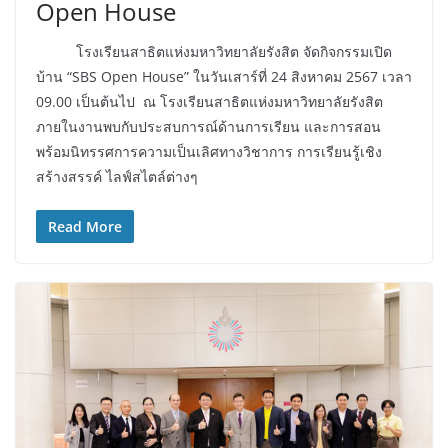
Open House
โรงเรียนสาธิตแห่งมหาวิทยาลัยรังสิต จัดกิจกรรมเปิด
บ้าน “SBS Open House” ในวันเสาร์ที่ 24 สิงหาคม 2567 เวลา
09.00 เป็นต้นไป ณ โรงเรียนสาธิตแห่งมหาวิทยาลัยรังสิต
ภายในงานพบกับประสบการณ์ด้านการเรียน และการสอน
พร้อมนิทรรศการความเป็นเลิศทางวิชาการ การเรียนรู้เชิง
สร้างสรรค์ ไลฟ์สไตล์ต่างๆ
Read More