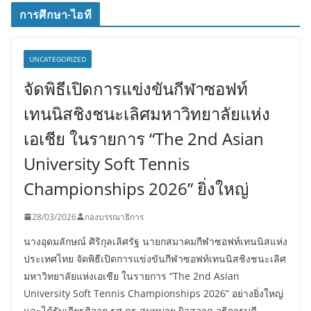
การศึกษา-ไอที
UNCATEGORIZED
จัดพิธีเปิดการแข่งขันกีฬาซอฟท์
เทนนิสชิงชนะเลิศมหาวิทยาลัยแห่ง
เอเชีย ในรายการ “The 2nd Asian
University Soft Tennis
Championships 2026” ยิ่งใหญ่
28/03/2026
กองบรรณาธิการ
นางอุดมลักษณ์ ศิริกุลเลิศรัฐ นายกสมาคมกีฬาซอฟท์เทนนิสแห่ง
ประเทศไทย จัดพิธีเปิดการแข่งขันกีฬาซอฟท์เทนนิสชิงชนะเลิศ
มหาวิทยาลัยแห่งเอเชีย ในรายการ “The 2nd Asian
University Soft Tennis Championships 2026” อย่างยิ่งใหญ่
และได้รับเกียรติจาก รศ.ดร.สมหมาย ผิวสอาด อธิการบดี