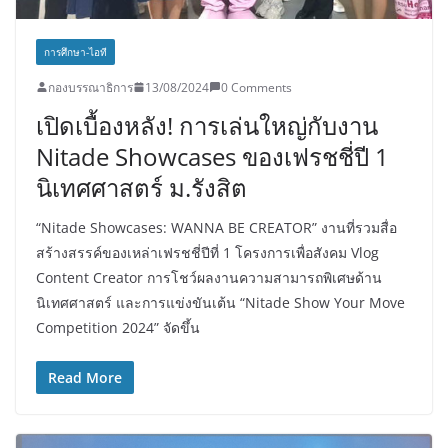
การศึกษา-ไอที
กองบรรณาธิการ
13/08/2024
0 Comments
เปิดเบื้องหลัง! การเล่นใหญ่กับงาน
Nitade Showcases ของเฟรชชี่ปี 1
นิเทศศาสตร์ ม.รังสิต
“Nitade Showcases: WANNA BE CREATOR” งานที่รวมสื่อ
สร้างสรรค์ของเหล่าเฟรชชี่ปีที่ 1 โครงการเพื่อสังคม Vlog
Content Creator การโชว์ผลงานความสามารถพิเศษด้าน
นิเทศศาสตร์ และการแข่งขันเต้น “Nitade Show Your Move
Competition 2024” จัดขึ้น
Read More