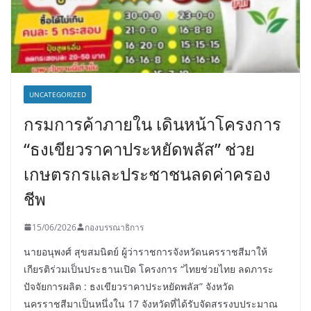
UNCATEGORIZED
กรมการค้าภายใน เดินหน้าโครงการ
“ธงเขียวราคาประหยัดพลัส” ช่วย
เกษตรกรและประชาชนลดค่าครอง
ชีพ
15/06/2026
กองบรรณาธิการ
นายอนุพงศ์ สุขสมนิตย์ ผู้ว่าราชการจังหวัดนครราชสีมาให้
เกียรติร่วมเป็นประธานเปิด โครงการ “ไทยช่วยไทย ลดภาระ
ปัจจัยการผลิต : ธงเขียวราคาประหยัดพลัส” จังหวัด
นครราชสีมาเป็นหนึ่งใน 17 จังหวัดที่ได้รับจัดสรรงบประมาณ