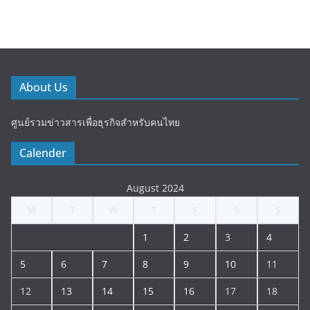
About Us
ศูนย์รวมข่าวสารเพื่อธุรกิจสำหรับคนไทย
Calender
August 2024
M
T
W
T
F
S
S
1
2
3
4
5
6
7
8
9
10
11
12
13
14
15
16
17
18