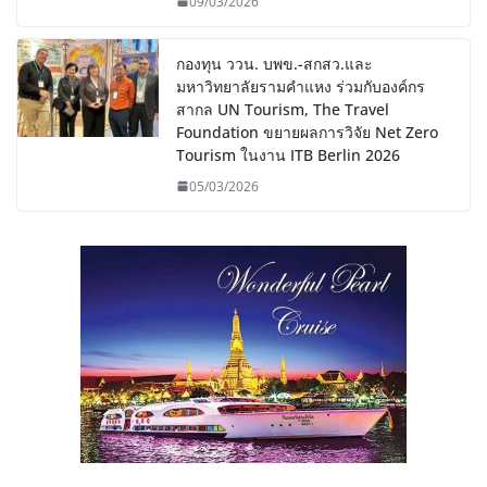
09/03/2026
กองทุน ววน. บพข.-สกสว.และ
มหาวิทยาลัยรามคำแหง ร่วมกับองค์กร
สากล UN Tourism, The Travel
Foundation ขยายผลการวิจัย Net Zero
Tourism ในงาน ITB Berlin 2026
05/03/2026