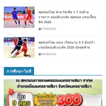
ฟุตซอลไทย พ่าย รัสเซีย 1-7 ส่งท้าย
รายการ คอนติเนนทัล ฟุตซอล แชมเปี้ยน
ชิพ 2026
07/08/2026
ฟุตซอลไทย เสมอ เวียดนาม 3-3 ลุ้นคว้า
แชมป์คอนติเนนทัล 2026 นัดสุดท้าย
06/08/2026
การศึกษา-ไอที