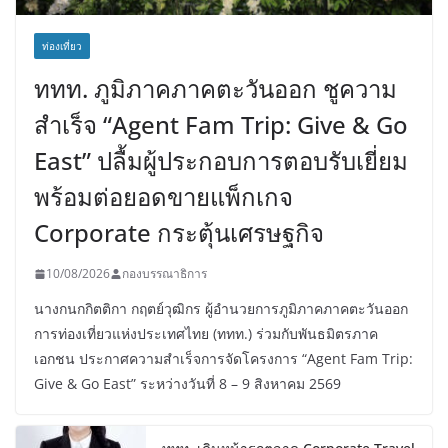
ท่องเที่ยว
ททท. ภูมิภาคภาคตะวันออก ชูความ
สำเร็จ “Agent Fam Trip: Give & Go
East” ปลื้มผู้ประกอบการตอบรับเยี่ยม
พร้อมต่อยอดขายแพ็กเกจ
Corporate กระตุ้นเศรษฐกิจ
10/08/2026
กองบรรณาธิการ
นางกนกกิตติกา กฤตย์วุฒิกร ผู้อำนวยการภูมิภาคภาคตะวันออก
การท่องเที่ยวแห่งประเทศไทย (ททท.) ร่วมกับพันธมิตรภาค
เอกชน ประกาศความสำเร็จการจัดโครงการ “Agent Fam Trip:
Give & Go East” ระหว่างวันที่ 8 – 9 สิงหาคม 2569