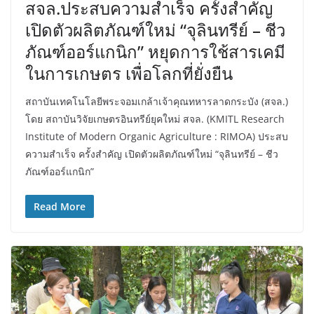
สจล.ประสบความสำเร็จ ครั้งสำคัญ
เปิดตัวผลิตภัณฑ์ใหม่ “จุลินทรีย์ – ชีว
ภัณฑ์ออร์แกนิก” หยุดการใช้สารเคมี
ในการเกษตร เพื่อโลกที่ยั่งยืน
สถาบันเทคโนโลยีพระจอมเกล้าเจ้าคุณทหารลาดกระบัง (สจล.)
โดย สถาบันวิจัยเกษตรอินทรีย์ยุคใหม่ สจล. (KMITL Research
Institute of Modern Organic Agriculture : RIMOA) ประสบ
ความสำเร็จ ครั้งสำคัญ เปิดตัวผลิตภัณฑ์ใหม่ “จุลินทรีย์ – ชีว
ภัณฑ์ออร์แกนิก”
Read More