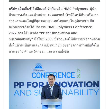
บริษัท เอ็ชเอ็มซี โปลีเมอส์ จำกัด
หรือ
HMC Polymers
ผู้นำ
ด้านการผลิตและจำหน่าย เม็ดพลาสติกโพลีโพรพิลีน หรือ PP
รายแรกและใหญ่ที่สุดของประเทศไทยและในภูมิภาคเอเชีย
ตะวันออกเฉียงใต้ จัดงาน
HMC Polymers Conference
2022
ภายใต้แนวคิด
“PP for Innovation and
Sustainability”
ซึ่งในปี 2565 นี้ยกระดับให้มีความหลากหลาย
ทั้งในด้านเนื้อหาและกลุ่มเป้าหมาย มุ่งขยายความร่วมมือทั้งใน
ด้านธุรกิจ ด้านนวัตกรรม และความยั่งยืน