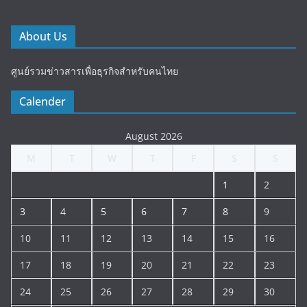
About Us
ศูนย์รวมข่าวสารเพื่อธุรกิจสำหรับคนไทย
Calender
August 2026
M
T
W
T
F
S
S
1
2
3
4
5
6
7
8
9
10
11
12
13
14
15
16
17
18
19
20
21
22
23
24
25
26
27
28
29
30