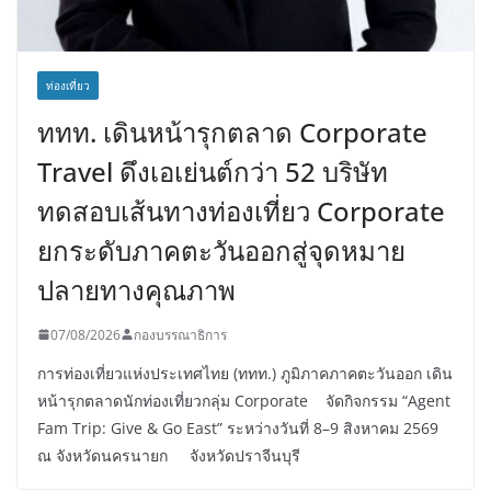
ท่องเที่ยว
ททท. เดินหน้ารุกตลาด Corporate
Travel ดึงเอเย่นต์กว่า 52 บริษัท
ทดสอบเส้นทางท่องเที่ยว Corporate
ยกระดับภาคตะวันออกสู่จุดหมาย
ปลายทางคุณภาพ
07/08/2026
กองบรรณาธิการ
การท่องเที่ยวแห่งประเทศไทย (ททท.) ภูมิภาคภาคตะวันออก เดิน
หน้ารุกตลาดนักท่องเที่ยวกลุ่ม Corporate จัดกิจกรรม “Agent
Fam Trip: Give & Go East” ระหว่างวันที่ 8–9 สิงหาคม 2569
ณ จังหวัดนครนายก จังหวัดปราจีนบุรี