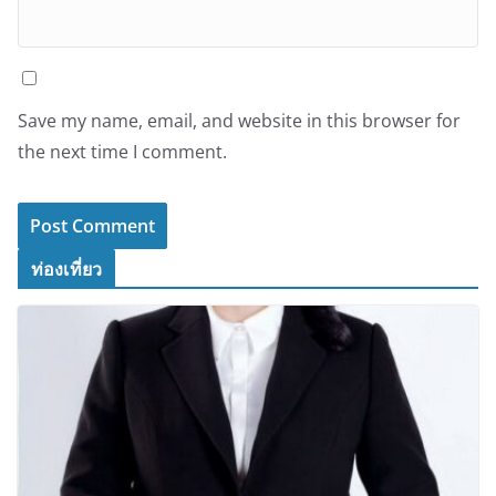
Save my name, email, and website in this browser for
the next time I comment.
ท่องเที่ยว