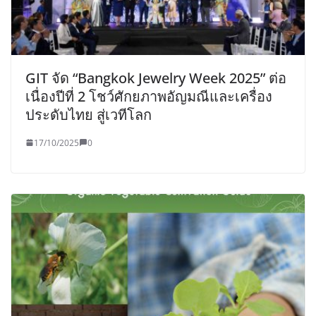
GIT จัด “Bangkok Jewelry Week 2025” ต่อ
เนื่องปีที่ 2 โชว์ศักยภาพอัญมณีและเครื่อง
ประดับไทย สู่เวทีโลก
17/10/2025
0