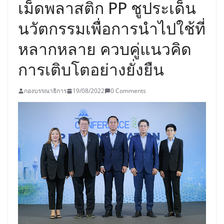
เม็ดพลาสติก PP ชูประเด็น
นวัตกรรมเพื่อการนำไปใช้ที่
หลากหลาย ควบคู่แนวคิด
การเติบโตอย่างยั่งยืน
กองบรรณาธิการ
19/08/2022
0 Comments