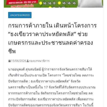
UNCATEGORIZED
กรมการค้าภายใน เดินหน้าโครงการ
“ธงเขียวราคาประหยัดพลัส” ช่วย
เกษตรกรและประชาชนลดค่าครอง
ชีพ
15/06/2026
กองบรรณาธิการ
นายอนุพงศ์ สุขสมนิตย์ ผู้ว่าราชการจังหวัดนครราชสีมาให้
เกียรติร่วมเป็นประธานเปิด โครงการ “ไทยช่วยไทย ลดภาระ
ปัจจัยการผลิต : ธงเขียวราคาประหยัดพลัส” จังหวัด
นครราชสีมาเป็นหนึ่งใน 17 จังหวัดที่ได้รับจัดสรรงบประมาณ
จากกรมการค้าภายใน จัดกิจกรรมโครงการไทยช่วยไทย ลด
ภาระปัจจัยการผลิต: ธงเขียวราคาประหยัดพลัส เพื่อลดภาระ
ปัจจัยการผลิตของเกษตรกรของจังหวัดนครราชสีมา ในวันนี้