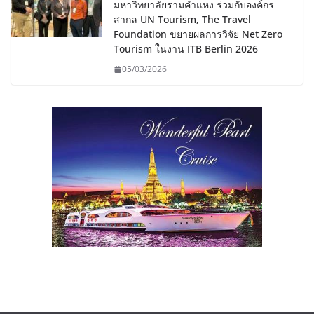
มหาวิทยาลัยรามคำแหง ร่วมกับองค์กร
สากล UN Tourism, The Travel
Foundation ขยายผลการวิจัย Net Zero
Tourism ในงาน ITB Berlin 2026
05/03/2026