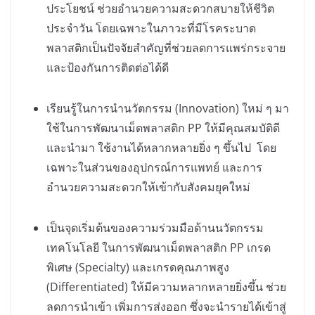
ประโยชน์ ช่วยอำนวยความสะดวกสบายให้ชีวิต
ประจำวัน โดยเฉพาะในภาวะที่มีโรคระบาด
พลาสติกเป็นปัจจัยสำคัญที่ช่วยลดการแพร่กระจาย
และป้องกันการติดต่อได้ดี
เรียนรู้ในการนำนวัตกรรม (Innovation) ใหม่ ๆ มา
ใช้ในการพัฒนาเม็ดพลาสติก PP ให้มีคุณสมบัติดี
และนำมา ใช้งานได้หลากหลายยิ่ง ๆ ขึ้นไป โดย
เฉพาะในส่วนของอุปกรณ์การแพทย์ และการ
อำนวยความสะดวกให้เข้ากับสังคมยุคใหม่
เป็นจุดเริ่มต้นของความร่วมมือด้านนวัตกรรม
เทคโนโลยี ในการพัฒนาเม็ดพลาสติก PP เกรด
พิเศษ (Specialty) และเกรดคุณภาพสูง
(Differentiated) ให้มีความหลากหลายยิ่งขึ้น ช่วย
ลดการนำเข้า เพิ่มการส่งออก ซึ่งจะนำรายได้เข้าสู่