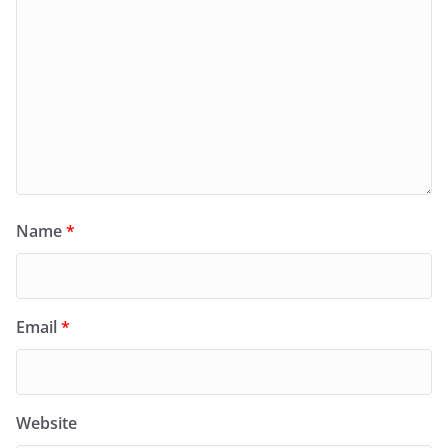
Name
*
Email
*
Website