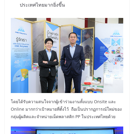
ประเทศไทยมากยิ่งขึ้น
โดยได้รับความสนใจจากผู้เข้าร่วมงานทั้งแบบ Onsite และ
Online มากกว่าเป้าหมายที่ตั้งไว้ ถือเป็นปรากฏการณ์ใหม่ของ
กลุ่มผู้ผลิตและจำหน่ายเม็ดพลาสติก PP ในประเทศไทยด้วย