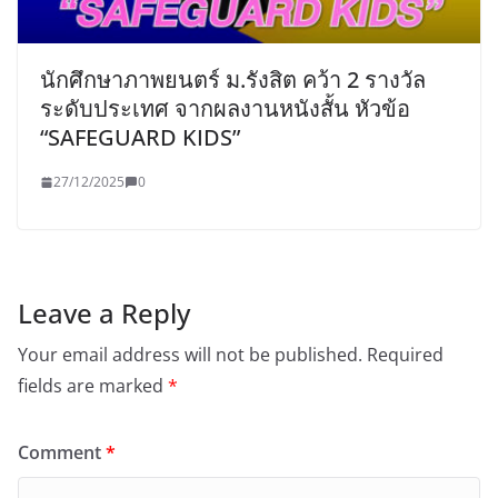
นักศึกษาภาพยนตร์ ม.รังสิต คว้า 2 รางวัล
ระดับประเทศ จากผลงานหนังสั้น หัวข้อ
“SAFEGUARD KIDS”
27/12/2025
0
Leave a Reply
Your email address will not be published.
Required
fields are marked
*
Comment
*