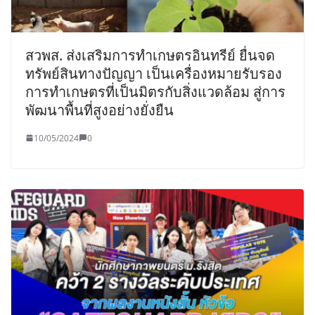
สวพส. ส่งเสริมการทำเกษตรอินทรีย์ ยื่นจด
ทรัพย์สินทางปัญญา เป็นเครื่องหมายรับรอง
การทำเกษตรที่เป็นมิตรกับสิ่งแวดล้อม สู่การ
พัฒนาพื้นที่สูงอย่างยั่งยืน
10/05/2024
0