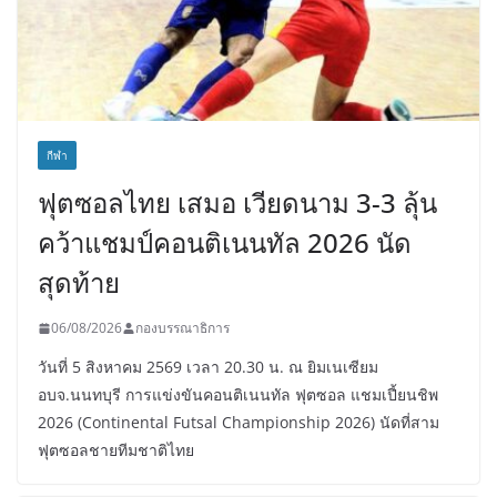
กีฬา
ฟุตซอลไทย เสมอ เวียดนาม 3-3 ลุ้น
คว้าแชมป์คอนติเนนทัล 2026 นัด
สุดท้าย
06/08/2026
กองบรรณาธิการ
วันที่ 5 สิงหาคม 2569 เวลา 20.30 น. ณ ยิมเนเซียม
อบจ.นนทบุรี การแข่งขันคอนติเนนทัล ฟุตซอล แชมเปี้ยนชิพ
2026 (Continental Futsal Championship 2026) นัดที่สาม
ฟุตซอลชายทีมชาติไทย