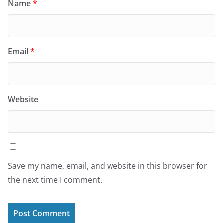
Name
*
Email
*
Website
Save my name, email, and website in this browser for
the next time I comment.