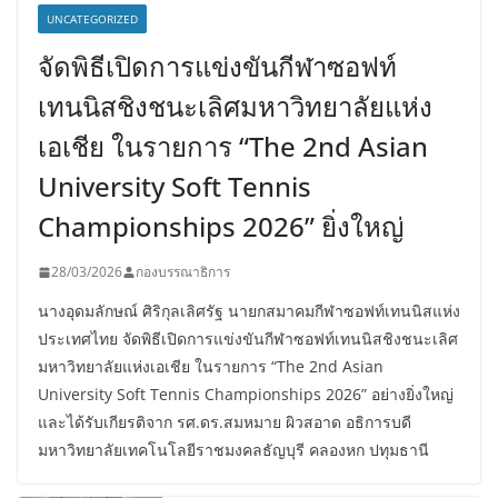
UNCATEGORIZED
จัดพิธีเปิดการแข่งขันกีฬาซอฟท์
เทนนิสชิงชนะเลิศมหาวิทยาลัยแห่ง
เอเชีย ในรายการ “The 2nd Asian
University Soft Tennis
Championships 2026” ยิ่งใหญ่
28/03/2026
กองบรรณาธิการ
นางอุดมลักษณ์ ศิริกุลเลิศรัฐ นายกสมาคมกีฬาซอฟท์เทนนิสแห่ง
ประเทศไทย จัดพิธีเปิดการแข่งขันกีฬาซอฟท์เทนนิสชิงชนะเลิศ
มหาวิทยาลัยแห่งเอเชีย ในรายการ “The 2nd Asian
University Soft Tennis Championships 2026” อย่างยิ่งใหญ่
และได้รับเกียรติจาก รศ.ดร.สมหมาย ผิวสอาด อธิการบดี
มหาวิทยาลัยเทคโนโลยีราชมงคลธัญบุรี คลองหก ปทุมธานี