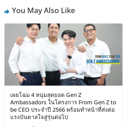
You May Also Like
เผยโฉม 4 หนุ่มสุดยอด Gen Z
Ambassadors ในโครงการ From Gen Z to
be CEO ประจำปี 2566 พร้อมทำหน้าที่ส่งต่อ
แรงบันดาลใจสู่รุ่นต่อไป