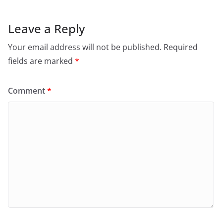
Leave a Reply
Your email address will not be published.
Required
fields are marked
*
Comment
*