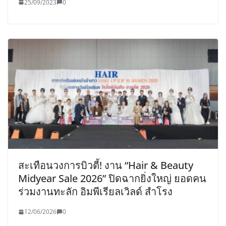
25/09/2023
0
สะเทือนวงการบิวตี้! งาน “Hair & Beauty
Midyear Sale 2026” ปิดฉากยิ่งใหญ่ ยอดคน
ร่วมงานทะลัก อิมพีเรียลเวิลด์ สำโรง
12/06/2026
0