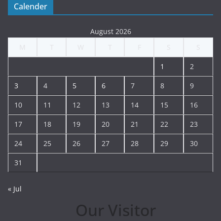
Calender
August 2026
M
T
W
T
F
S
S
1
2
3
4
5
6
7
8
9
10
11
12
13
14
15
16
17
18
19
20
21
22
23
24
25
26
27
28
29
30
31
« Jul
Our Visitor