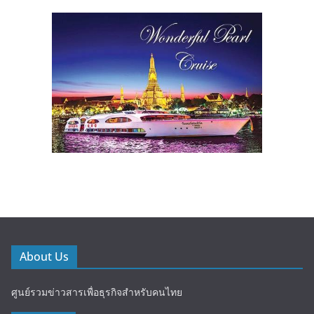
About Us
ศูนย์รวมข่าวสารเพื่อธุรกิจสำหรับคนไทย