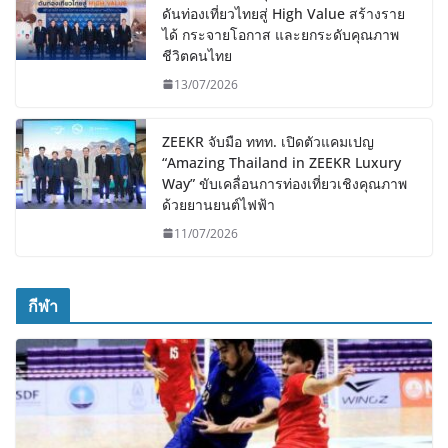
ดันท่องเที่ยวไทยสู่ High Value สร้างราย
ได้ กระจายโอกาส และยกระดับคุณภาพ
ชีวิตคนไทย
13/07/2026
ZEEKR จับมือ ททท. เปิดตัวแคมเปญ
“Amazing Thailand in ZEEKR Luxury
Way” ขับเคลื่อนการท่องเที่ยวเชิงคุณภาพ
ด้วยยานยนต์ไฟฟ้า
11/07/2026
กีฬา