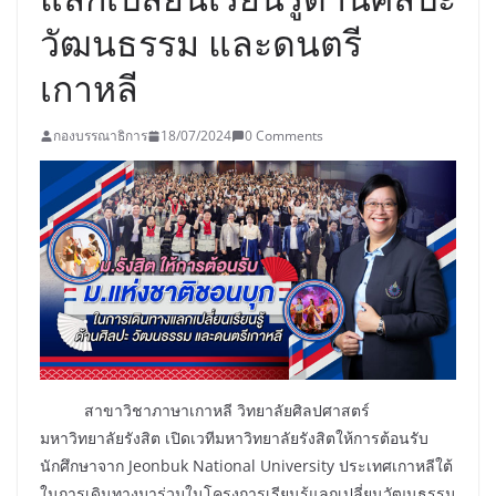
วัฒนธรรม และดนตรี
เกาหลี
กองบรรณาธิการ
18/07/2024
0 Comments
สาขาวิชาภาษาเกาหลี วิทยาลัยศิลปศาสตร์
มหาวิทยาลัยรังสิต เปิดเวทีมหาวิทยาลัยรังสิตให้การต้อนรับ
นักศึกษาจาก Jeonbuk National University ประเทศเกาหลีใต้
ในการเดินทางมาร่วมในโครงการเรียนรู้แลกเปลี่ยนวัฒนธรรม