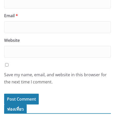
Email
*
Website
Save my name, email, and website in this browser for
the next time I comment.
ท่องเที่ยว