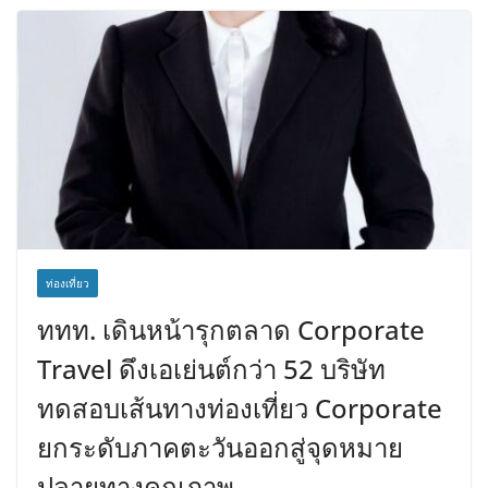
ท่องเที่ยว
ททท. เดินหน้ารุกตลาด Corporate
Travel ดึงเอเย่นต์กว่า 52 บริษัท
ทดสอบเส้นทางท่องเที่ยว Corporate
ยกระดับภาคตะวันออกสู่จุดหมาย
ปลายทางคุณภาพ