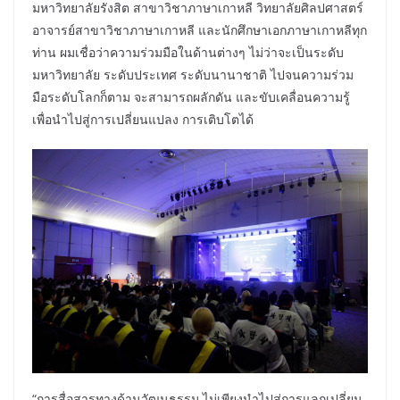
มหาวิทยาลัยรังสิต สาขาวิชาภาษาเกาหลี วิทยาลัยศิลปศาสตร์
อาจารย์สาขาวิชาภาษาเกาหลี และนักศึกษาเอกภาษาเกาหลีทุก
ท่าน ผมเชื่อว่าความร่วมมือในด้านต่างๆ ไม่ว่าจะเป็นระดับ
มหาวิทยาลัย ระดับประเทศ ระดับนานาชาติ ไปจนความร่วม
มือระดับโลกก็ตาม จะสามารถผลักดัน และขับเคลื่อนความรู้
เพื่อนำไปสู่การเปลี่ยนแปลง การเติบโตได้
“การสื่อสารทางด้านวัฒนธรรม ไม่เพียงนำไปสู่การแลกเปลี่ยน