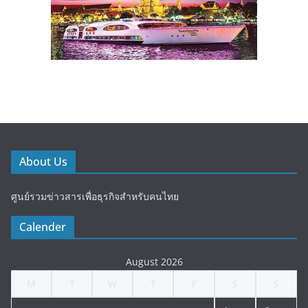
About Us
ศูนย์รวมข่าวสารเพื่อธุรกิจสำหรับคนไทย
Calender
August 2026
M
T
W
T
F
S
S