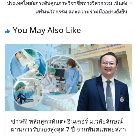
ประเทศไทย’ยกระดับคุณภาพวิชาชีพทางวิศวกรรม เน้นส่ง
เสริมนวัตกรรม และความร่วมมืออย่างยั่งยืน
You May Also Like
ข่าวดี! หลักสูตรทันตะอินเตอร์ ม.วลัยลักษณ์
ผ่านการรับรองสูงสุด 7 ปี จากทันตแพทยสภา