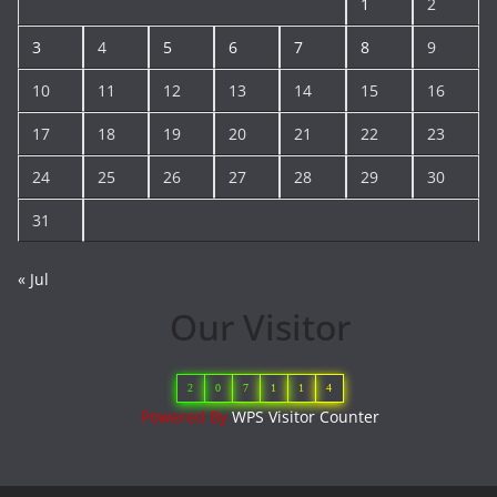
1
2
3
4
5
6
7
8
9
10
11
12
13
14
15
16
17
18
19
20
21
22
23
24
25
26
27
28
29
30
31
« Jul
Our Visitor
2
0
7
1
1
4
Powered By
WPS Visitor Counter