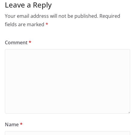
Leave a Reply
Your email address will not be published.
Required
fields are marked
*
Comment
*
Name
*