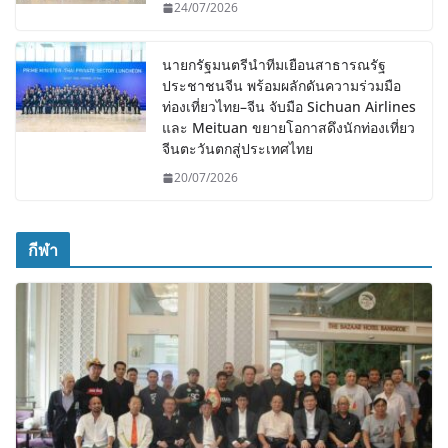
24/07/2026
นายกรัฐมนตรีนำทีมเยือนสาธารณรัฐ
ประชาชนจีน พร้อมผลักดันความร่วมมือ
ท่องเที่ยวไทย–จีน จับมือ Sichuan Airlines
และ Meituan ขยายโอกาสดึงนักท่องเที่ยว
จีนตะวันตกสู่ประเทศไทย
20/07/2026
กีฬา