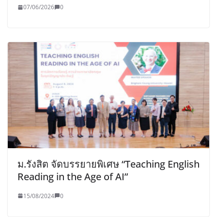
07/06/2026
0
ม.รังสิต จัดบรรยายพิเศษ “Teaching English
Reading in the Age of AI”
15/08/2024
0