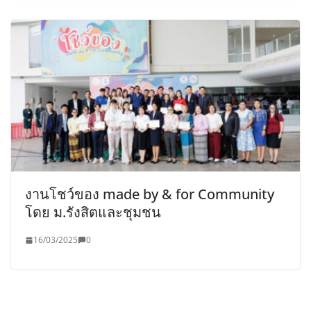
งานโชว์ของ made by & for Community
โดย ม.รังสิตและชุมชน
16/03/2025
0