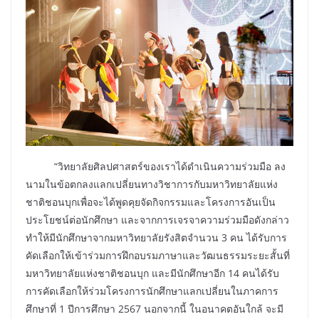
“วิทยาลัยศิลปศาสตร์ของเราได้ดำเนินความร่วมมือ ลง
นามในข้อตกลงแลกเปลี่ยนทางวิชาการกับมหาวิทยาลัยแห่ง
ชาติชอนบุกเพื่อจะได้พูดคุยจัดกิจกรรมและโครงการอันเป็น
ประโยชน์ต่อนักศึกษา และจากการเจรจาความร่วมมือดังกล่าว
ทำให้มีนักศึกษาจากมหาวิทยาลัยรังสิตจำนวน 3 คน ได้รับการ
คัดเลือกให้เข้าร่วมการฝึกอบรมภาษาและวัฒนธรรมระยะสั้นที่
มหาวิทยาลัยแห่งชาติชอนบุก และมีนักศึกษาอีก 14 คนได้รับ
การคัดเลือกให้ร่วมโครงการนักศึกษาแลกเปลี่ยนในภาคการ
ศึกษาที่ 1 ปีการศึกษา 2567 นอกจากนี้ ในอนาคตอันใกล้ จะมี