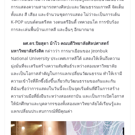
การแสดงความสามารถทางศิลปะและวัฒนธรรมเกาหลี จัดเต็ม
ทั้งแสง สี เสียง และจำนวนชุดการแสดง ไม่ว่าจะเป็นการเต้น
K-POP แบนด์ดนตรีสด วงดนตรีอินดี้ เทควอนโด การขับร้อง
การละเล่นพื้นบ้านเกาหลี และอื่นๆ อีกมากมาย
ผศ.ดร.ปิยสุดา ม้าไว คณบดีวิทยาลัยศิลปศาสตร์
มหาวิทยาลัยรังสิต
กล่าวว่า การมาเยือนของ Jeonbuk
National University ประเทศเกาหลีใต้ แสดงให้เห็นถึงความ
มุ่งมั่นที่จะเสริมสร้างความสัมพันธ์ระหว่างสองมหาวิทยาลัย
และเป็นโอกาสสำคัญในการแลกเปลี่ยนวัฒนธรรม ทำให้เรามี
ความเข้าใจที่ลึกซึ้งยิ่งขึ้นเกี่ยวกับวัฒนธรรมของกันและกัน
ดิฉันเชื่อว่าการแสดงในวันนี้จะเป็นจุดเริ่มต้นที่ดีในการสร้าง
ความร่วมมือที่ยั่งยืนระหว่างสองสถาบัน และเป็นการเปิดโอกาส
ให้นักศึกษาและบุคลากรของทั้งสองมหาวิทยาลัยได้เรียนรู้และ
แลกเปลี่ยนประสบการณ์ที่มีคุณค่า