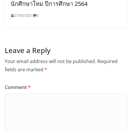
นักศึกษาใหม่ ปีการศึกษา 2564
27/05/2021
0
Leave a Reply
Your email address will not be published.
Required
fields are marked
*
Comment
*