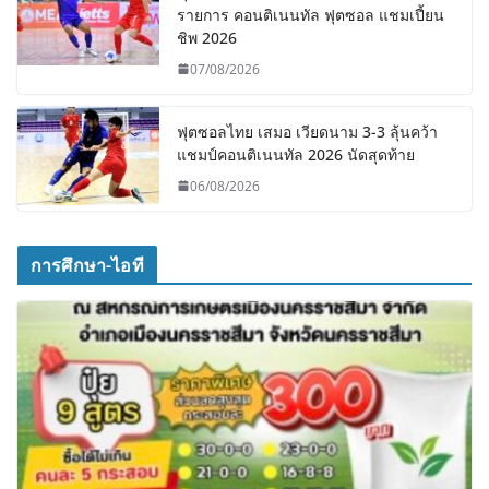
รายการ คอนติเนนทัล ฟุตซอล แชมเปี้ยน
ชิพ 2026
07/08/2026
ฟุตซอลไทย เสมอ เวียดนาม 3-3 ลุ้นคว้า
แชมป์คอนติเนนทัล 2026 นัดสุดท้าย
06/08/2026
การศึกษา-ไอที