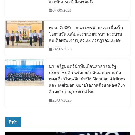
แรกบินแรก 6 สิงหาคมนี้
07/08/2026
ททท. จัดพิธีถวายพระพรชัยมงคล เนื่องใน
โอกาสวันเฉลิมพระชนมพรรษา พระบาท
สมเด็จพระเจ้าอยู่หัว 28 กรกฎาคม 2569
24/07/2026
นายกรัฐมนตรีนำทีมเยือนสาธารณรัฐ
ประชาชนจีน พร้อมผลักดันความร่วมมือ
ท่องเที่ยวไทย–จีน จับมือ Sichuan Airlines
และ Meituan ขยายโอกาสดึงนักท่องเที่ยว
จีนตะวันตกสู่ประเทศไทย
20/07/2026
กีฬา