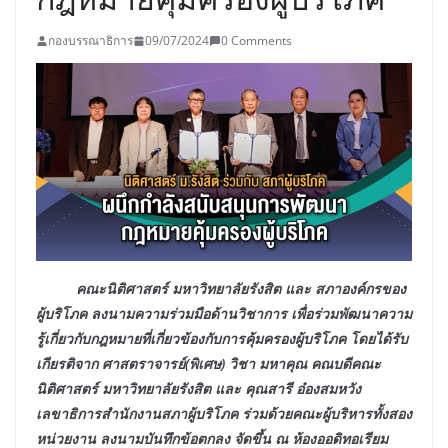
กองบรรณาธิการ
09/07/2024
0 Comments
คณะนิติศาสตร์ มหาวิทยาลัยรังสิต และ สภาองค์กรของ
ผู้บริโภค ลงนามความร่วมมือด้านวิชาการ เพื่อร่วมพัฒนาความ
รู้เกี่ยวกับกฎหมายที่เกี่ยวข้องกับการคุ้มครองผู้บริโภค โดยได้รับ
เกียรติจาก ศาสตราจารย์(พิเศษ) วิชา มหาคุณ คณบดีคณะ
นิติศาสตร์ มหาวิทยาลัยรังสิต และ คุณสารี อ๋องสมหวัง
เลขาธิการสำนักงานสภาผู้บริโภค ร่วมด้วยคณะผู้บริหารทั้งสอง
หน่วยงาน ลงนามบันทึกข้อตกลง จัดขึ้น ณ ห้องออดิทอเรียม