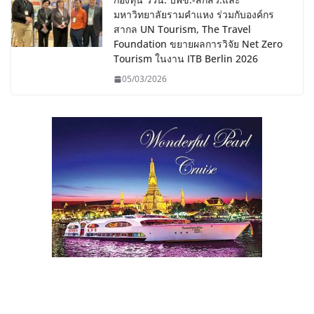
มหาวิทยาลัยรามคำแหง ร่วมกับองค์กร
สากล UN Tourism, The Travel
Foundation ขยายผลการวิจัย Net Zero
Tourism ในงาน ITB Berlin 2026
05/03/2026