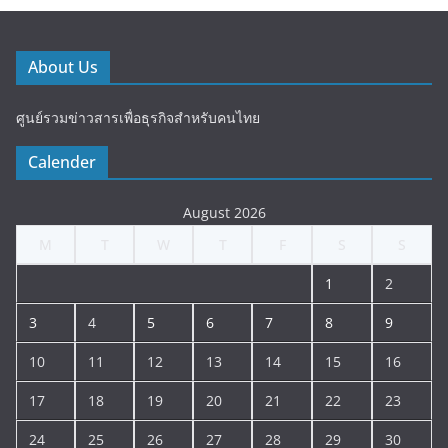
About Us
ศูนย์รวมข่าวสารเพื่อธุรกิจสำหรับคนไทย
Calender
August 2026
M
T
W
T
F
S
S
1
2
3
4
5
6
7
8
9
10
11
12
13
14
15
16
17
18
19
20
21
22
23
24
25
26
27
28
29
30