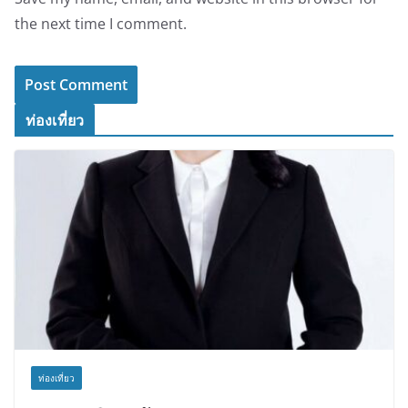
the next time I comment.
ท่องเที่ยว
ท่องเที่ยว