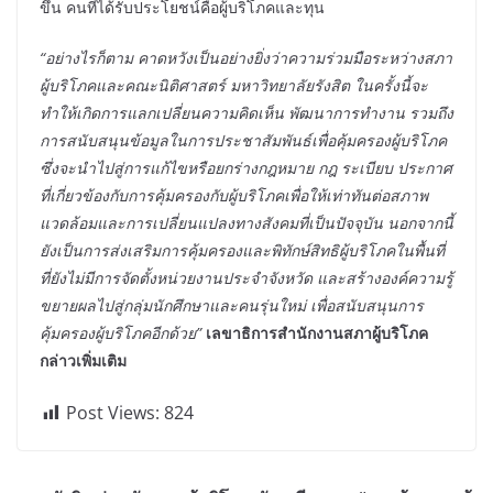
ขึ้น คนที่ได้รับประโยชน์คือผู้บริโภคและทุน
“อย่างไรก็ตาม คาดหวังเป็นอย่างยิ่งว่าความร่วมมือระหว่างสภา
ผู้บริโภคและคณะนิติศาสตร์ มหาวิทยาลัยรังสิต ในครั้งนี้จะ
ทำให้เกิดการแลกเปลี่ยนความคิดเห็น พัฒนาการทำงาน รวมถึง
การสนับสนุนข้อมูลในการประชาสัมพันธ์เพื่อคุ้มครองผู้บริโภค
ซึ่งจะนำไปสู่การแก้ไขหรือยกร่างกฎหมาย กฎ ระเบียบ ประกาศ
ที่เกี่ยวข้องกับการคุ้มครองกับผู้บริโภคเพื่อให้เท่าทันต่อสภาพ
แวดล้อมและการเปลี่ยนแปลงทางสังคมที่เป็นปัจจุบัน นอกจากนี้
ยังเป็นการส่งเสริมการคุ้มครองและพิทักษ์สิทธิผู้บริโภคในพื้นที่
ที่ยังไม่มีการจัดตั้งหน่วยงานประจำจังหวัด และสร้างองค์ความรู้
ขยายผลไปสู่กลุ่มนักศึกษาและคนรุ่นใหม่ เพื่อสนับสนุนการ
คุ้มครองผู้บริโภคอีกด้วย”
เลขาธิการสำนักงานสภาผู้บริโภค
กล่าวเพิ่มเติม
Post Views:
824