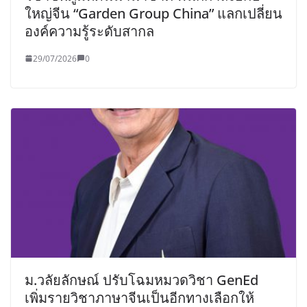
ใหญ่จีน “Garden Group China” แลกเปลี่ยน
องค์ความรู้ระดับสากล
29/07/2026
0
ม.วลัยลักษณ์ ปรับโฉมหมวดวิชา GenEd
เพิ่มรายวิชาภาษาจีนเป็นอีกทางเลือกให้