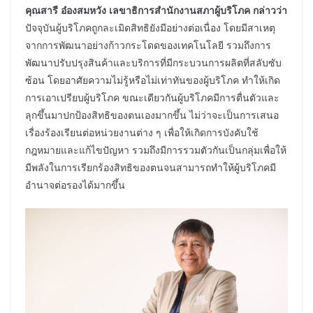
คุณสารี อ๋องสมหวัง เลขาธิการสำนักงานสภาผู้บริโภค กล่าวว่า
ปัจจุบันผู้บริโภคถูกละเมิดสิทธิยังมีอย่างต่อเนื่อง โดยมีสาเหตุ
จากการพัฒนาอย่างก้าวกระโดดของเทคโนโลยี รวมถึงการ
พัฒนาปรับปรุงสินค้าและบริการที่มีกระบวนการผลิตที่สลับซับ
ซ้อน โดยอาศัยความไม่รู้หรือไม่เท่าทันของผู้บริโภค ทำให้เกิด
การเอาเปรียบผู้บริโภค ขณะเดียวกันผู้บริโภคมีการตื่นตัวและ
ลุกขึ้นมาปกป้องสิทธิของตนเองมากขึ้น ไม่ว่าจะเป็นการเสนอ
เรื่องร้องเรียนต่อหน่วยงานต่าง ๆ เพื่อให้เกิดการบังคับใช้
กฎหมายและแก้ไขปัญหา รวมถึงมีการรวมตัวกันเป็นกลุ่มเพื่อให้
มีพลังในการเรียกร้องสิทธิของตนจนสามารถทำให้ผู้บริโภคมี
อำนาจต่อรองได้มากขึ้น