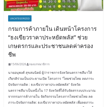
UNCATEGORIZED
กรมการค้าภายใน เดินหน้าโครงการ
“ธงเขียวราคาประหยัดพลัส” ช่วย
เกษตรกรและประชาชนลดค่าครอง
ชีพ
15/06/2026
กองบรรณาธิการ
นายอนุพงศ์ สุขสมนิตย์ ผู้ว่าราชการจังหวัดนครราชสีมาให้
เกียรติร่วมเป็นประธานเปิด โครงการ “ไทยช่วยไทย ลดภาระ
ปัจจัยการผลิต : ธงเขียวราคาประหยัดพลัส” จังหวัด
นครราชสีมาเป็นหนึ่งใน 17 จังหวัดที่ได้รับจัดสรรงบประมาณ
จากกรมการค้าภายใน จัดกิจกรรมโครงการไทยช่วยไทย ลด
ภาระปัจจัยการผลิต: ธงเขียวราคาประหยัดพลัส เพื่อลดภาระ