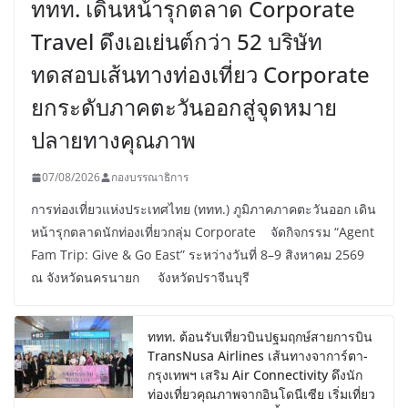
ททท. เดินหน้ารุกตลาด Corporate
Travel ดึงเอเย่นต์กว่า 52 บริษัท
ทดสอบเส้นทางท่องเที่ยว Corporate
ยกระดับภาคตะวันออกสู่จุดหมาย
ปลายทางคุณภาพ
07/08/2026
กองบรรณาธิการ
การท่องเที่ยวแห่งประเทศไทย (ททท.) ภูมิภาคภาคตะวันออก เดิน
หน้ารุกตลาดนักท่องเที่ยวกลุ่ม Corporate จัดกิจกรรม “Agent
Fam Trip: Give & Go East” ระหว่างวันที่ 8–9 สิงหาคม 2569
ณ จังหวัดนครนายก จังหวัดปราจีนบุรี
ททท. ต้อนรับเที่ยวบินปฐมฤกษ์สายการบิน
TransNusa Airlines เส้นทางจาการ์ตา-
กรุงเทพฯ เสริม Air Connectivity ดึงนัก
ท่องเที่ยวคุณภาพจากอินโดนีเซีย เริ่มเที่ยว