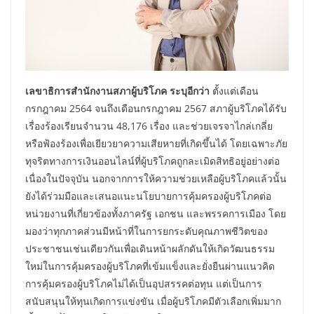
เลขาธิการสำนักงานสภาผู้บริโภค ระบุอีกว่า
ตั้งแต่เดือน
กรกฎาคม 2564 จนถึงเดือนกรกฎาคม 2567 สภาผู้บริโภคได้รับ
เรื่องร้องเรียนจำนวน 48,176 เรื่อง และช่วยเจรจาไกล่เกลี่ย
หรือฟ้องร้องเพื่อเยียวยาความเสียหายที่เกิดขึ้นได้ โดยเฉพาะภัย
ทุจริตทางการเงินออนไลน์ที่ผู้บริโภคถูกละเมิดสิทธิอยู่อย่างต่อ
เนื่องในปัจจุบัน นอกจากการให้ความช่วยเหลือผู้บริโภคแล้วนั้น
ยังได้ร่วมมือและเสนอแนะนโยบายการคุ้มครองผู้บริโภคต่อ
หน่วยงานที่เกี่ยวข้องทั้งภาครัฐ เอกชน และพรรคการเมือง โดย
มองว่าทุกภาคส่วนมีหน้าที่ในการยกระดับคุณภาพชีวิตของ
ประชาชนเช่นเดียวกันเพื่อเดินหน้าผลักดันให้เกิดวัฒนธรรม
ใหม่ในการคุ้มครองผู้บริโภคที่เข้มแข็งและยั่งยืนผ่านแนวคิด
การคุ้มครองผู้บริโภคไม่ได้เป็นอุปสรรคต่อทุน แต่เป็นการ
สนับสนุนให้ทุนเกิดการแข่งขัน เมื่อผู้บริโภคมีตัวเลือกเพิ่มมาก