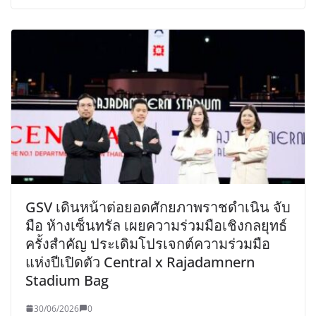
GSV เดินหน้าต่อยอดศักยภาพราชดำเนิน จับ
มือ ห้างเซ็นทรัล​ เผยความร่วมมือเชิงกลยุทธ์
ครั้งสำคัญ ประเดิมโปรเจกต์ความร่วมมือ
แห่งปีเปิดตัว Central x Rajadamnern
Stadium Bag
30/06/2026
0