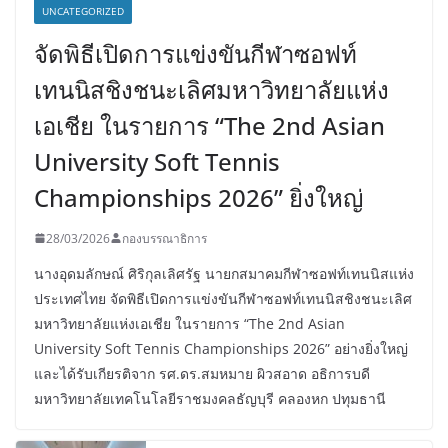
UNCATEGORIZED
จัดพิธีเปิดการแข่งขันกีฬาซอฟท์
เทนนิสชิงชนะเลิศมหาวิทยาลัยแห่ง
เอเชีย ในรายการ “The 2nd Asian
University Soft Tennis
Championships 2026” ยิ่งใหญ่
28/03/2026
กองบรรณาธิการ
นางอุดมลักษณ์ ศิริกุลเลิศรัฐ นายกสมาคมกีฬาซอฟท์เทนนิสแห่ง
ประเทศไทย จัดพิธีเปิดการแข่งขันกีฬาซอฟท์เทนนิสชิงชนะเลิศ
มหาวิทยาลัยแห่งเอเชีย ในรายการ “The 2nd Asian
University Soft Tennis Championships 2026” อย่างยิ่งใหญ่
และได้รับเกียรติจาก รศ.ดร.สมหมาย ผิวสอาด อธิการบดี
มหาวิทยาลัยเทคโนโลยีราชมงคลธัญบุรี คลองหก ปทุมธานี