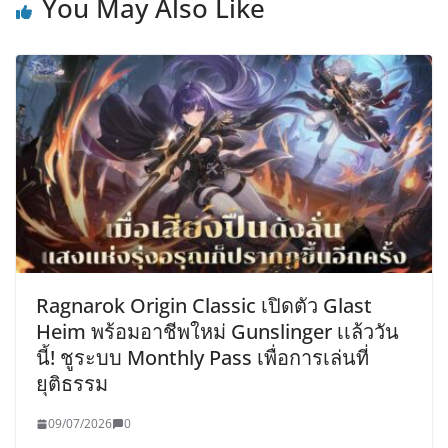
You May Also Like
Ragnarok Origin Classic เปิดตัว Glast
Heim พร้อมอาชีพใหม่ Gunslinger เเล้ววัน
นี้! ชูระบบ Monthly Pass เพื่อการเล่นที่
ยุติธรรม
09/07/2026
0