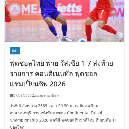
กีฬา
ฟุตซอลไทย พ่าย รัสเซีย 1-7 ส่งท้าย
รายการ คอนติเนนทัล ฟุตซอล
แชมเปี้ยนชิพ 2026
07/08/2026
กองบรรณาธิการ
วันที่ 6 สิงหาคม 2569 เวลา 20.30 น. ณ ยิมเนเซียม
อบจ.นนทบุรี การแข่งขันฟุตซอล Continental Futsal
Championship 2026 นัดที่สี่ ฟุตซอลทีมชาติไทย ทีมอันดับ 11
ของโลก