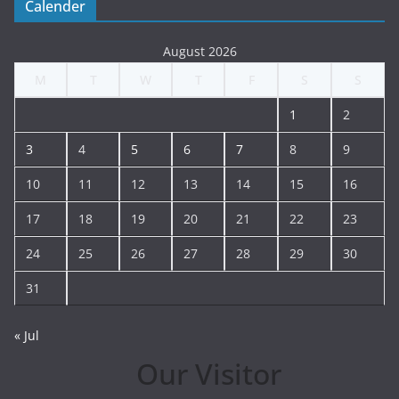
Calender
August 2026
M
T
W
T
F
S
S
1
2
3
4
5
6
7
8
9
10
11
12
13
14
15
16
17
18
19
20
21
22
23
24
25
26
27
28
29
30
31
« Jul
Our Visitor