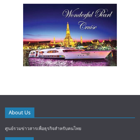
About Us
ศูนย์รวมข่าวสารเพื่อธุรกิจสำหรับคนไทย