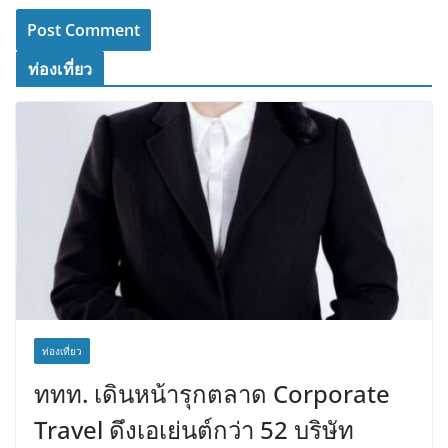
ท่องเที่ยว
ท่องเที่ยว
ททท. เดินหน้ารุกตลาด Corporate
Travel ดึงเอเย่นต์กว่า 52 บริษัท