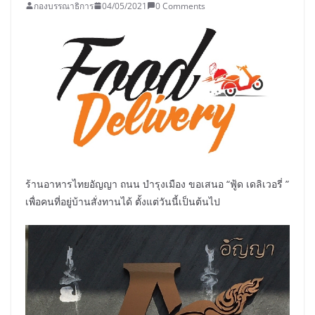
กองบรรณาธิการ
04/05/2021
0 Comments
ร้านอาหารไทยอัญญา ถนน บำรุงเมือง ขอเสนอ “ฟู้ด เดลิเวอรี่ ”
เพื่อคนที่อยู่บ้านสั่งทานได้ ตั้งแต่วันนี้เป็นต้นไป