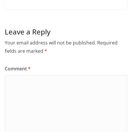
Leave a Reply
Your email address will not be published.
Required
fields are marked
*
Comment
*