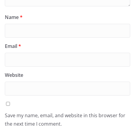
Name
*
Email
*
Website
Save my name, email, and website in this browser for
the next time I comment.