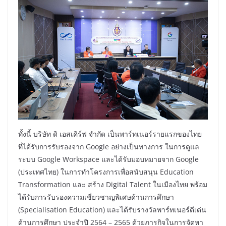
ทั้งนี้ บริษัท ดิ เอสเคิร์ฟ จำกัด เป็นพาร์ทเนอร์รายแรกของไทย
ที่ได้รับการรับรองจาก Google อย่างเป็นทางการ ในการดูแล
ระบบ Google Workspace และได้รับมอบหมายจาก Google
(ประเทศไทย) ในการทำโครงการเพื่อสนับสนุน Education
Transformation และ สร้าง Digital Talent ในเมืองไทย พร้อม
ได้รับการรับรองความเชี่ยวชาญพิเศษด้านการศึกษา
(Specialisation Education) และได้รับรางวัลพาร์ทเนอร์ดีเด่น
ด้านการศึกษา ประจำปี 2564 – 2565 ด้วยภารกิจในการจัดหา