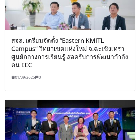
สจล. เตรียมจัดตั้ง “Eastern KMITL
Campus” วิทยาเขตแห่งใหม่ จ.ฉะเชิงเทรา
ศูนย์กลางการเรียนรู้ สอดรับการพัฒนากำลัง
คน EEC
01/09/2025
0