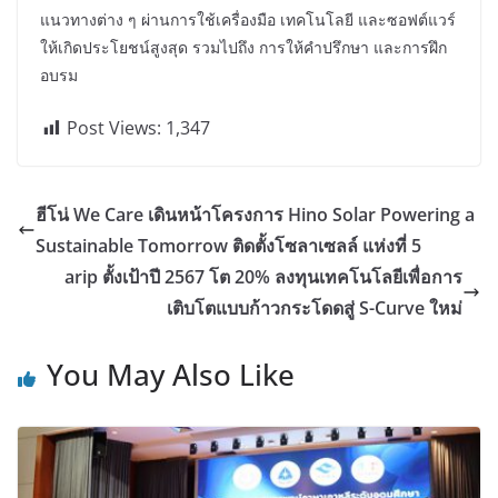
แนวทางต่าง ๆ ผ่านการใช้เครื่องมือ เทคโนโลยี และซอฟต์แวร์
ให้เกิดประโยชน์สูงสุด รวมไปถึง การให้คำปรึกษา และการฝึก
อบรม
Post Views:
1,347
ฮีโน่ We Care เดินหน้าโครงการ Hino Solar Powering a
Sustainable Tomorrow ติดตั้งโซลาเซลล์ แห่งที่ 5
arip ตั้งเป้าปี 2567 โต 20% ลงทุนเทคโนโลยีเพื่อการ
เติบโตแบบก้าวกระโดดสู่ S-Curve ใหม่
You May Also Like