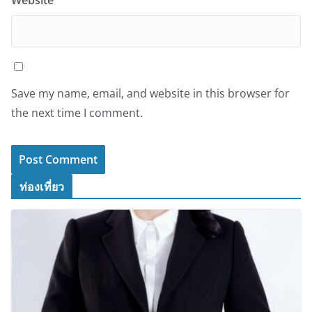
Website
Save my name, email, and website in this browser for
the next time I comment.
ท่องเที่ยว