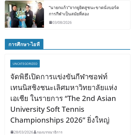
“นายกแก้ว”จากยูยิตสูชนะขาดนั่งบอร์ด
การกีฬาเป็นสมัยที่สอง
03/08/2026
การศึกษา-ไอที
UNCATEGORIZED
จัดพิธีเปิดการแข่งขันกีฬาซอฟท์
เทนนิสชิงชนะเลิศมหาวิทยาลัยแห่ง
เอเชีย ในรายการ “The 2nd Asian
University Soft Tennis
Championships 2026” ยิ่งใหญ่
28/03/2026
กองบรรณาธิการ