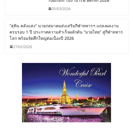
Tourism ในงาน ITB Berlin 2026
05/03/2026
“สุทิน คลังแสง” นายกสมาคมส่งเสริมกีฬาทหารฯ แถลงผลงาน
ครบรอบ 1 ปี ประกาศความสำเร็จผลักดัน “มวยไทย” สู่กีฬาทหาร
โลก พร้อมจัดศึกใหญ่ต่อเนื่องปี 2026
27/02/2026