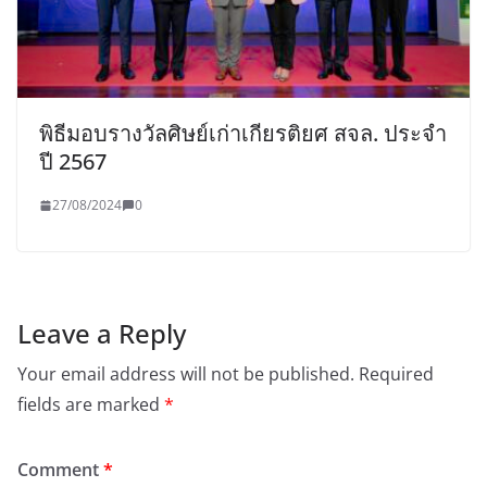
พิธีมอบรางวัลศิษย์เก่าเกียรติยศ สจล. ประจำ
ปี 2567
27/08/2024
0
Leave a Reply
Your email address will not be published.
Required
fields are marked
*
Comment
*