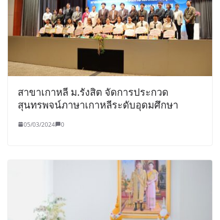
สาขาเกาหลี ม.รังสิต จัดการประกวด
สุนทรพจน์ภาษาเกาหลีระดับอุดมศึกษา
05/03/2024
0