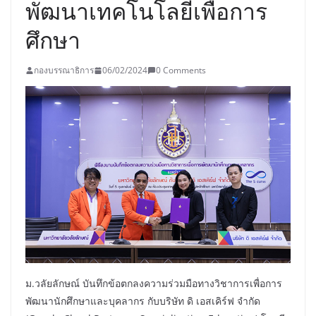
พัฒนาเทคโนโลยีเพื่อการ
ศึกษา
กองบรรณาธิการ
06/02/2024
0 Comments
ม.วลัยลักษณ์ บันทึกข้อตกลงความร่วมมือทางวิชาการเพื่อการ
พัฒนานักศึกษาและบุคลากร กับบริษัท ดิ เอสเคิร์ฟ จำกัด