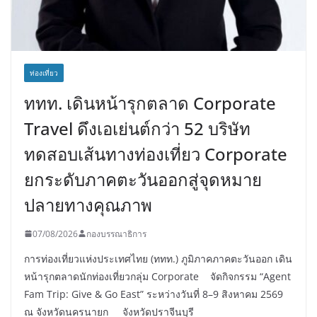
ท่องเที่ยว
ททท. เดินหน้ารุกตลาด Corporate
Travel ดึงเอเย่นต์กว่า 52 บริษัท
ทดสอบเส้นทางท่องเที่ยว Corporate
ยกระดับภาคตะวันออกสู่จุดหมาย
ปลายทางคุณภาพ
07/08/2026
กองบรรณาธิการ
การท่องเที่ยวแห่งประเทศไทย (ททท.) ภูมิภาคภาคตะวันออก เดิน
หน้ารุกตลาดนักท่องเที่ยวกลุ่ม Corporate จัดกิจกรรม “Agent
Fam Trip: Give & Go East” ระหว่างวันที่ 8–9 สิงหาคม 2569
ณ จังหวัดนครนายก จังหวัดปราจีนบุรี