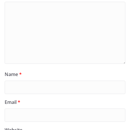
Name
*
Email
*