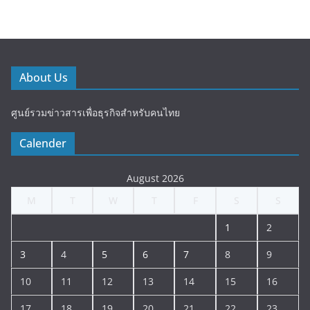
About Us
ศูนย์รวมข่าวสารเพื่อธุรกิจสำหรับคนไทย
Calender
August 2026
M
T
W
T
F
S
S
1
2
3
4
5
6
7
8
9
10
11
12
13
14
15
16
17
18
19
20
21
22
23