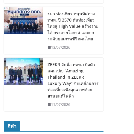
รมว.ท่องเที่ยว หนุนทิศทาง
ททท. ปี 2570 ดันท่องเที่ยว
ไทยสู่ High Value สร้างราย
ได้ กระจายโอกาส และยก
ระดับคุณภาพชีวิตคนไทย
13/07/2026
ZEEKR จับมือ ททท. เปิดตัว
แคมเปญ “Amazing
Thailand in ZEEKR
Luxury Way” ขับเคลื่อนการ
ท่องเที่ยวเชิงคุณภาพด้วย
ยานยนต์ไฟฟ้า
11/07/2026
กีฬา