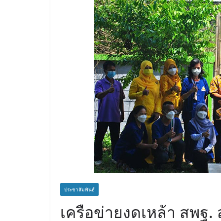
ประชาสัมพันธ์
เครือข่ายงดเหล้า สพฐ. 