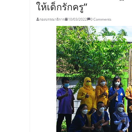
ให้เด็กรักครู”
กองบรรณาธิการ
10/03/2022
0 Comments