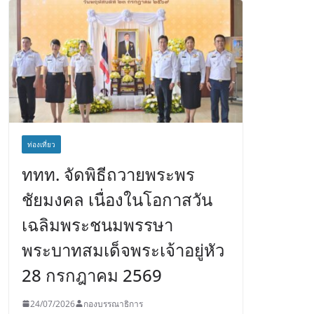
ท่องเที่ยว
ททท. จัดพิธีถวายพระพร
ชัยมงคล เนื่องในโอกาสวัน
เฉลิมพระชนมพรรษา
พระบาทสมเด็จพระเจ้าอยู่หัว
28 กรกฎาคม 2569
24/07/2026
กองบรรณาธิการ