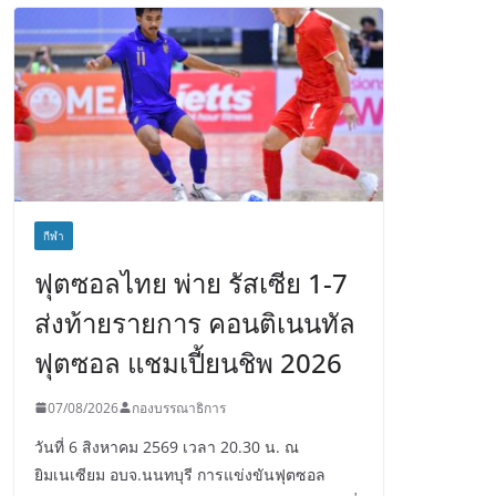
กีฬา
ฟุตซอลไทย พ่าย รัสเซีย 1-7
ส่งท้ายรายการ คอนติเนนทัล
ฟุตซอล แชมเปี้ยนชิพ 2026
07/08/2026
กองบรรณาธิการ
วันที่ 6 สิงหาคม 2569 เวลา 20.30 น. ณ
ยิมเนเซียม อบจ.นนทบุรี การแข่งขันฟุตซอล