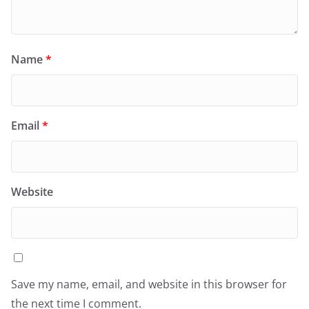
Name
*
Email
*
Website
Save my name, email, and website in this browser for
the next time I comment.