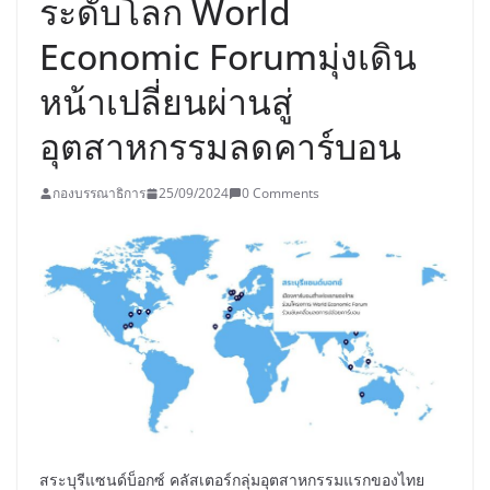
ระดับโลก World
Economic Forumมุ่งเดิน
หน้าเปลี่ยนผ่านสู่
อุตสาหกรรมลดคาร์บอน
กองบรรณาธิการ
25/09/2024
0 Comments
สระบุรีแซนด์บ็อกซ์ คลัสเตอร์กลุ่มอุตสาหกรรมแรกของไทย