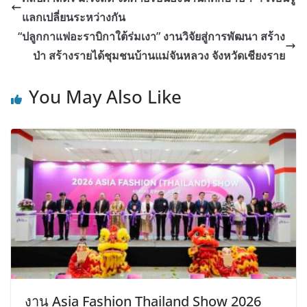
แลกเปลี่ยนระหว่างกัน
“ปลูกกาแฟอะราบิกาใต้ร่มเงา” งานวิจัยสู่การพัฒนา สร้าง
ป่า สร้างรายได้ชุมชนบ้านแม่จันหลวง จังหวัดเชียงราย
You May Also Like
งาน Asia Fashion Thailand Show 2026