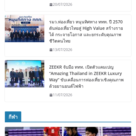
20/07/2026
รมว.ท่องเที่ยว หนุนทิศทาง ททท. ปี 2570
ดันท่องเที่ยวไทยสู่ High Value สร้างราย
ได้ กระจายโอกาส และยกระดับคุณภาพ
ชีวิตคนไทย
13/07/2026
ZEEKR จับมือ ททท. เปิดตัวแคมเปญ
“Amazing Thailand in ZEEKR Luxury
Way” ขับเคลื่อนการท่องเที่ยวเชิงคุณภาพ
ด้วยยานยนต์ไฟฟ้า
11/07/2026
กีฬา