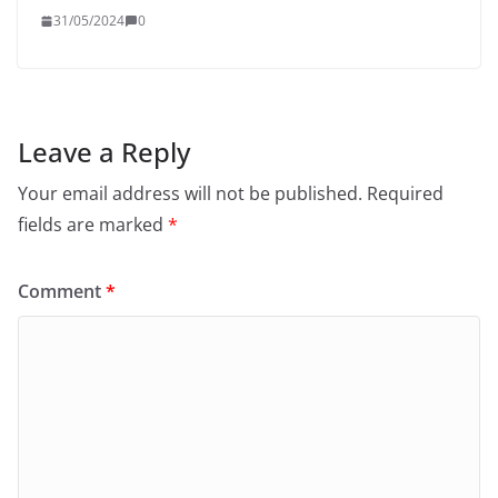
31/05/2024
0
Leave a Reply
Your email address will not be published.
Required
fields are marked
*
Comment
*