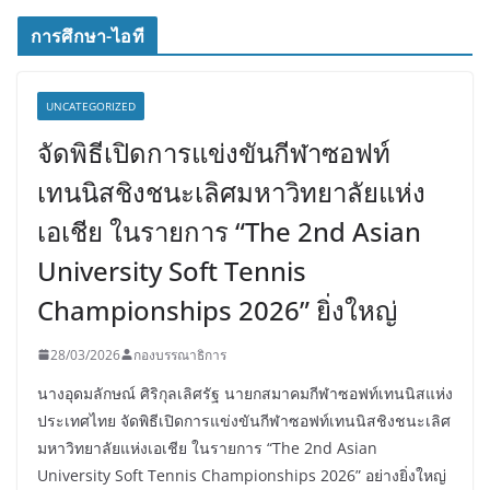
การศึกษา-ไอที
UNCATEGORIZED
จัดพิธีเปิดการแข่งขันกีฬาซอฟท์
เทนนิสชิงชนะเลิศมหาวิทยาลัยแห่ง
เอเชีย ในรายการ “The 2nd Asian
University Soft Tennis
Championships 2026” ยิ่งใหญ่
28/03/2026
กองบรรณาธิการ
นางอุดมลักษณ์ ศิริกุลเลิศรัฐ นายกสมาคมกีฬาซอฟท์เทนนิสแห่ง
ประเทศไทย จัดพิธีเปิดการแข่งขันกีฬาซอฟท์เทนนิสชิงชนะเลิศ
มหาวิทยาลัยแห่งเอเชีย ในรายการ “The 2nd Asian
University Soft Tennis Championships 2026” อย่างยิ่งใหญ่