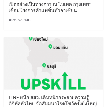
เปิดอย่างเป็นทางการ ณ ไบเทค กรุงเทพฯ
เชื่อมโยงการค้าแฟชั่นทั่วอาเซียน
09/07/2026
0
LINE ผนึก สสว. เดินหน้ากระจายความรู้
ดิจิทัลทั่วไทย จัดสัมมนาโรดโชว์ครั้งยิ่งใหญ่