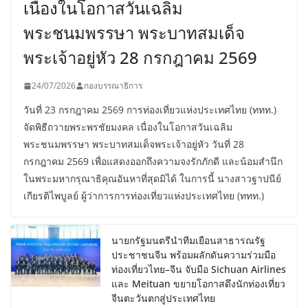
เนื่องในโอกาสวันเฉลิม
พระชนมพรรษา พระบาทสมเด็จ
พระเจ้าอยู่หัว 28 กรกฎาคม 2569
24/07/2026
กองบรรณาธิการ
วันที่ 23 กรกฎาคม 2569 การท่องเที่ยวแห่งประเทศไทย (ททท.)
จัดพิธีถวายพระพรชัยมงคล เนื่องในโอกาสวันเฉลิม
พระชนมพรรษา พระบาทสมเด็จพระเจ้าอยู่หัว วันที่ 28
กรกฎาคม 2569 เพื่อแสดงออกถึงความจงรักภักดี และน้อมสำนึก
ในพระมหากรุณาธิคุณอันหาที่สุดมิได้ ในการนี้ นางสาวฐาปนีย์
เกียรติไพบูลย์ ผู้ว่าการการท่องเที่ยวแห่งประเทศไทย (ททท.)
นายกรัฐมนตรีนำทีมเยือนสาธารณรัฐ
ประชาชนจีน พร้อมผลักดันความร่วมมือ
ท่องเที่ยวไทย–จีน จับมือ Sichuan Airlines
และ Meituan ขยายโอกาสดึงนักท่องเที่ยว
จีนตะวันตกสู่ประเทศไทย