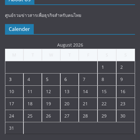
ศูนย์รวมข่าวสารเพื่อธุรกิจสำหรับคนไทย
Calender
August 2026
M
T
W
T
F
S
S
1
2
3
4
5
6
7
8
9
10
11
12
13
14
15
16
17
18
19
20
21
22
23
24
25
26
27
28
29
30
31