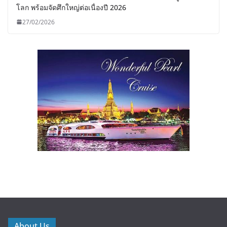
โลก พร้อมจัดศึกใหญ่ต่อเนื่องปี 2026
27/02/2026
About Us