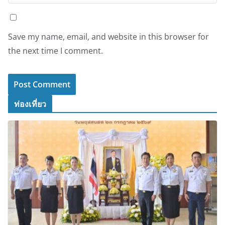
Save my name, email, and website in this browser for
the next time I comment.
ท่องเที่ยว