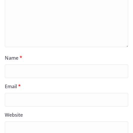
Name
*
Email
*
Website