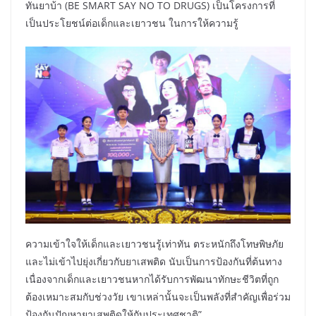
ทันยาบ้า (BE SMART SAY NO TO DRUGS) เป็นโครงการที่
เป็นประโยชน์ต่อเด็กและเยาวชน ในการให้ความรู้
ความเข้าใจให้เด็กและเยาวชนรู้เท่าทัน ตระหนักถึงโทษพิษภัย
และไม่เข้าไปยุ่งเกี่ยวกับยาเสพติด นับเป็นการป้องกันที่ต้นทาง
เนื่องจากเด็กและเยาวชนหากได้รับการพัฒนาทักษะชีวิตที่ถูก
ต้องเหมาะสมกับช่วงวัย เขาเหล่านั้นจะเป็นพลังที่สำคัญเพื่อร่วม
ป้องกันปัญหายาเสพติดให้กับประเทศชาติ”