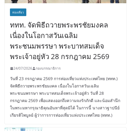
ท่องเที่ยว
ททท. จัดพิธีถวายพระพรชัยมงคล
เนื่องในโอกาสวันเฉลิม
พระชนมพรรษา พระบาทสมเด็จ
พระเจ้าอยู่หัว 28 กรกฎาคม 2569
24/07/2026
กองบรรณาธิการ
วันที่ 23 กรกฎาคม 2569 การท่องเที่ยวแห่งประเทศไทย (ททท.)
จัดพิธีถวายพระพรชัยมงคล เนื่องในโอกาสวันเฉลิม
พระชนมพรรษา พระบาทสมเด็จพระเจ้าอยู่หัว วันที่ 28
กรกฎาคม 2569 เพื่อแสดงออกถึงความจงรักภักดี และน้อมสำนึก
ในพระมหากรุณาธิคุณอันหาที่สุดมิได้ ในการนี้ นางสาวฐาปนีย์
เกียรติไพบูลย์ ผู้ว่าการการท่องเที่ยวแห่งประเทศไทย (ททท.)