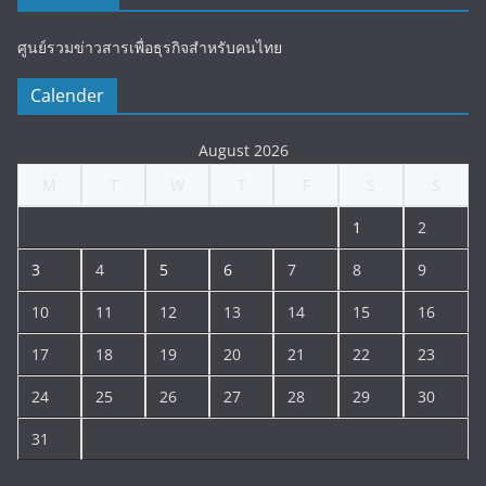
ศูนย์รวมข่าวสารเพื่อธุรกิจสำหรับคนไทย
Calender
August 2026
M
T
W
T
F
S
S
1
2
3
4
5
6
7
8
9
10
11
12
13
14
15
16
17
18
19
20
21
22
23
24
25
26
27
28
29
30
31