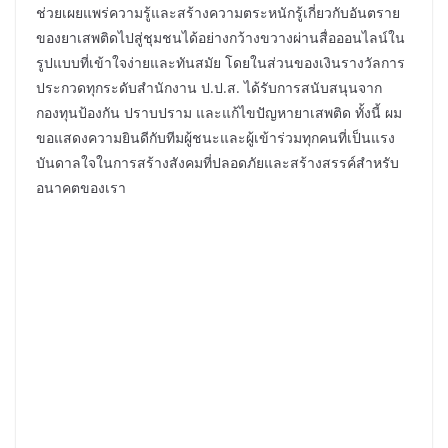
ช่วยเผยแพร่ความรู้และสร้างความตระหนักรู้เกี่ยวกับอันตราย
ของยาเสพติดไปสู่ชุมชนได้อย่างกว้างขวางผ่านสื่อออนไลน์ใน
รูปแบบที่เข้าใจง่ายและทันสมัย โดยในส่วนของเงินรางวัลการ
ประกวดทุกระดับสำนักงาน ป.ป.ส. ได้รับการสนับสนุนจาก
กองทุนป้องกัน ปราบปราม และแก้ไขปัญหายาเสพติด ทั้งนี้ ผม
ขอแสดงความยินดีกับทีมผู้ชนะและผู้เข้าร่วมทุกคนที่เป็นแรง
บันดาลใจในการสร้างสังคมที่ปลอดภัยและสร้างสรรค์สำหรับ
อนาคตของเรา