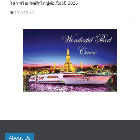
โลก พร้อมจัดศึกใหญ่ต่อเนื่องปี 2026
27/02/2026
About Us