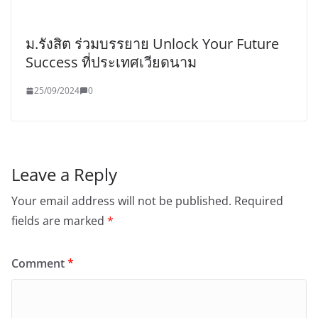
ม.รังสิต ร่วมบรรยาย Unlock Your Future
Success ที่ประเทศเวียดนาม
25/09/2024
0
Leave a Reply
Your email address will not be published.
Required
fields are marked
*
Comment
*