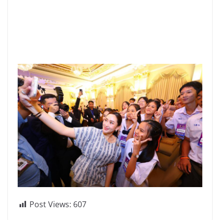
Post Views:
607