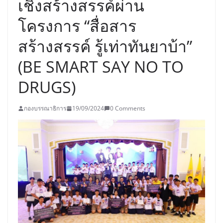
เชิงสร้างสรรค์ผ่าน
โครงการ “สื่อสาร
สร้างสรรค์ รู้เท่าทันยาบ้า”
(BE SMART SAY NO TO
DRUGS)
กองบรรณาธิการ
19/09/2024
0 Comments