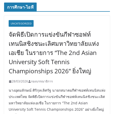
การศึกษา-ไอที
UNCATEGORIZED
จัดพิธีเปิดการแข่งขันกีฬาซอฟท์
เทนนิสชิงชนะเลิศมหาวิทยาลัยแห่ง
เอเชีย ในรายการ “The 2nd Asian
University Soft Tennis
Championships 2026” ยิ่งใหญ่
28/03/2026
กองบรรณาธิการ
นางอุดมลักษณ์ ศิริกุลเลิศรัฐ นายกสมาคมกีฬาซอฟท์เทนนิสแห่ง
ประเทศไทย จัดพิธีเปิดการแข่งขันกีฬาซอฟท์เทนนิสชิงชนะเลิศ
มหาวิทยาลัยแห่งเอเชีย ในรายการ “The 2nd Asian
University Soft Tennis Championships 2026” อย่างยิ่งใหญ่