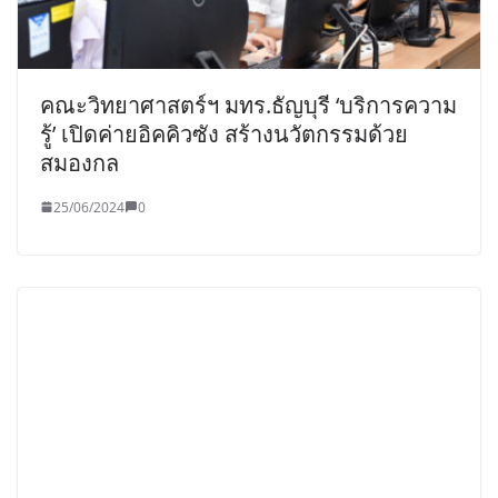
คณะวิทยาศาสตร์ฯ มทร.ธัญบุรี ‘บริการความ
รู้’ เปิดค่ายอิคคิวซัง สร้างนวัตกรรมด้วย
สมองกล
25/06/2024
0