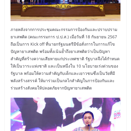
ภายหลังจากการประชุมคณะกรรมการป้องกันและปราบปราม
ยาเสพติด (คณะกรรมการ ป.ป.ส.) เมื่อวันที่ 18 กันยายน 2567
ถือเป็นการ Kick off ที่นายกรัฐมนตรีมีข้อสั่งการในการแก้ไข
ปัญหายาเสพติด พร้อมทั้งเน้นย้ำถึงยาเสพติดว่าเป็นปัญหา
สำคัญที่สร้างความเสียหายแก่ประเทศชาติ รัฐบาลจึงได้กำหนด
ให้เป็นวาระแห่งชาติ และเป็นหนึ่งใน 10 นโยบายเร่งด่วนของ
รัฐบาล พร้อมให้ความสำคัญกับเด็กและเยาวชนซึ่งเป็นวัยที่มี
พลังสร้างสรรค์ ให้มาร่วมเป็นกลไกสำคัญในการป้องกันและ
ร่วมสร้างสังคมให้ปลอดภัยจากปัญหายาเสพติด