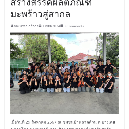
สร้างสรรค์ผลิตภัณฑ์
มะพร้าวสู่สากล
กองบรรณาธิการ
03/09/2024
0 Comments
เมื่อวันที่ 29 สิงหาคม 2567 ณ ชุมชนบ้านลาดด้วน ต.บางเตย