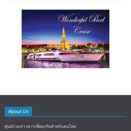
About Us
ศูนย์รวมข่าวสารเพื่อธุรกิจสำหรับคนไทย