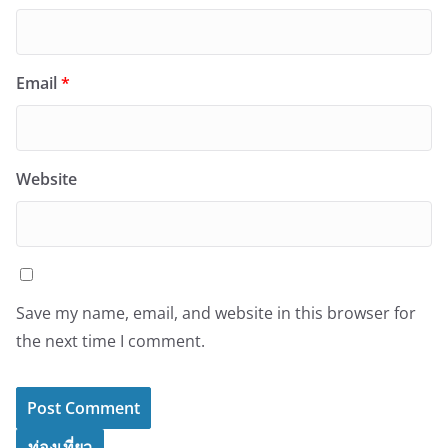
Email
*
Website
Save my name, email, and website in this browser for
the next time I comment.
ท่องเที่ยว