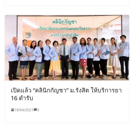
เปิดแล้ว “คลินิกกัญชา” ม.รังสิต ให้บริการยา
16 ตำรับ
18/04/2021
0