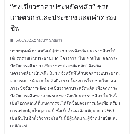
“ธงเขียวราคาประหยัดพลัส” ช่วย
เกษตรกรและประชาชนลดค่าครอง
ชีพ
15/06/2026
กองบรรณาธิการ
นายอนุพงศ์ สุขสมนิตย์ ผู้ว่าราชการจังหวัดนครราชสีมาให้
เกียรติร่วมเป็นประธานเปิด โครงการ “ไทยช่วยไทย ลดภาระ
ปัจจัยการผลิต : ธงเขียวราคาประหยัดพลัส” จังหวัด
นครราชสีมาเป็นหนึ่งใน 17 จังหวัดที่ได้รับจัดสรรงบประมาณ
จากกรมการค้าภายใน จัดกิจกรรมโครงการไทยช่วยไทย ลด
ภาระปัจจัยการผลิต: ธงเขียวราคาประหยัดพลัส เพื่อลดภาระ
ปัจจัยการผลิตของเกษตรกรของจังหวัดนครราชสีมา ในวันนี้
เป็นโอกาสอันดีที่เกษตรกรจะได้จัดซื้อปัจจัยการผลิตเพื่อเตรียม
การเพาะปลูกในฤดูกาลนี้ ซึ่งเริ่มตั้งแต่เดือนมิถุนายน 2569
เป็นต้นไป อีกทั้งกิจกรรมในวันนี้มีผู้ผลิตและผู้จำหน่ายปุ๋ยและ
เคมีภัณฑ์