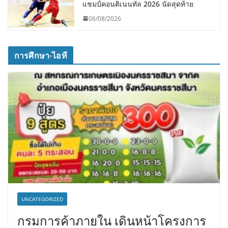
แชมป์คอนติเนนทัล 2026 นัดสุดท้าย
06/08/2026
การศึกษา-ไอที
UNCATEGORIZED
กรมการค้าภายใน เดินหน้าโครงการ