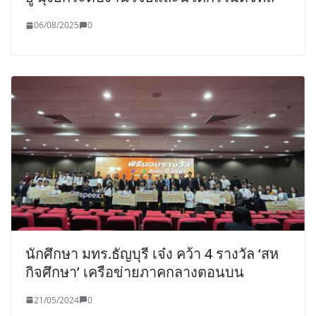
06/08/2025
0
นักศึกษา มทร.ธัญบุรี เจ๋ง คว้า 4 รางวัล ‘สห
กิจศึกษา’ เครือข่ายภาคกลางตอนบน
21/05/2024
0