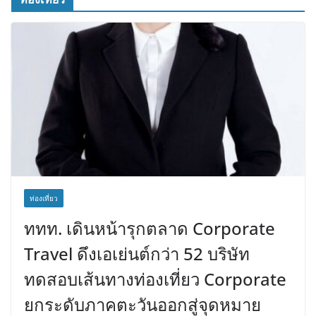
ท่องเที่ยว
ททท. เดินหน้ารุกตลาด Corporate
Travel ดึงเอเย่นต์กว่า 52 บริษัท
ทดสอบเส้นทางท่องเที่ยว Corporate
ยกระดับภาคตะวันออกสู่จุดหมาย