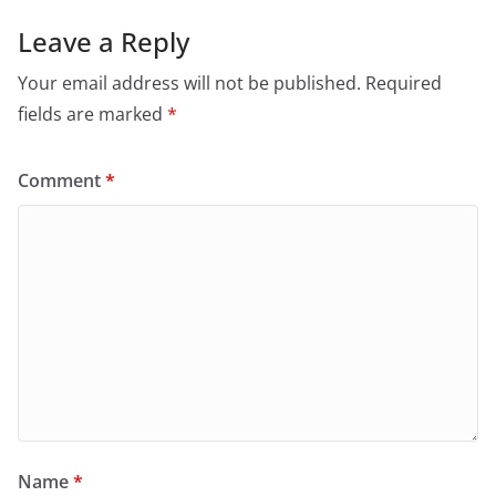
Leave a Reply
Your email address will not be published.
Required
fields are marked
*
Comment
*
Name
*