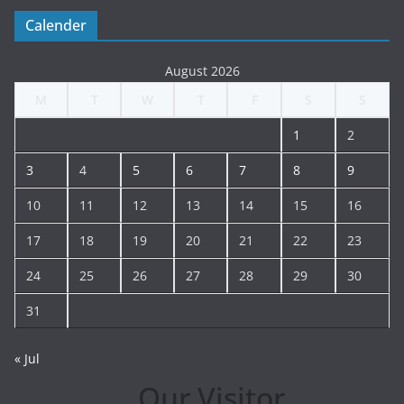
Calender
August 2026
M
T
W
T
F
S
S
1
2
3
4
5
6
7
8
9
10
11
12
13
14
15
16
17
18
19
20
21
22
23
24
25
26
27
28
29
30
31
« Jul
Our Visitor