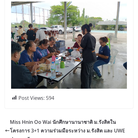
Post Views:
594
Miss Hnin Oo Wai นักศึกษานานาชาติ ม.รังสิตใน
โครงการ 3+1 ความร่วมมือระหว่าง ม.รังสิต และ UWE