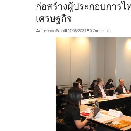
ก่อสร้างผู้ประกอบการไท
เศรษฐกิจ
กองบรรณาธิการ
07/08/2024
0 Comments