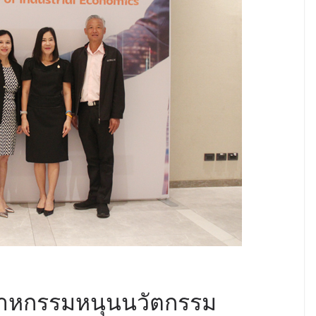
สาหกรรมหนุนนวัตกรรม