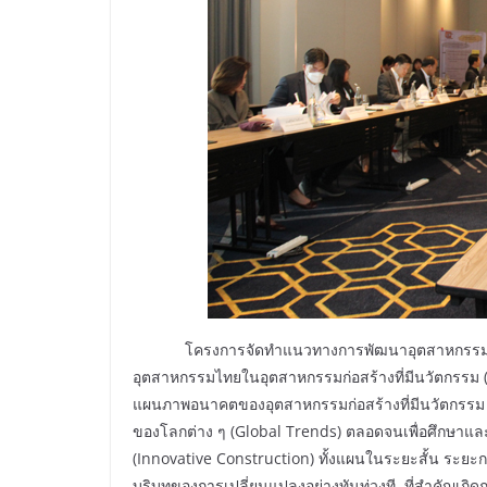
โครงการจัดทำแนวทางการพัฒนาอุตสาหกรรมเศ
อุตสาหกรรมไทยในอุตสาหกรรมก่อสร้างที่มีนวัตกรรม (I
แผนภาพอนาคตของอุตสาหกรรมก่อสร้างที่มีนวัตกรรม 
ของโลกต่าง ๆ (Global Trends) ตลอดจนเพื่อศึกษาแ
(Innovative Construction) ทั้งแผนในระยะสั้น ระย
บริบทของการเปลี่ยนแปลงอย่างทันท่วงที ที่สำคัญเกิด