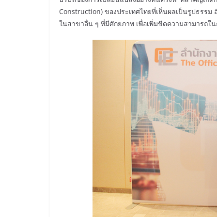
Construction) ของประเทศไทยที่เห็นผลเป็นรูปธรรม
ในสาขาอื่น ๆ ที่มีศักยภาพ เพื่อเพิ่มขีดความสามาร