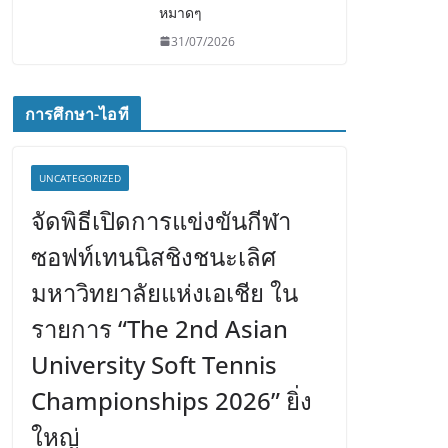
หมาดๆ
31/07/2026
การศึกษา-ไอที
UNCATEGORIZED
จัดพิธีเปิดการแข่งขันกีฬา
ซอฟท์เทนนิสชิงชนะเลิศ
มหาวิทยาลัยแห่งเอเชีย ใน
รายการ “The 2nd Asian
University Soft Tennis
Championships 2026” ยิ่ง
ใหญ่