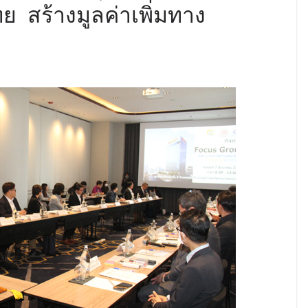
ย สร้างมูลค่าเพิ่มทาง