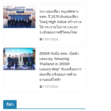
รมว.ท่องเที่ยว หนุนทิศทาง
ททท. ปี 2570 ดันท่องเที่ยว
ไทยสู่ High Value สร้างราย
ได้ กระจายโอกาส และยก
ระดับคุณภาพชีวิตคนไทย
13/07/2026
ZEEKR จับมือ ททท. เปิดตัว
แคมเปญ “Amazing
Thailand in ZEEKR
Luxury Way” ขับเคลื่อนการ
ท่องเที่ยวเชิงคุณภาพด้วย
ยานยนต์ไฟฟ้า
11/07/2026
กีฬา