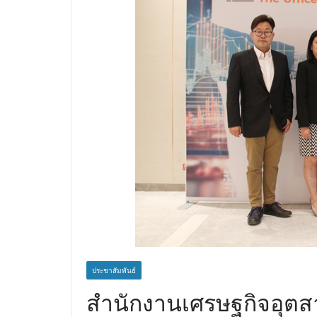
ประชาสัมพันธ์
สำนักงานเศรษฐกิจอุต