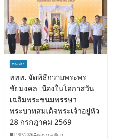
ท่องเที่ยว
ททท. จัดพิธีถวายพระพร
ชัยมงคล เนื่องในโอกาสวัน
เฉลิมพระชนมพรรษา
พระบาทสมเด็จพระเจ้าอยู่หัว
28 กรกฎาคม 2569
24/07/2026
กองบรรณาธิการ