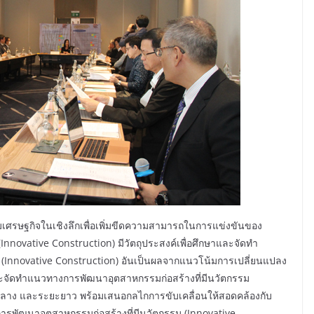
รษฐกิจในเชิงลึกเพื่อเพิ่มขีดความสามารถในการแข่งขันของ
nnovative Construction) มีวัตถุประสงค์เพื่อศึกษาและจัดทำ
(Innovative Construction) อันเป็นผลจากแนวโน้มการเปลี่ยนแปลง
ละจัดทำแนวทางการพัฒนาอุตสาหกรรมก่อสร้างที่มีนวัตกรรม
ะกลาง และระยะยาว พร้อมเสนอกลไกการขับเคลื่อนให้สอดคล้องกับ
การพัฒนาอุตสาหกรรมก่อสร้างที่มีนวัตกรรม (Innovative