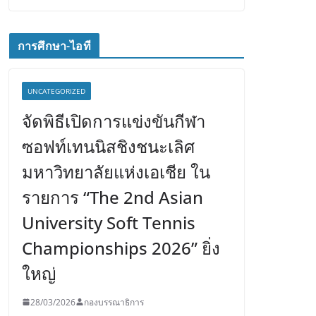
การศึกษา-ไอที
UNCATEGORIZED
จัดพิธีเปิดการแข่งขันกีฬา
ซอฟท์เทนนิสชิงชนะเลิศ
มหาวิทยาลัยแห่งเอเชีย ใน
รายการ “The 2nd Asian
University Soft Tennis
Championships 2026” ยิ่ง
ใหญ่
28/03/2026
กองบรรณาธิการ