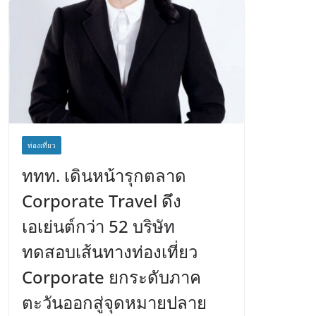
ท่องเที่ยว
ททท. เดินหน้ารุกตลาด
Corporate Travel ดึง
เอเย่นต์กว่า 52 บริษัท
ทดสอบเส้นทางท่องเที่ยว
Corporate ยกระดับภาค
ตะวันออกสู่จุดหมายปลาย