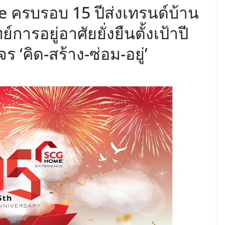
ครบรอบ 15 ปีส่งเทรนด์บ้าน
การอยู่อาศัยยั่งยืนตั้งเป้าปี
 ‘คิด-สร้าง-ซ่อม-อยู่’