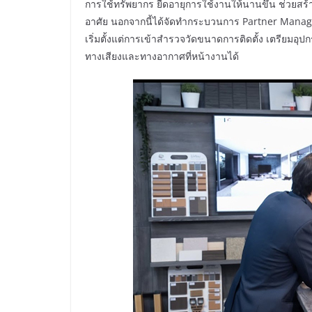
การใช้ทรัพยากร ยืดอายุการใช้งานให้นานขึ้น ช่วยสร้
อาศัย นอกจากนี้ได้จัดทำกระบวนการ Partner Manageme
เริ่มตั้งแต่การเข้าสำรวจวัดขนาดการติดตั้ง เตรียมอ
ทางเสียงและทางอากาศที่หน้างานได้