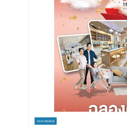
ประชาสัมพันธ์