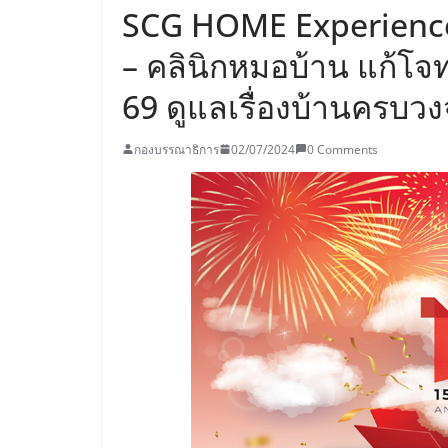
SCG HOME Experience 
– คลินิกหมอบ้าน แก้โจทย์
69 ดูแลเรื่องบ้านครบวงจร
กองบรรณาธิการ
02/07/2024
0 Comments