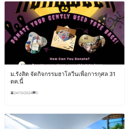
ม.รังสิต จัดกิจกรรมฮาโลวีนเพื่อการกุศล 31
ตค.นี้
24/10/2024
0