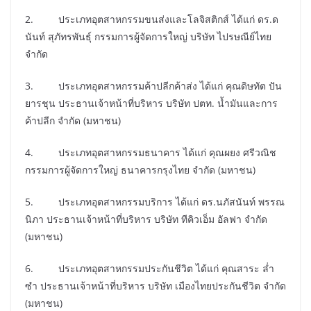
2. ประเภทอุตสาหกรรมขนส่งและโลจิสติกส์ ได้แก่ ดร.ด
นันท์ สุภัทรพันธุ์ กรรมการผู้จัดการใหญ่ บริษัท ไปรษณีย์ไทย
จำกัด
3. ประเภทอุตสาหกรรมค้าปลีกค้าส่ง ได้แก่ คุณดิษทัต ปัน
ยารชุน ประธานเจ้าหน้าที่บริหาร บริษัท ปตท. น้ำมันและการ
ค้าปลีก จำกัด (มหาชน)
4. ประเภทอุตสาหกรรมธนาคาร ได้แก่ คุณผยง ศรีวณิช
กรรมการผู้จัดการใหญ่ ธนาคารกรุงไทย จำกัด (มหาชน)
5. ประเภทอุตสาหกรรมบริการ ได้แก่ ดร.นภัสนันท์ พรรณ
นิภา ประธานเจ้าหน้าที่บริหาร บริษัท ทีคิวเอ็ม อัลฟา จำกัด
(มหาชน)
6. ประเภทอุตสาหกรรมประกันชีวิต ได้แก่ คุณสาระ ล่ำ
ซำ ประธานเจ้าหน้าที่บริหาร บริษัท เมืองไทยประกันชีวิต จำกัด
(มหาชน)