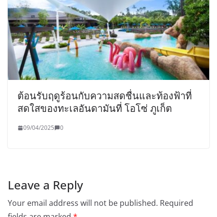
ต้อนรับฤดูร้อนกับความสดชื่นและท้องฟ้าที่
สดใสของทะเลอันดามันที่ โอโซ่ ภูเก็ต
09/04/2025
0
Leave a Reply
Your email address will not be published.
Required
fields are marked
*