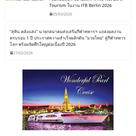
Tourism ในงาน ITB Berlin 2026
05/03/2026
“สุทิน คลังแสง” นายกสมาคมส่งเสริมกีฬาทหารฯ แถลงผลงาน
ครบรอบ 1 ปี ประกาศความสำเร็จผลักดัน “มวยไทย” สู่กีฬาทหาร
โลก พร้อมจัดศึกใหญ่ต่อเนื่องปี 2026
27/02/2026