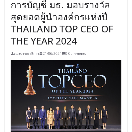
การบัญชี มธ. มอบรางวัล
สุดยอดผู้นำองค์กรแห่งปี
THAILAND TOP CEO OF
THE YEAR 2024
กองบรรณาธิการ
21/06/2024
0 Comments