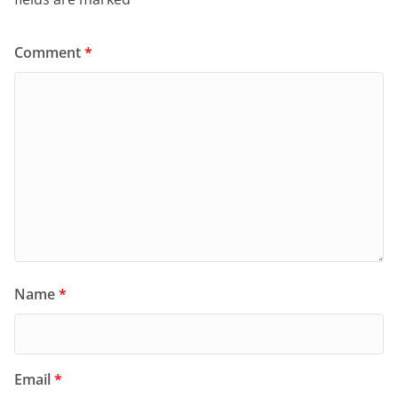
Comment
*
Name
*
Email
*