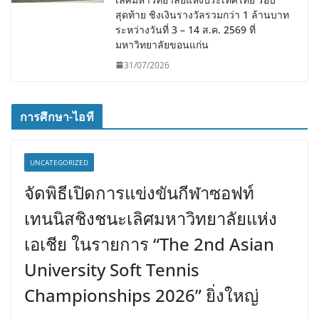
สุดท้าย ชิงเงินรางวัลรวมกว่า 1 ล้านบาท
ระหว่างวันที่ 3 – 14 ส.ค. 2569 ที่
มหาวิทยาลัยขอนแก่น
31/07/2026
การศึกษา-ไอที
UNCATEGORIZED
จัดพิธีเปิดการแข่งขันกีฬาซอฟท์
เทนนิสชิงชนะเลิศมหาวิทยาลัยแห่ง
เอเชีย ในรายการ “The 2nd Asian
University Soft Tennis
Championships 2026” ยิ่งใหญ่