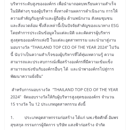
บริหารระดับสูงขององค์กร เพื่อนำมาถอดบทเรียนความสำเร็จ
ในมิติต่างๆ ของผู้บริหาร ทั้งทางด้านผลการดำเนินงาน การให้
ความสำคัญกับลูกค้าและผู้ถือหุ้น ด้านพนักงาน สังคมชุมชน
และสิ่งแวดล้อม ซึ่งสิ่งเหล่านี้เป็นปัจจัยสำคัญของแนวทาง ESG
โดยทำการประเมินข้อมูลในแต่ละมิติ และคัดสรรผู้บริหาร
สูงสุดขององค์กรแห่งปี ในแต่ละอุตสาหกรรม และนำมาสู่งาน
มอบรางวัล “THAILAND TOP CEO OF THE YEAR 2024” ไปวัน
นี้ นับว่าเป็นความสำเร็จของผู้บริหารที่ได้ทุ่มเทความรู้ ความ
สามารถและประสบการณ์เพื่อสร้างองค์กรที่มีความเข้มแข็ง
สามารถแข่งขันกับองค์กรอื่นๆ ได้ และนำพาองค์กรไปสู่การ
พัฒนาความยั่งยืน”
สำหรับการมอบรางวัล “THAILAND TOP CEO OF THE YEAR
2024” จัดมอบรางวัลให้กับผู้บริหารสูงสุดขององค์กร จำนวน
15 รางวัล ใน 12 ประเภทอุตสาหกรรม ดังนี้
1. ประเภทอุตสาหกรรมก่อสร้าง ได้แก่ นพ.เชิดศักดิ์ อัมพร
สุขสกุล กรรมการผู้จัดการ บริษัท แสงฟ้าก่อสร้าง จำกัด