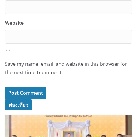
Website
Save my name, email, and website in this browser for
the next time I comment.
ท่องเที่ยว