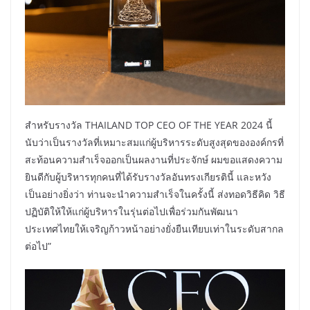
สำหรับรางวัล THAILAND TOP CEO OF THE YEAR 2024 นี้
นับว่าเป็นรางวัลที่เหมาะสมแก่ผู้บริหารระดับสูงสุดขององค์กรที่
สะท้อนความสำเร็จออกเป็นผลงานที่ประจักษ์ ผมขอแสดงความ
ยินดีกับผู้บริหารทุกคนที่ได้รับรางวัลอันทรงเกียรตินี้ และหวัง
เป็นอย่างยิ่งว่า ท่านจะนำความสำเร็จในครั้งนี้ ส่งทอดวิธีคิด วิธี
ปฏิบัติให้ให้แก่ผู้บริหารในรุ่นต่อไปเพื่อร่วมกันพัฒนา
ประเทศไทยให้เจริญก้าวหน้าอย่างยั่งยืนเทียบเท่าในระดับสากล
ต่อไป”