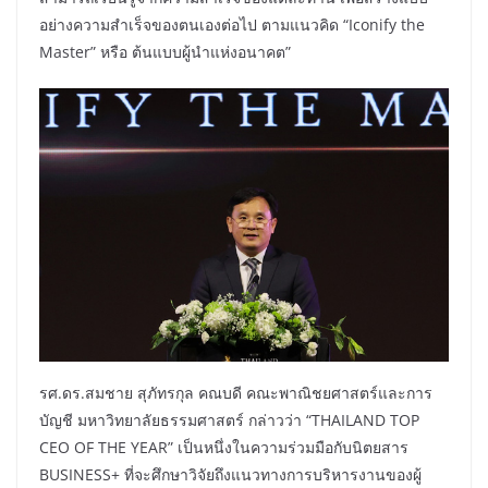
อย่างความสำเร็จของตนเองต่อไป ตามแนวคิด “Iconify the
Master” หรือ ต้นแบบผู้นำแห่งอนาคต”
รศ.ดร.สมชาย สุภัทรกุล คณบดี คณะพาณิชยศาสตร์และการ
บัญชี มหาวิทยาลัยธรรมศาสตร์ กล่าวว่า “THAILAND TOP
CEO OF THE YEAR” เป็นหนึ่งในความร่วมมือกับนิตยสาร
BUSINESS+ ที่จะศึกษาวิจัยถึงแนวทางการบริหารงานของผู้