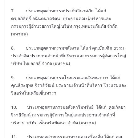
7. ประเภทอุตสาหกรรมประกันวินาศภัย ได้แก่
ดร.อภิสิทธิ์ อนันตนาถรัตน ประธานคณะผู้บริหารและ
กรรมการผู้อำนวยการใหญ่ บริษัท กรุงเทพประกันภัย จำกัด
(มหาชน)
8. ประเภทอุตสาหกรรมพลังงาน ได้แก่ คุณบัณฑิต ธรรม
ประจำจิต ประธานเจ้าหน้าที่บริหารและกรรมการผู้จัดการใหญ่
บริษัท ไทยออยล์ จำกัด (มหาชน)
9. ประเภทอุตสาหกรรมโรงแรมและสันทนาการ ได้แก่
คุณธีระยุทธ จิราธิวัฒน์ ประธานเจ้าหน้าที่บริหาร โรงแรมและ
รีสอร์ทในเครือเซ็นทารา
10. ประเภทอุตสาหกรรมอสังหาริมทรัพย์ ได้แก่ คุณวัลยา
จิราธิวัฒน์ กรรมการผู้จัดการใหญ่และประธานเจ้าหน้าที่
บริหาร บริษัท เซ็นทรัลพัฒนา จำกัด (มหาชน)
11. ประเภทอุตสาหกรรมอาหารและเครื่องดื่ม ได้แก่ คุณ