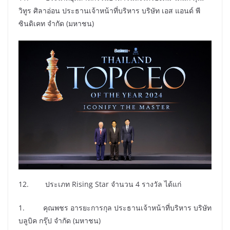
วิทูร ศิลาอ่อน ประธานเจ้าหน้าที่บริหาร บริษัท เอส แอนด์ พี
ซินดิเคท จำกัด (มหาชน)
12. ประเภท Rising Star จำนวน 4 รางวัล ได้แก่
1. คุณพชร อารยะการกุล ประธานเจ้าหน้าที่บริหาร บริษัท
บลูบิค กรุ๊ป จำกัด (มหาชน)