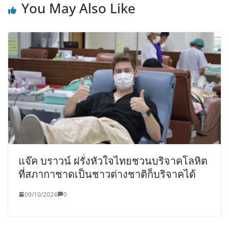
You May Also Like
แจ๊ค บราวน์ ฝรั่งหัวใจไทยชวนบริจาคโลหิต
ที่สภากาชาดเป็นชาวต่างชาติก็บริจาคได้
09/10/2024
0