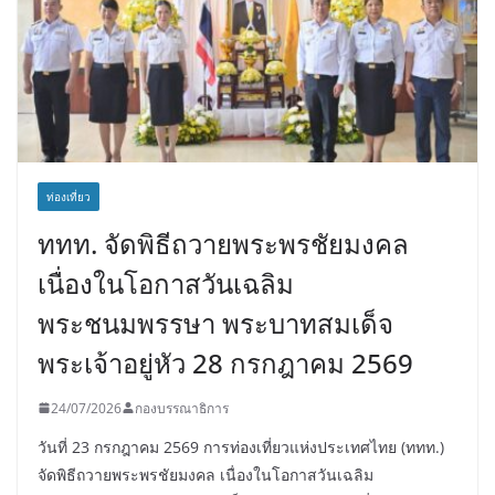
ท่องเที่ยว
ททท. จัดพิธีถวายพระพรชัยมงคล
เนื่องในโอกาสวันเฉลิม
พระชนมพรรษา พระบาทสมเด็จ
พระเจ้าอยู่หัว 28 กรกฎาคม 2569
24/07/2026
กองบรรณาธิการ
วันที่ 23 กรกฎาคม 2569 การท่องเที่ยวแห่งประเทศไทย (ททท.)
จัดพิธีถวายพระพรชัยมงคล เนื่องในโอกาสวันเฉลิม