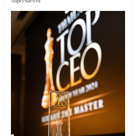
ไปสู่ความสำเร็จ