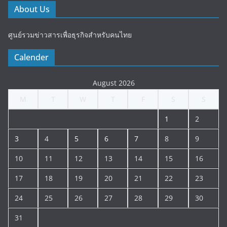
About Us
ศูนย์รวมข่าวสารเพื่อธุรกิจสำหรับคนไทย
Calender
August 2026
M
T
W
T
F
S
S
1
2
3
4
5
6
7
8
9
10
11
12
13
14
15
16
17
18
19
20
21
22
23
24
25
26
27
28
29
30
31