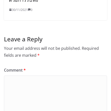
30/11/2021
0
Leave a Reply
Your email address will not be published.
Required
fields are marked
*
Comment
*