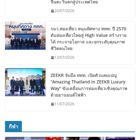
จีนตะวันตกสู่ประเทศไทย
20/07/2026
รมว.ท่องเที่ยว หนุนทิศทาง ททท. ปี 2570
ดันท่องเที่ยวไทยสู่ High Value สร้างราย
ได้ กระจายโอกาส และยกระดับคุณภาพ
ชีวิตคนไทย
13/07/2026
ZEEKR จับมือ ททท. เปิดตัวแคมเปญ
“Amazing Thailand in ZEEKR Luxury
Way” ขับเคลื่อนการท่องเที่ยวเชิงคุณภาพ
ด้วยยานยนต์ไฟฟ้า
11/07/2026
กีฬา