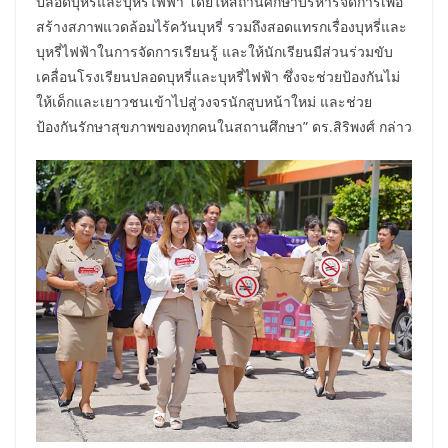
ปลอดบุหรี่และบุหรี่ไฟฟ้า โดยให้สถานศึกษาบริหารจัดการเพื่อ
สร้างสภาพแวดล้อมไร้ควันบุหรี่ รวมถึงสอดแทรกเรื่องบุหรี่และ
บุหรี่ไฟฟ้าในการจัดการเรียนรู้ และให้นักเรียนมีส่วนร่วมขับ
เคลื่อนโรงเรียนปลอดบุหรี่และบุหรี่ไฟฟ้า ซึ่งจะช่วยป้องกันไม่
ให้เด็กและเยาวชนเข้าไปสู่วงจรนักสูบหน้าใหม่ และช่วย
ป้องกันรักษาสุขภาพของทุกคนในสถานศึกษา” ดร.สิริพงศ์ กล่าว