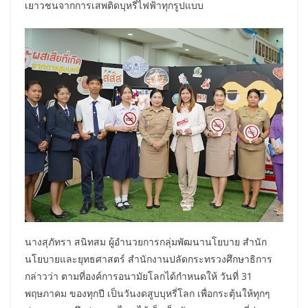
เยาวชนจากการเสพติดบุหรี่ไฟฟ้าทุกรูปแบบ
นางสุภัทรา สนิทสม ผู้อำนวยการกลุ่มพัฒนานโยบาย สำนัก
นโยบายและยุทธศาสตร์ สำนักงานปลัดกระทรวงศึกษาธิการ
กล่าวว่า ตามที่องค์การอนามัยโลกได้กำหนดให้ วันที่ 31
พฤษภาคม ของทุกปี เป็นวันงดสูบบุหรี่โลก เพื่อกระตุ้นให้ทุกๆ