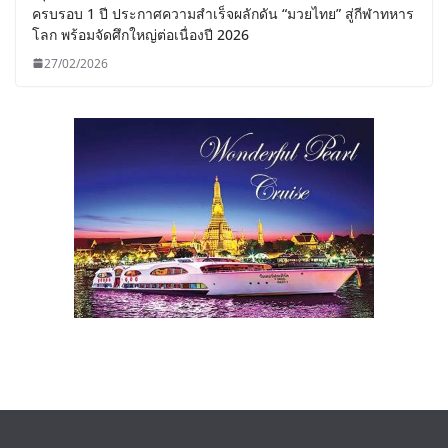
ครบรอบ 1 ปี ประกาศความสำเร็จผลักดัน “มวยไทย” สู่กีฬาทหาร
โลก พร้อมจัดศึกใหญ่ต่อเนื่องปี 2026
27/02/2026