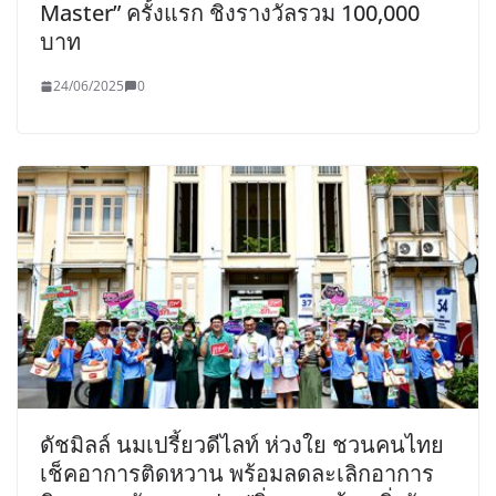
Master” ครั้งแรก ชิงรางวัลรวม 100,000
บาท
24/06/2025
0
ดัชมิลล์ นมเปรี้ยวดีไลท์ ห่วงใย ชวนคนไทย
เช็คอาการติดหวาน พร้อมลดละเลิกอาการ