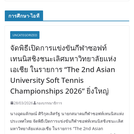
การศึกษา-ไอที
UNCATEGORIZED
จัดพิธีเปิดการแข่งขันกีฬาซอฟท์
เทนนิสชิงชนะเลิศมหาวิทยาลัยแห่ง
เอเชีย ในรายการ “The 2nd Asian
University Soft Tennis
Championships 2026” ยิ่งใหญ่
28/03/2026
กองบรรณาธิการ
นางอุดมลักษณ์ ศิริกุลเลิศรัฐ นายกสมาคมกีฬาซอฟท์เทนนิสแห่ง
ประเทศไทย จัดพิธีเปิดการแข่งขันกีฬาซอฟท์เทนนิสชิงชนะเลิศ
มหาวิทยาลัยแห่งเอเชีย ในรายการ “The 2nd Asian