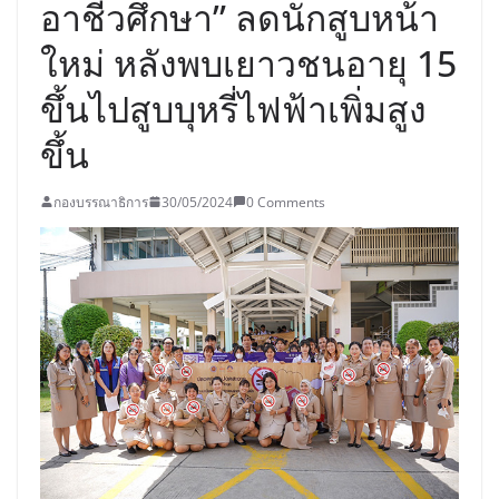
อาชีวศึกษา” ลดนักสูบหน้า
ใหม่ หลังพบเยาวชนอายุ 15
ขึ้นไปสูบบุหรี่ไฟฟ้าเพิ่มสูง
ขึ้น
กองบรรณาธิการ
30/05/2024
0 Comments