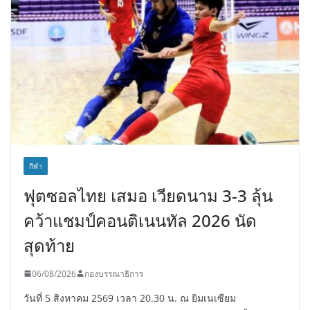
กีฬา
ฟุตซอลไทย เสมอ เวียดนาม 3-3 ลุ้น
คว้าแชมป์คอนติเนนทัล 2026 นัด
สุดท้าย
06/08/2026
กองบรรณาธิการ
วันที่ 5 สิงหาคม 2569 เวลา 20.30 น. ณ ยิมเนเซียม