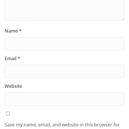
Name
*
Email
*
Website
Save my name, email, and website in this browser for