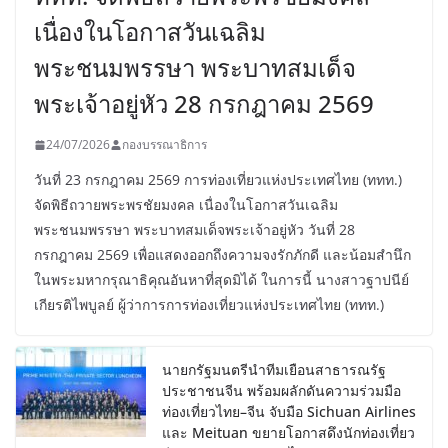
เนื่องในโอกาสวันเฉลิม
พระชนมพรรษา พระบาทสมเด็จ
พระเจ้าอยู่หัว 28 กรกฎาคม 2569
24/07/2026
กองบรรณาธิการ
วันที่ 23 กรกฎาคม 2569 การท่องเที่ยวแห่งประเทศไทย (ททท.)
จัดพิธีถวายพระพรชัยมงคล เนื่องในโอกาสวันเฉลิม
พระชนมพรรษา พระบาทสมเด็จพระเจ้าอยู่หัว วันที่ 28
กรกฎาคม 2569 เพื่อแสดงออกถึงความจงรักภักดี และน้อมสำนึก
ในพระมหากรุณาธิคุณอันหาที่สุดมิได้ ในการนี้ นางสาวฐาปนีย์
เกียรติไพบูลย์ ผู้ว่าการการท่องเที่ยวแห่งประเทศไทย (ททท.)
นายกรัฐมนตรีนำทีมเยือนสาธารณรัฐ
ประชาชนจีน พร้อมผลักดันความร่วมมือ
ท่องเที่ยวไทย–จีน จับมือ Sichuan Airlines
และ Meituan ขยายโอกาสดึงนักท่องเที่ยว