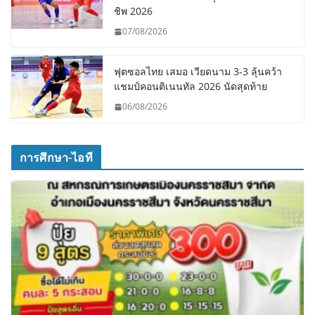
ชิพ 2026
07/08/2026
ฟุตซอลไทย เสมอ เวียดนาม 3-3 ลุ้นคว้า
แชมป์คอนติเนนทัล 2026 นัดสุดท้าย
06/08/2026
การศึกษา-ไอที