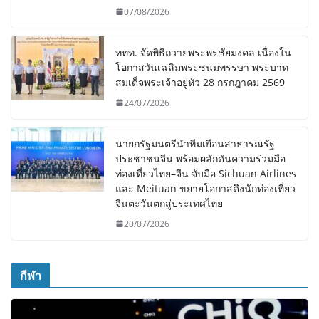
07/08/2026
ททท. จัดพิธีถวายพระพรชัยมงคล เนื่องใน
โอกาสวันเฉลิมพระชนมพรรษา พระบาท
สมเด็จพระเจ้าอยู่หัว 28 กรกฎาคม 2569
24/07/2026
นายกรัฐมนตรีนำทีมเยือนสาธารณรัฐ
ประชาชนจีน พร้อมผลักดันความร่วมมือ
ท่องเที่ยวไทย–จีน จับมือ Sichuan Airlines
และ Meituan ขยายโอกาสดึงนักท่องเที่ยว
จีนตะวันตกสู่ประเทศไทย
20/07/2026
กีฬา