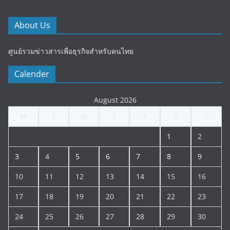
About Us
ศูนย์รวมข่าวสารเพื่อธุรกิจสำหรับคนไทย
Calender
August 2026
M
T
W
T
F
S
S
1
2
3
4
5
6
7
8
9
10
11
12
13
14
15
16
17
18
19
20
21
22
23
24
25
26
27
28
29
30