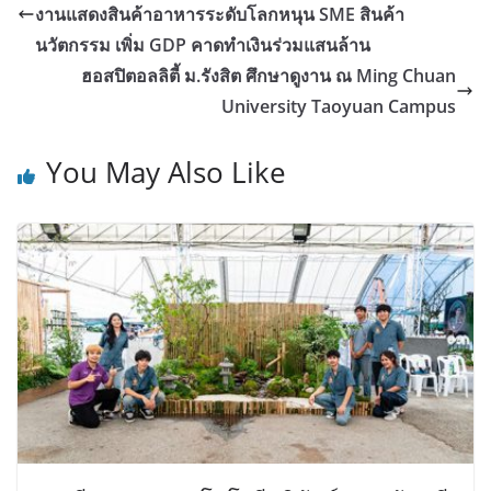
งานแสดงสินค้าอาหารระดับโลกหนุน SME สินค้า
นวัตกรรม เพิ่ม GDP คาดทำเงินร่วมแสนล้าน
ฮอสปิตอลลิตี้ ม.รังสิต ศึกษาดูงาน ณ Ming Chuan
University Taoyuan Campus
You May Also Like