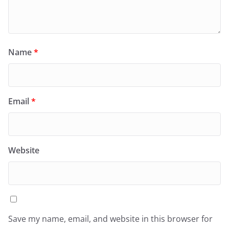
Name
*
Email
*
Website
Save my name, email, and website in this browser for