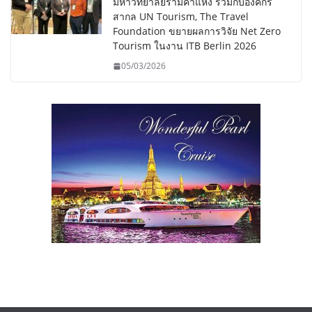
มหาวิทยาลัยรามคำแหง ร่วมกับองค์กร
สากล UN Tourism, The Travel
Foundation ขยายผลการวิจัย Net Zero
Tourism ในงาน ITB Berlin 2026
05/03/2026