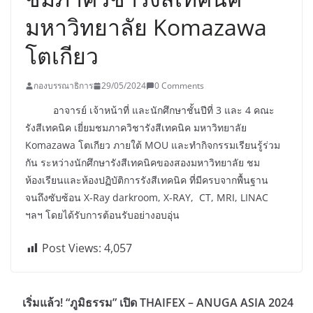
มหาวิทยาลัย Komazawa
โตเกียว
กองบรรณาธิการ
29/05/2024
0 Comments
อาจารย์ เจ้าหน้าที่ และนักศึกษาชั้นปีที่ 3 และ 4 คณะ
รังสีเทคนิค เยี่ยมชมภาควิชารังสีเทคนิค มหาวิทยาลัย
Komazawa โตเกียว ภายใต้ MOU และทำกิจกรรมเรียนรู้ร่วม
กัน ระหว่างนักศึกษารังสีเทคนิคของสองมหาวิทยาลัย ชม
ห้องเรียนและห้องปฏิบัติการรังสีเทคนิค ที่มีครบจากพื้นฐาน
จนถึงซับซ้อน X-Ray darkroom, X-RAY, CT, MRI, LINAC
ฯลฯ โดยได้รับการต้อนรับอย่างอบอุ่น
Post Views:
4,057
เริ่มแล้ว! “ภูมิธรรม” เปิด THAIFEX – ANUGA ASIA 2024