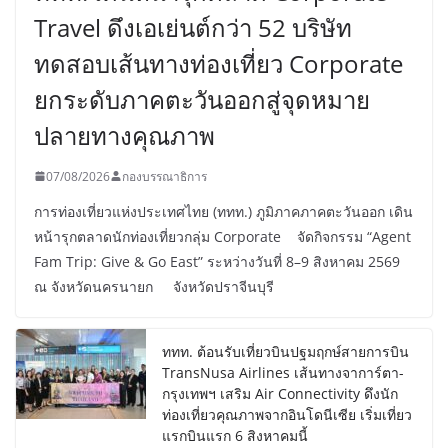
Travel ดึงเอเย่นต์กว่า 52 บริษัท
ทดสอบเส้นทางท่องเที่ยว Corporate
ยกระดับภาคตะวันออกสู่จุดหมาย
ปลายทางคุณภาพ
07/08/2026
กองบรรณาธิการ
การท่องเที่ยวแห่งประเทศไทย (ททท.) ภูมิภาคภาคตะวันออก เดิน
หน้ารุกตลาดนักท่องเที่ยวกลุ่ม Corporate จัดกิจกรรม “Agent
Fam Trip: Give & Go East” ระหว่างวันที่ 8–9 สิงหาคม 2569
ณ จังหวัดนครนายก จังหวัดปราจีนบุรี
ททท. ต้อนรับเที่ยวบินปฐมฤกษ์สายการบิน
TransNusa Airlines เส้นทางจาการ์ตา-
กรุงเทพฯ เสริม Air Connectivity ดึงนัก
ท่องเที่ยวคุณภาพจากอินโดนีเซีย เริ่มเที่ยว
แรกบินแรก 6 สิงหาคมนี้