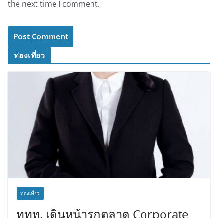
the next time I comment.
ท่องเที่ยว
ท่องเที่ยว
ททท. เดินหน้ารุกตลาด Corporate