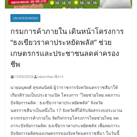
UNCATEGORIZED
กรมการค้าภายใน เดินหน้าโครงการ
“ธงเขียวราคาประหยัดพลัส” ช่วย
เกษตรกรและประชาชนลดค่าครอง
ชีพ
15/06/2026
กองบรรณาธิการ
นายอนุพงศ์ สุขสมนิตย์ ผู้ว่าราชการจังหวัดนครราชสีมาให้
เกียรติร่วมเป็นประธานเปิด โครงการ “ไทยช่วยไทย ลดภาระ
ปัจจัยการผลิต : ธงเขียวราคาประหยัดพลัส” จังหวัด
นครราชสีมาเป็นหนึ่งใน 17 จังหวัดที่ได้รับจัดสรรงบประมาณ
จากกรมการค้าภายใน จัดกิจกรรมโครงการไทยช่วยไทย ลด
ภาระปัจจัยการผลิต: ธงเขียวราคาประหยัดพลัส เพื่อลดภาระ
ปัจจัยการผลิตของเกษตรกรของจังหวัดนครราชสีมา ในวันนี้