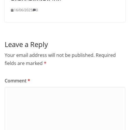
16/06/2025
0
Leave a Reply
Your email address will not be published.
Required
fields are marked
*
Comment
*