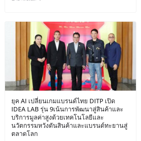
ยุค AI เปลี่ยนเกมแบรนด์ไทย DITP เปิด
IDEA LAB รุ่น 9เน้นการพัฒนาสู่สินค้าและ
บริการมูลค่าสูงด้วยเทคโนโลยีและ
นวัตกรรมหวังดันสินค้าและแบรนด์ทะยานสู่
ตลาดโลก