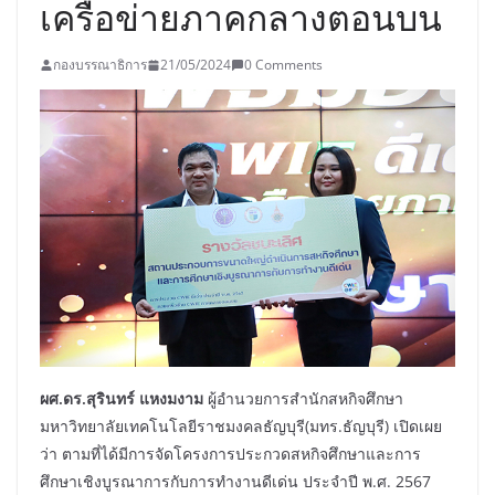
เครือข่ายภาคกลางตอนบน
กองบรรณาธิการ
21/05/2024
0 Comments
ผศ.ดร.สุรินทร์ แหงมงาม
ผู้อำนวยการสำนักสหกิจศึกษา
มหาวิทยาลัยเทคโนโลยีราชมงคลธัญบุรี(มทร.ธัญบุรี) เปิดเผย
ว่า ตามที่ได้มีการจัดโครงการประกวดสหกิจศึกษาและการ
ศึกษาเชิงบูรณาการกับการทำงานดีเด่น ประจำปี พ.ศ. 2567