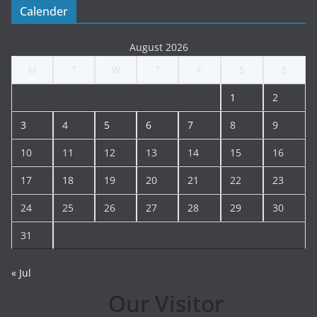
Calender
August 2026
M
T
W
T
F
S
S
1
2
3
4
5
6
7
8
9
10
11
12
13
14
15
16
17
18
19
20
21
22
23
24
25
26
27
28
29
30
31
« Jul
Our Visitor