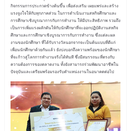
กิจกรรมการประกวดข้างต้นขึ้น เพื่อส่งเสริม เผยแพร่และสร้าง
แรงจูงใจให้กับทุกภาคส่วน ในการดำเนินงานสหกิจศึกษาและ
การศึกษาเชิงบูรณาการกับการทำงาน ให้มีประสิทธิภาพ รวมถึง
เป็นการเพิ่มแรงผลักดันให้กับนักศึกษาที่จะออกปฏิบัติงานสหกิจ
ศึกษาและการศึกษาเชิงบูรณาการกับการทำงาน ซึ่งแต่ละผล
งานของนักศึกษา ที่ได้รับรางวัลนอกจากจะเป็นต้นแบบที่ดีแก่
เพื่อนนักศึกษาด้วยกันแล้ว ยังบ่งบอกถึงความพร้อมของนักศึกษา
ที่จะก้าวสู่โลกการทำงานจริงได้ทันที ซึ่งมีสมรรถนะที่ตรงกับ
ความต้องการของตลาดงาน ทั้งยังสามารถร่วมพัฒนาอาชีพใน
ปัจจุบันและเตรียมพร้อมรองรับตำแหน่งงานในอนาคตต่อไป