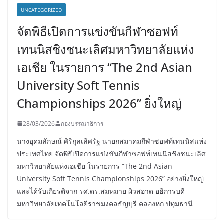
UNCATEGORIZED
จัดพิธีเปิดการแข่งขันกีฬาซอฟท์
เทนนิสชิงชนะเลิศมหาวิทยาลัยแห่ง
เอเชีย ในรายการ “The 2nd Asian
University Soft Tennis
Championships 2026” ยิ่งใหญ่
28/03/2026
กองบรรณาธิการ
นางอุดมลักษณ์ ศิริกุลเลิศรัฐ นายกสมาคมกีฬาซอฟท์เทนนิสแห่ง
ประเทศไทย จัดพิธีเปิดการแข่งขันกีฬาซอฟท์เทนนิสชิงชนะเลิศ
มหาวิทยาลัยแห่งเอเชีย ในรายการ “The 2nd Asian
University Soft Tennis Championships 2026” อย่างยิ่งใหญ่
และได้รับเกียรติจาก รศ.ดร.สมหมาย ผิวสอาด อธิการบดี
มหาวิทยาลัยเทคโนโลยีราชมงคลธัญบุรี คลองหก ปทุมธานี