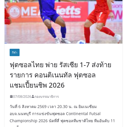
กีฬา
ฟุตซอลไทย พ่าย รัสเซีย 1-7 ส่งท้าย
รายการ คอนติเนนทัล ฟุตซอล
แชมเปี้ยนชิพ 2026
07/08/2026
กองบรรณาธิการ
วันที่ 6 สิงหาคม 2569 เวลา 20.30 น. ณ ยิมเนเซียม
อบจ.นนทบุรี การแข่งขันฟุตซอล Continental Futsal
Championship 2026 นัดที่สี่ ฟุตซอลทีมชาติไทย ทีมอันดับ 11