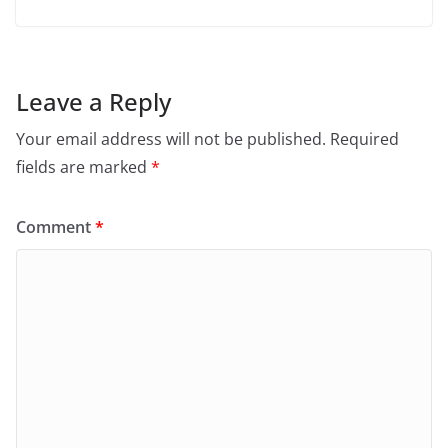
Leave a Reply
Your email address will not be published.
Required
fields are marked
*
Comment
*