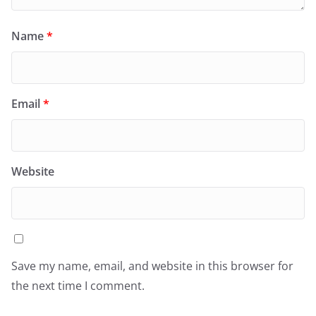
Name
*
Email
*
Website
Save my name, email, and website in this browser for
the next time I comment.