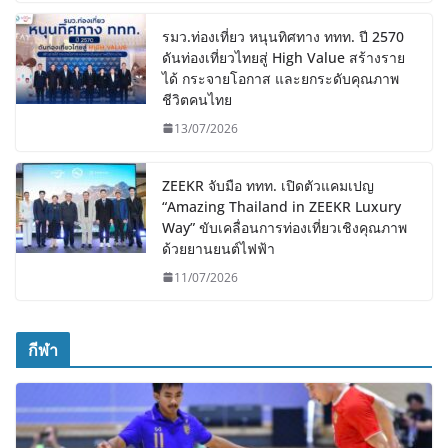
รมว.ท่องเที่ยว หนุนทิศทาง ททท. ปี 2570
ดันท่องเที่ยวไทยสู่ High Value สร้างราย
ได้ กระจายโอกาส และยกระดับคุณภาพ
ชีวิตคนไทย
13/07/2026
ZEEKR จับมือ ททท. เปิดตัวแคมเปญ
“Amazing Thailand in ZEEKR Luxury
Way” ขับเคลื่อนการท่องเที่ยวเชิงคุณภาพ
ด้วยยานยนต์ไฟฟ้า
11/07/2026
กีฬา