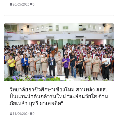
20/05/2026
0
วิทยาลัยอาชีวศึกษาเชียงใหม่ สานพลัง สสส.
ปั้นแกนนำต้นกล้ารุ่นใหม่ “ละอ่อนวัยใส ต้าน
ภัยเหล้า บุหรี่ ยาเสพติด”
11/09/2024
0