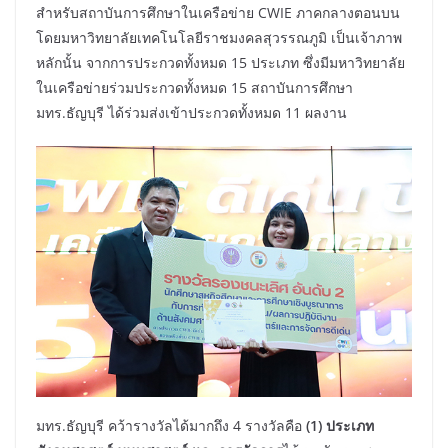
สำหรับสถาบันการศึกษาในเครือข่าย CWIE ภาคกลางตอนบน
โดยมหาวิทยาลัยเทคโนโลยีราชมงคลสุวรรณภูมิ เป็นเจ้าภาพ
หลักนั้น จากการประกวดทั้งหมด 15 ประเภท ซึ่งมีมหาวิทยาลัย
ในเครือข่ายร่วมประกวดทั้งหมด 15 สถาบันการศึกษา
มทร.ธัญบุรี ได้ร่วมส่งเข้าประกวดทั้งหมด 11 ผลงาน
มทร.ธัญบุรี คว้ารางวัลได้มากถึง 4 รางวัลคือ
(1) ประเภท