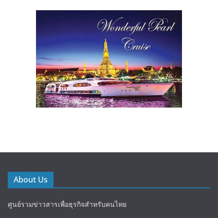
About Us
ศูนย์รวมข่าวสารเพื่อธุรกิจสำหรับคนไทย