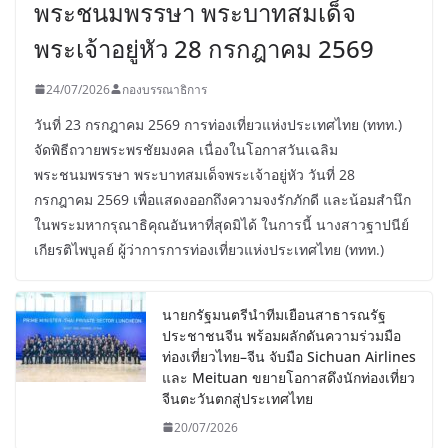
พระชนมพรรษา พระบาทสมเด็จ
พระเจ้าอยู่หัว 28 กรกฎาคม 2569
24/07/2026
กองบรรณาธิการ
วันที่ 23 กรกฎาคม 2569 การท่องเที่ยวแห่งประเทศไทย (ททท.)
จัดพิธีถวายพระพรชัยมงคล เนื่องในโอกาสวันเฉลิม
พระชนมพรรษา พระบาทสมเด็จพระเจ้าอยู่หัว วันที่ 28
กรกฎาคม 2569 เพื่อแสดงออกถึงความจงรักภักดี และน้อมสำนึก
ในพระมหากรุณาธิคุณอันหาที่สุดมิได้ ในการนี้ นางสาวฐาปนีย์
เกียรติไพบูลย์ ผู้ว่าการการท่องเที่ยวแห่งประเทศไทย (ททท.)
นายกรัฐมนตรีนำทีมเยือนสาธารณรัฐ
ประชาชนจีน พร้อมผลักดันความร่วมมือ
ท่องเที่ยวไทย–จีน จับมือ Sichuan Airlines
และ Meituan ขยายโอกาสดึงนักท่องเที่ยว
จีนตะวันตกสู่ประเทศไทย
20/07/2026