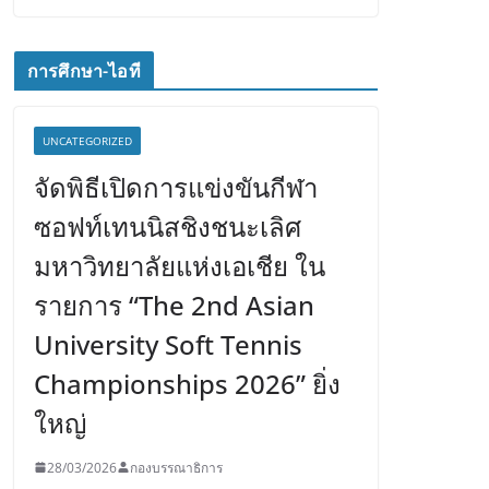
การศึกษา-ไอที
UNCATEGORIZED
จัดพิธีเปิดการแข่งขันกีฬา
ซอฟท์เทนนิสชิงชนะเลิศ
มหาวิทยาลัยแห่งเอเชีย ใน
รายการ “The 2nd Asian
University Soft Tennis
Championships 2026” ยิ่ง
ใหญ่
28/03/2026
กองบรรณาธิการ