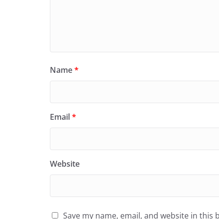
Name
*
Email
*
Website
Save my name, email, and website in this 