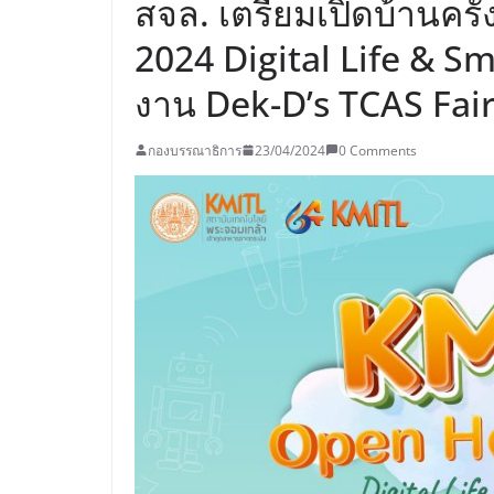
สจล. เตรียมเปิดบ้านครั
2024 Digital Life & S
งาน Dek-D’s TCAS Fai
กองบรรณาธิการ
23/04/2024
0 Comments