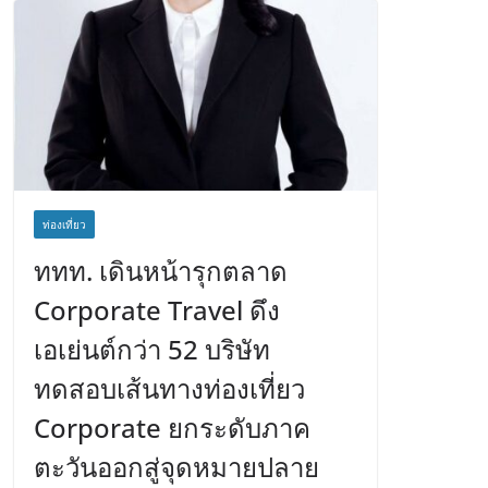
ท่องเที่ยว
ททท. เดินหน้ารุกตลาด
Corporate Travel ดึง
เอเย่นต์กว่า 52 บริษัท
ทดสอบเส้นทางท่องเที่ยว
Corporate ยกระดับภาค
ตะวันออกสู่จุดหมายปลาย