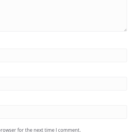
browser for the next time I comment.