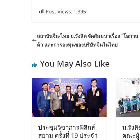
Post Views:
1,395
สถาบันจีน-ไทย ม.รังสิต จัดสัมมนาเรื่อง “โอกาส
ค้า และการลงทุนของบริษัทจีนในไทย”
You May Also Like
ประชุมวิชาการฟิสิกส์
ม.รังส
สยาม ครั้งที่ 19 ประจำ
คณะผู