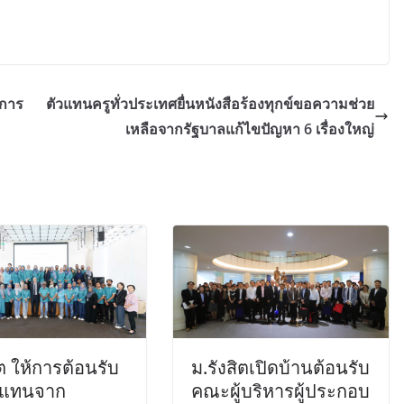
 การ
ตัวแทนครูทั่วประเทศยื่นหนังสือร้องทุกข์ขอความช่วย
เหลือจากรัฐบาลแก้ไขปัญหา 6 เรื่องใหญ่
ิต ให้การต้อนรับ
ม.รังสิตเปิดบ้านต้อนรับ
้แทนจาก
คณะผู้บริหารผู้ประกอบ