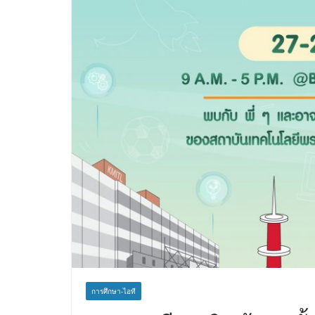
การศึกษา-ไอที