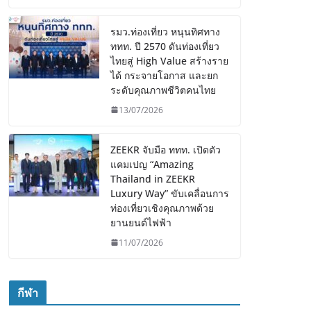
รมว.ท่องเที่ยว หนุนทิศทาง
ททท. ปี 2570 ดันท่องเที่ยว
ไทยสู่ High Value สร้างราย
ได้ กระจายโอกาส และยก
ระดับคุณภาพชีวิตคนไทย
13/07/2026
ZEEKR จับมือ ททท. เปิดตัว
แคมเปญ “Amazing
Thailand in ZEEKR
Luxury Way” ขับเคลื่อนการ
ท่องเที่ยวเชิงคุณภาพด้วย
ยานยนต์ไฟฟ้า
11/07/2026
กีฬา