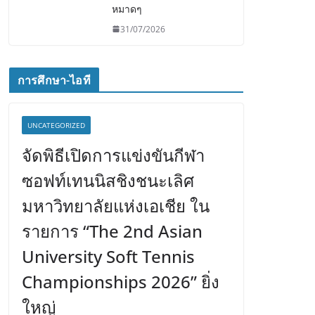
หมาดๆ
31/07/2026
การศึกษา-ไอที
UNCATEGORIZED
จัดพิธีเปิดการแข่งขันกีฬา
ซอฟท์เทนนิสชิงชนะเลิศ
มหาวิทยาลัยแห่งเอเชีย ใน
รายการ “The 2nd Asian
University Soft Tennis
Championships 2026” ยิ่ง
ใหญ่