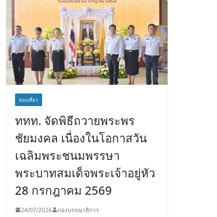
ท่องเที่ยว
ททท. จัดพิธีถวายพระพร
ชัยมงคล เนื่องในโอกาสวัน
เฉลิมพระชนมพรรษา
พระบาทสมเด็จพระเจ้าอยู่หัว
28 กรกฎาคม 2569
24/07/2026
กองบรรณาธิการ