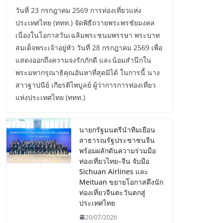
วันที่ 23 กรกฎาคม 2569 การท่องเที่ยวแห่ง
ประเทศไทย (ททท.) จัดพิธีถวายพระพรชัยมงคล
เนื่องในโอกาสวันเฉลิมพระชนมพรรษา พระบาท
สมเด็จพระเจ้าอยู่หัว วันที่ 28 กรกฎาคม 2569 เพื่อ
แสดงออกถึงความจงรักภักดี และน้อมสำนึกใน
พระมหากรุณาธิคุณอันหาที่สุดมิได้ ในการนี้ นาง
สาวฐาปนีย์ เกียรติไพบูลย์ ผู้ว่าการการท่องเที่ยว
แห่งประเทศไทย (ททท.)
นายกรัฐมนตรีนำทีมเยือน
สาธารณรัฐประชาชนจีน
พร้อมผลักดันความร่วมมือ
ท่องเที่ยวไทย–จีน จับมือ
Sichuan Airlines และ
Meituan ขยายโอกาสดึงนัก
ท่องเที่ยวจีนตะวันตกสู่
ประเทศไทย
20/07/2026