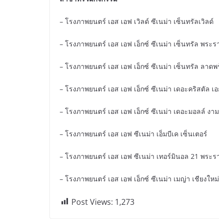
– โรงภาพยนตร์ เอส เอฟ เวิลด์ ซีเนม่า เซ็นทรัลเวิลด์
– โรงภาพยนตร์ เอส เอฟ เอ็กซ์ ซีเนม่า เซ็นทรัล พระร
– โรงภาพยนตร์ เอส เอฟ เอ็กซ์ ซีเนม่า เซ็นทรัล ลาดพ
– โรงภาพยนตร์ เอส เอฟ เอ็กซ์ ซีเนม่า เดอะคริสตัล เ
– โรงภาพยนตร์ เอส เอฟ เอ็กซ์ ซีเนม่า เดอะมอลล์ งา
– โรงภาพยนตร์ เอส เอฟ ซีเนม่า เอ็มบีเค เซ็นเตอร์
– โรงภาพยนตร์ เอส เอฟ ซีเนม่า เทอร์มินอล 21 พระร
– โรงภาพยนตร์ เอส เอฟ เอ็กซ์ ซีเนม่า เมญ่า เชียงใหม่
Post Views:
1,273