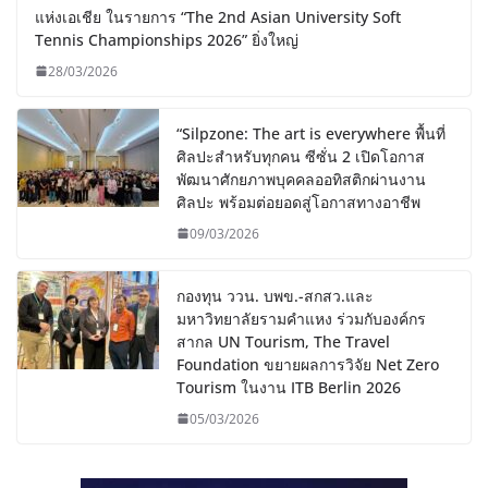
แห่งเอเชีย ในรายการ “The 2nd Asian University Soft
Tennis Championships 2026” ยิ่งใหญ่
28/03/2026
“Silpzone: The art is everywhere พื้นที่
ศิลปะสำหรับทุกคน ซีซั่น 2 เปิดโอกาส
พัฒนาศักยภาพบุคคลออทิสติกผ่านงาน
ศิลปะ พร้อมต่อยอดสู่โอกาสทางอาชีพ
09/03/2026
กองทุน ววน. บพข.-สกสว.และ
มหาวิทยาลัยรามคำแหง ร่วมกับองค์กร
สากล UN Tourism, The Travel
Foundation ขยายผลการวิจัย Net Zero
Tourism ในงาน ITB Berlin 2026
05/03/2026