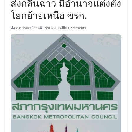
ส่งกลิ่นฉาว มีอำนาจแต่งตั้ง
โยกย้ายเหนือ ขรก.
กองบรรณาธิการ
15/01/2024
0 Comments