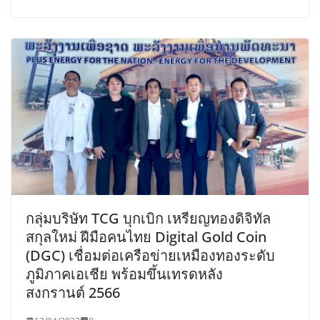
กลุ่มบริษัท TCG บุกเบิก เหรียญทองดิจิทัล
สกุลใหม่ ฝีมือคนไทย Digital Gold Coin
(DGC) เชื่อมต่อเครือข่ายเหมืองทองระดับ
ภูมิภาคเอเชีย พร้อมขึ้นเทรดหลัง
สงกรานต์ 2566