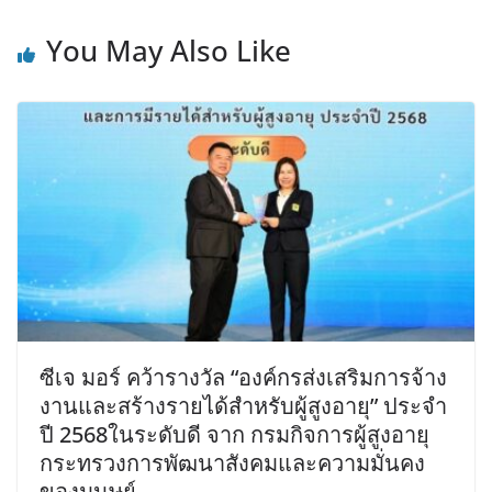
You May Also Like
ซีเจ มอร์ คว้ารางวัล “องค์กรส่งเสริมการจ้าง
งานและสร้างรายได้สำหรับผู้สูงอายุ” ประจำ
ปี 2568ในระดับดี จาก กรมกิจการผู้สูงอายุ
กระทรวงการพัฒนาสังคมและความมั่นคง
ของมนุษย์