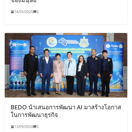
14/05/2025
0
BEDO นำเสนอการพัฒนา AI มาสร้างโอกาส
ในการพัฒนาธุรกิจ
13/09/2024
0