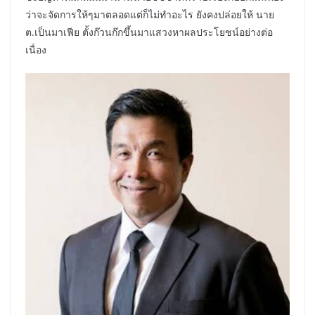
ว่าจะจัดการให้ๆมาตลอดแต่ก็ไม่ทำอะไร ยังคงปล่อยให้ นาย
ต.เป็นมาเฟีย ตั้งก๊วนก๊กขึ้นมาแสวงหาผลประโยชน์อย่างต่อ
เนื่อง