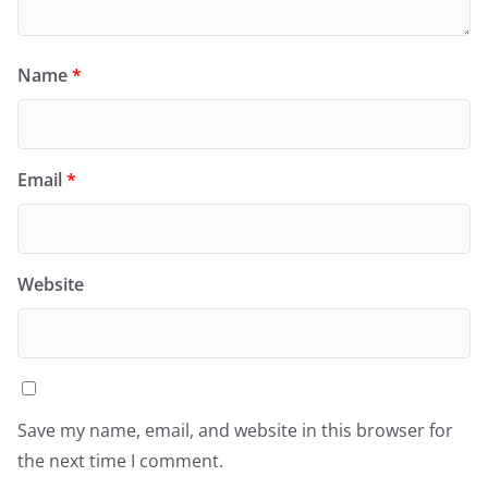
Name
*
Email
*
Website
Save my name, email, and website in this browser for
the next time I comment.