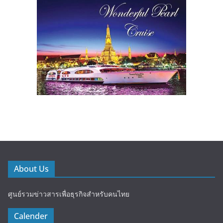
About Us
ศูนย์รวมข่าวสารเพื่อธุรกิจสำหรับคนไทย
Calender