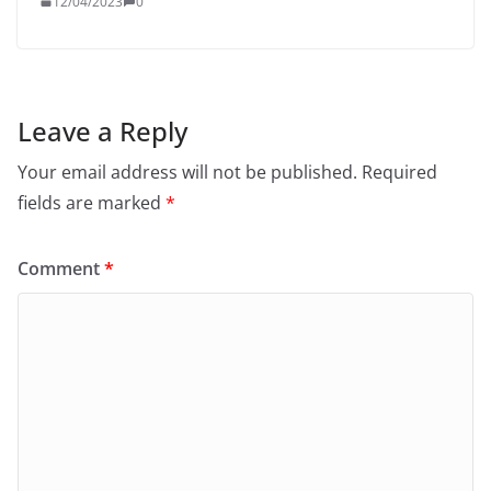
12/04/2023
0
Leave a Reply
Your email address will not be published.
Required
fields are marked
*
Comment
*