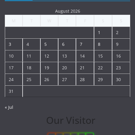
August 2026
M
T
W
T
F
S
S
1
2
3
4
5
6
7
8
9
10
11
12
13
14
15
16
17
18
19
20
21
22
23
24
25
26
27
28
29
30
31
« Jul
Our Visitor