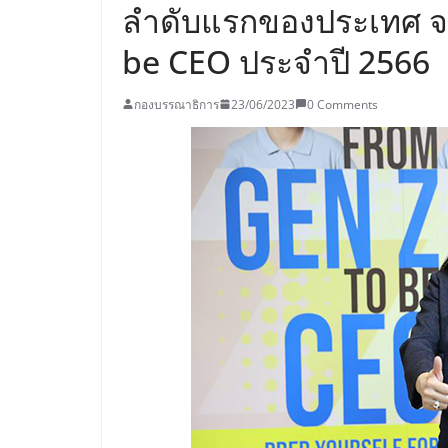
ลำดับแรกของประเทศ จ
be CEO ประจำปี 2566
กองบรรณาธิการ
23/06/2023
0 Comments