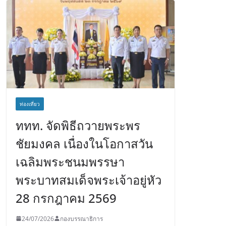
ท่องเที่ยว
ททท. จัดพิธีถวายพระพร
ชัยมงคล เนื่องในโอกาสวัน
เฉลิมพระชนมพรรษา
พระบาทสมเด็จพระเจ้าอยู่หัว
28 กรกฎาคม 2569
24/07/2026
กองบรรณาธิการ