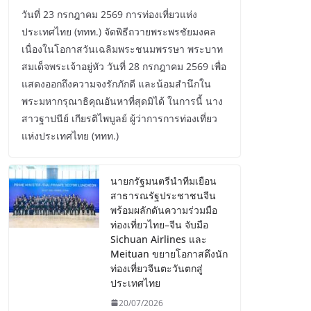
วันที่ 23 กรกฎาคม 2569 การท่องเที่ยวแห่ง
ประเทศไทย (ททท.) จัดพิธีถวายพระพรชัยมงคล
เนื่องในโอกาสวันเฉลิมพระชนมพรรษา พระบาท
สมเด็จพระเจ้าอยู่หัว วันที่ 28 กรกฎาคม 2569 เพื่อ
แสดงออกถึงความจงรักภักดี และน้อมสำนึกใน
พระมหากรุณาธิคุณอันหาที่สุดมิได้ ในการนี้ นาง
สาวฐาปนีย์ เกียรติไพบูลย์ ผู้ว่าการการท่องเที่ยว
แห่งประเทศไทย (ททท.)
นายกรัฐมนตรีนำทีมเยือน
สาธารณรัฐประชาชนจีน
พร้อมผลักดันความร่วมมือ
ท่องเที่ยวไทย–จีน จับมือ
Sichuan Airlines และ
Meituan ขยายโอกาสดึงนัก
ท่องเที่ยวจีนตะวันตกสู่
ประเทศไทย
20/07/2026