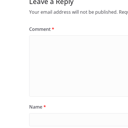
Leave a Reply
Your email address will not be published.
Requ
Comment
*
Name
*