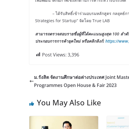
เพื่อพัฒนาศักยภาพเชิงลึกด้านการค้าระหว่างประเทศ
– ได้รับสิทธิ์เข้าร่วมอบรมหลักสูตร กลยุทธ์การ
Strategies for Startup” จัดโดย True LAB
สามารถตรวจสอบรายชื่อผู้ที่ได้คะแนนสูงสุด 100 ลำดั
ประกอบการการค้ายุคใหม่ หรือคลิกลิงก์:
https://www
Post Views:
3,396
ม.รังสิต จัดงานศึกษาต่อต่างประเทศ Joint Mast
Programmes Open House & Fair 2023
You May Also Like