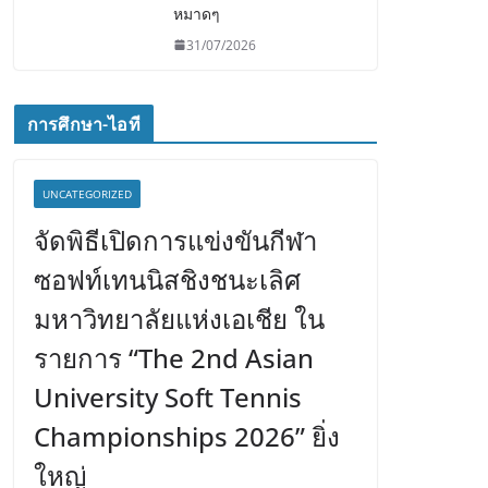
หมาดๆ
31/07/2026
การศึกษา-ไอที
UNCATEGORIZED
จัดพิธีเปิดการแข่งขันกีฬา
ซอฟท์เทนนิสชิงชนะเลิศ
มหาวิทยาลัยแห่งเอเชีย ใน
รายการ “The 2nd Asian
University Soft Tennis
Championships 2026” ยิ่ง
ใหญ่