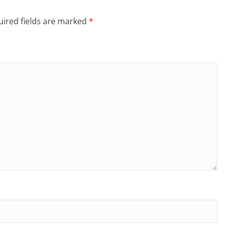
ired fields are marked
*