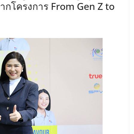
ากโครงการ From Gen Z to