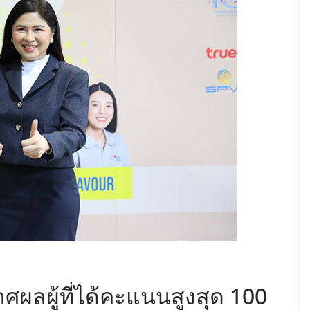
ผลผู้ที่ได้คะแนนสูงสุด 100