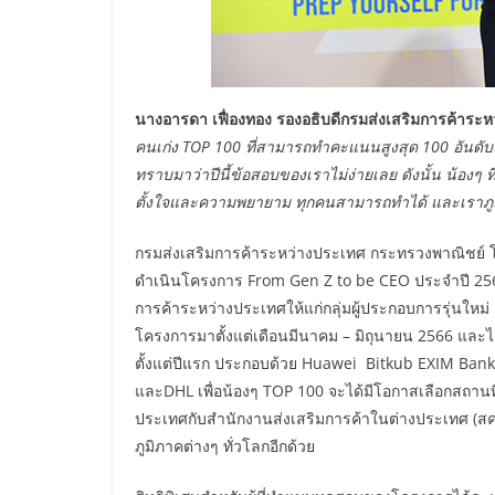
นางอารดา เฟื่องทอง รองอธิบดีกรมส่งเสริมการค้าระ
คนเก่ง
TOP 100 ที่สามารถทำคะแนนสูงสุด 100 อันดับ
ทราบมาว่าปีนี้ข้อสอบของเราไม่ง่ายเลย ดังนั้น น้องๆ ที
ตั้งใจและความพยายาม ทุกคนสามารถทำได้ และเราภูม
กรมส่งเสริมการค้าระหว่างประเทศ กระทรวงพาณิชย์ โ
ดำเนินโครงการ From Gen Z to be CEO ประจำปี 256
การค้าระหว่างประเทศให้แก่กลุ่มผู้ประกอบการรุ่นใหม
โครงการมาตั้งแต่เดือนมีนาคม – มิถุนายน 2566 และไ
ตั้งแต่ปีแรก ประกอบด้วย Huawei Bitkub EXIM Bank 
และDHL เพื่อน้องๆ TOP 100 จะได้มีโอกาสเลือกสถานที
ประเทศกับสำนักงานส่งเสริมการค้าในต่างประเทศ (สคต
ภูมิภาคต่างๆ ทั่วโลกอีกด้วย