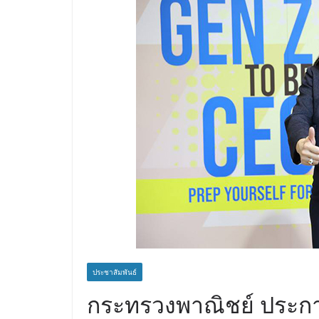
ประชาสัมพันธ์
กระทรวงพาณิชย์ ประกาศ