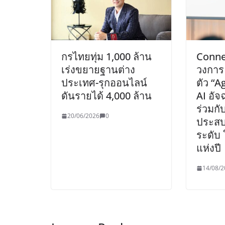
กรไทยทุ่ม 1,000 ล้าน
Conne
เร่งขยายฐานต่าง
วงการ
ประเทศ-รุกออนไลน์
ตัว “
ดันรายได้ 4,000 ล้าน
AI อัจ
ร่วมก
20/06/2026
0
ประสบ
ระดับ
แห่งปี
14/08/2