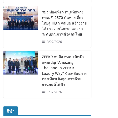
รมว.ท่องเที่ยว หนุนทิศทาง
ททท. ปี 2570 ดันท่องเที่ยว
ไทยสู่ High Value สร้างราย
ได้ กระจายโอกาส และยก
ระดับคุณภาพชีวิตคนไทย
13/07/2026
ZEEKR จับมือ ททท. เปิดตัว
แคมเปญ “Amazing
Thailand in ZEEKR
Luxury Way” ขับเคลื่อนการ
ท่องเที่ยวเชิงคุณภาพด้วย
ยานยนต์ไฟฟ้า
11/07/2026
กีฬา