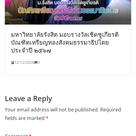
มหาวิทยาลัยรังสิต มอบรางวัลเชิดชูเกียรติ
บัณฑิตเหรียญทองสังคมธรรมาธิปไตย
ประจำปี ๒๕๖๗
12/12/2024
0
Leave a Reply
Your email address will not be published.
Required
fields are marked
*