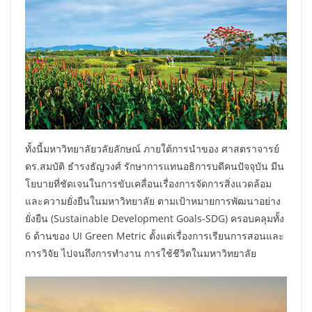
ทั้งนี้มหาวิทยาลัยวลัยลักษณ์ ภายใต้การนำของ ศาสตราจารย์
ดร.สมบัติ ธำรงธัญวงศ์ รักษาการแทนอธิการบดีคนปัจจุบัน มีน
โยบายที่ชัดเจนในการขับเคลื่อนเรื่องการจัดการสิ่งแวดล้อม
และความยั่งยืนในมหาวิทยาลัย ตามเป้าหมายการพัฒนาอย่าง
ยั่งยืน (Sustainable Development Goals-SDG) ครอบคลุมทั้ง
6 ด้านของ UI Green Metric ตั้งแต่เรื่องการเรียนการสอนและ
การวิจัย ไปจนถึงการทำงาน การใช้ชีวิตในมหาวิทยาลัย