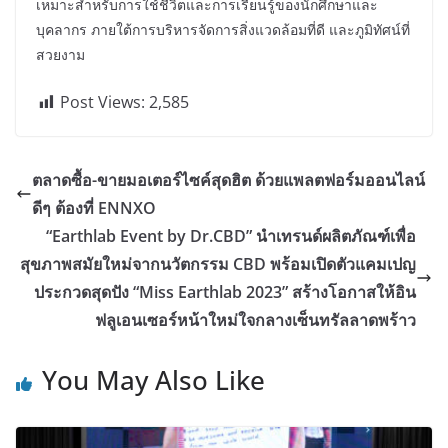
เหมาะสำหรับการใช้ชีวิตและการเรียนรู้ของนักศึกษาและ
บุคลากร ภายใต้การบริหารจัดการสิ่งแวดล้อมที่ดี และภูมิทัศน์ที่
สวยงาม
Post Views:
2,585
ตลาดซื้อ-ขายมอเตอร์ไซค์สุดฮิต ด้วยแพลตฟอร์มออนไลน์
ดีๆ ต้องที่ ENNXO
“Earthlab Event by Dr.CBD” นำเทรนด์ผลิตภัณฑ์เพื่อ
สุขภาพสมัยใหม่จากนวัตกรรม CBD พร้อมเปิดตัวแคมเปญ
ประกวดสุดปัง “Miss Earthlab 2023” สร้างโอกาสให้อิน
ฟลูเอนเซอร์หน้าใหม่ใจกลางเซ็นทรัลลาดพร้าว
You May Also Like