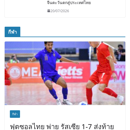
จีนตะวันตกสู่ประเทศไทย
20/07/2026
กีฬา
กีฬา
ฟุตซอลไทย พ่าย รัสเซีย 1-7 ส่งท้าย