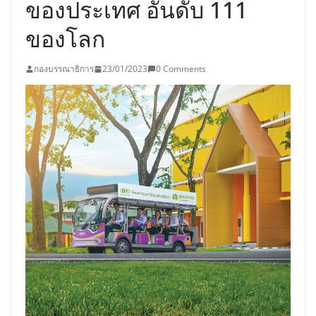
ของประเทศ อันดับ 111
ของโลก
กองบรรณาธิการ
23/01/2023
0 Comments