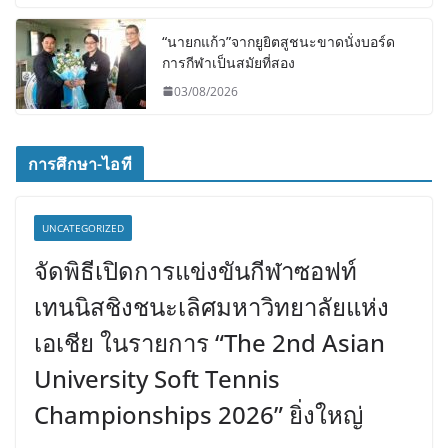
“นายกแก้ว”จากยูยิตสูชนะขาดนั่งบอร์ด
การกีฬาเป็นสมัยที่สอง
03/08/2026
การศึกษา-ไอที
UNCATEGORIZED
จัดพิธีเปิดการแข่งขันกีฬาซอฟท์
เทนนิสชิงชนะเลิศมหาวิทยาลัยแห่ง
เอเชีย ในรายการ “The 2nd Asian
University Soft Tennis
Championships 2026” ยิ่งใหญ่