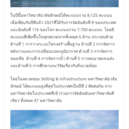
ในปีนี้มหาวิทยาลัยวลัยลักษณ์ได้คะแนนรวม 8,125 คะแนน
เมื่อเทียบกับปีที่แล้ว 2021ที่ได้รับการจัดอันดับที่ 8 ของประเทศ
และอันดับที่ 116 ของโลก คะแนนรวม 7,700 คะแนน โดยมี
คะแนนที่เพิ่มขึ้นในทุกหมวดจากทั้งหมด 6 ด้าน ประกอบด้วย
ด้านที่ 1 การวางระบบโครงสร้างพื้นฐาน ด้านที่ 2 การจัดการ
พลังงานและการเปลี่ยนแปลงภูมิอากาศ ด้านที่ 3 การจัดการ
ของเสีย ด้านที่ 4 การจัดการน้ำ ด้านที่ 5 การคมนาคมขนส่ง
และด้านที่ 6 การศึกษาและวิจัยเกี่ยวกับสิ่งแวดล้อม
โดยในหมวดของ Setting & Infrastructure มหาวิทยาลัยวลัย
ลักษณ์ ได้คะแนนสูงที่สุดในประเทศเป็นปีที่ 2 ติดต่อกัน จาก
มหาวิทยาลัยในประเทศที่เข้าร่วมการจัดอันดับมหาวิทยาลัยสี
เขียว ทั้งหมด 47 มหาวิทยาลัย