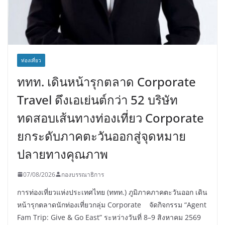
ท่องเที่ยว
ททท. เดินหน้ารุกตลาด Corporate
Travel ดึงเอเย่นต์กว่า 52 บริษัท
ทดสอบเส้นทางท่องเที่ยว Corporate
ยกระดับภาคตะวันออกสู่จุดหมาย
ปลายทางคุณภาพ
07/08/2026
กองบรรณาธิการ
การท่องเที่ยวแห่งประเทศไทย (ททท.) ภูมิภาคภาคตะวันออก เดิน
หน้ารุกตลาดนักท่องเที่ยวกลุ่ม Corporate จัดกิจกรรม “Agent
Fam Trip: Give & Go East” ระหว่างวันที่ 8–9 สิงหาคม 2569