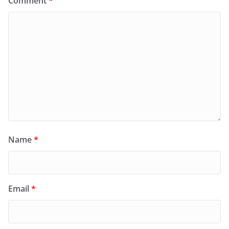
Comment
*
Name
*
Email
*