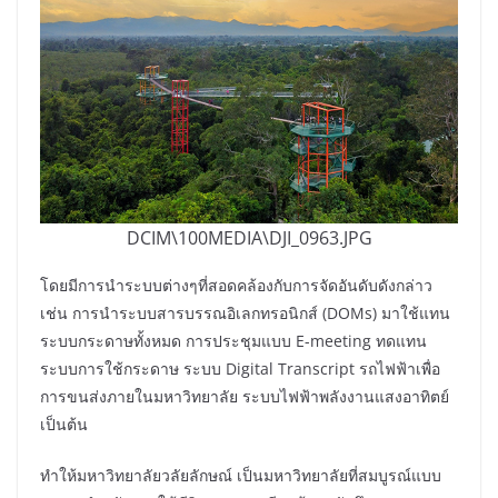
DCIM\100MEDIA\DJI_0963.JPG
โดยมีการนำระบบต่างๆที่สอดคล้องกับการจัดอันดับดังกล่าว
เช่น การนำระบบสารบรรณอิเลกทรอนิกส์ (DOMs) มาใช้แทน
ระบบกระดาษทั้งหมด การประชุมแบบ E-meeting ทดแทน
ระบบการใช้กระดาษ ระบบ Digital Transcript รถไฟฟ้าเพื่อ
การขนส่งภายในมหาวิทยาลัย ระบบไฟฟ้าพลังงานแสงอาทิตย์
เป็นต้น
ทำให้มหาวิทยาลัยวลัยลักษณ์ เป็นมหาวิทยาลัยที่สมบูรณ์แบบ