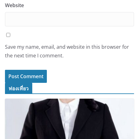
Website
Save my name, email, and website in this browser for
the next time I comment.
ท่องเที่ยว