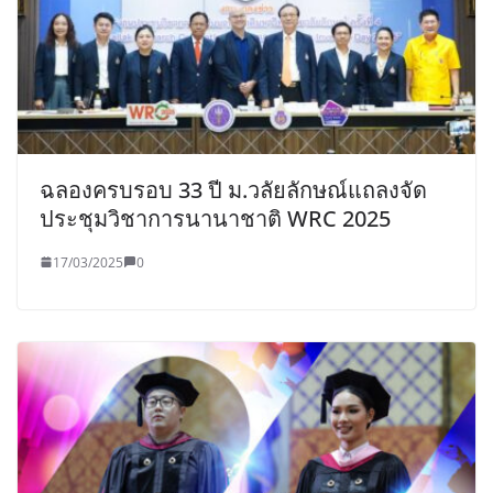
ฉลองครบรอบ 33 ปี ม.วลัยลักษณ์แถลงจัด
ประชุมวิชาการนานาชาติ WRC 2025
17/03/2025
0