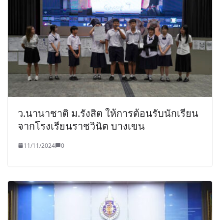
ว.นานาชาติ ม.รังสิต ให้การต้อนรับนักเรียน
จากโรงเรียนราชวินิต บางเขน
11/11/2024
0