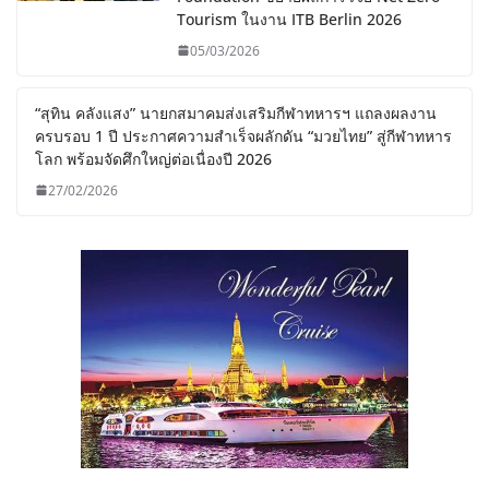
Tourism ในงาน ITB Berlin 2026
05/03/2026
“สุทิน คลังแสง” นายกสมาคมส่งเสริมกีฬาทหารฯ แถลงผลงาน
ครบรอบ 1 ปี ประกาศความสำเร็จผลักดัน “มวยไทย” สู่กีฬาทหาร
โลก พร้อมจัดศึกใหญ่ต่อเนื่องปี 2026
27/02/2026