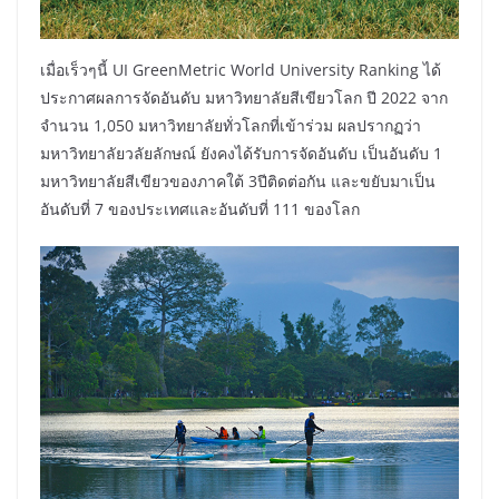
เมื่อเร็วๆนี้ UI GreenMetric World University Ranking ได้
ประกาศผลการจัดอันดับ มหาวิทยาลัยสีเขียวโลก ปี 2022 จาก
จำนวน 1,050 มหาวิทยาลัยทั่วโลกที่เข้าร่วม ผลปรากฏว่า
มหาวิทยาลัยวลัยลักษณ์ ยังคงได้รับการจัดอันดับ เป็นอันดับ 1
มหาวิทยาลัยสีเขียวของภาคใต้ 3ปีติดต่อกัน และขยับมาเป็น
อันดับที่ 7 ของประเทศและอันดับที่ 111 ของโลก