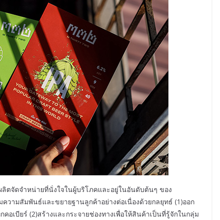
้ผลิตจัดจำหน่ายที่นั่งใจในผู้บริโภคและอยู่ในอันดับต้นๆ ของ
ิมความสัมพันธ์และขยายฐานลูกค้าอย่างต่อเนื่องด้วยกลยุทธ์ (1)ออก
เบียร์ (2)สร้างและกระจายช่องทางเพื่อให้สินค้าเป็นที่รู้จักในกลุ่ม