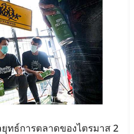
กลยุทธ์การตลาดของไตรมาส 2