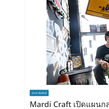
ประชาสัมพันธ์
Mardi Craft เปิดแผน