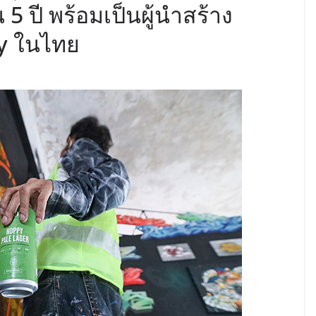
 5 ปี พร้อมเป็นผู้นำสร้าง
y ในไทย