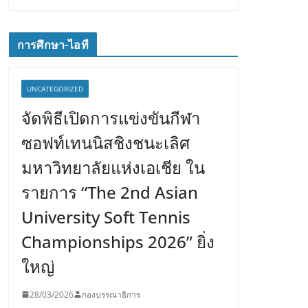
การศึกษา-ไอที
UNCATEGORIZED
จัดพิธีเปิดการแข่งขันกีฬา
ซอฟท์เทนนิสชิงชนะเลิศ
มหาวิทยาลัยแห่งเอเชีย ใน
รายการ “The 2nd Asian
University Soft Tennis
Championships 2026” ยิ่ง
ใหญ่
28/03/2026
กองบรรณาธิการ