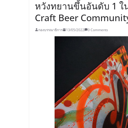
หวังทยานขึ้นอันดับ 1 ใน
Craft Beer Communit
กองบรรณาธิการ
13/05/2022
0 Comments