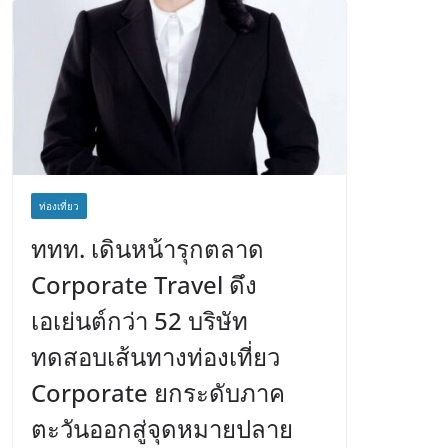
ท่องเที่ยว
ททท. เดินหน้ารุกตลาด
Corporate Travel ดึง
เอเย่นต์กว่า 52 บริษัท
ทดสอบเส้นทางท่องเที่ยว
Corporate ยกระดับภาค
ตะวันออกสู่จุดหมายปลาย