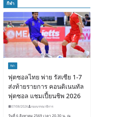
กีฬา
กีฬา
ฟุตซอลไทย พ่าย รัสเซีย 1-7
ส่งท้ายรายการ คอนติเนนทัล
ฟุตซอล แชมเปี้ยนชิพ 2026
07/08/2026
กองบรรณาธิการ
วันที่ 6 สิงหาคม 2569 เวลา 20.30 น. ณ