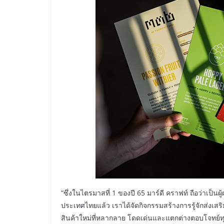
“ซึ่งในไตรมาสที่ 1 ของปี 65 มาร์ดี คราฟท์ ถือว่าเป็นผู
ประเทศไทยแล้ว เราได้จัดกิจกรรมสร้างการรู้จักส่งเสร
สินค้าใหม่ที่หลากลาย โดดเด่นและแตกต่างตอบโจทย์ทุกคอ