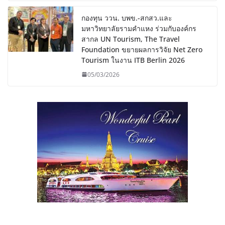
กองทุน ววน. บพข.-สกสว.และ
มหาวิทยาลัยรามคำแหง ร่วมกับองค์กร
สากล UN Tourism, The Travel
Foundation ขยายผลการวิจัย Net Zero
Tourism ในงาน ITB Berlin 2026
05/03/2026