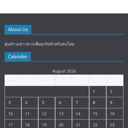
About Us
ศูนย์รวมข่าวสารเพื่อธุรกิจสำหรับคนไทย
Calender
August 2026
M
T
W
T
F
S
S
1
2
3
4
5
6
7
8
9
10
11
12
13
14
15
16
17
18
19
20
21
22
23