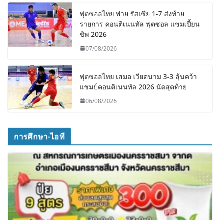
ฟุตซอลไทย พ่าย รัสเซีย 1-7 ส่งท้าย
รายการ คอนติเนนทัล ฟุตซอล แชมเปี้ยน
ชิพ 2026
07/08/2026
ฟุตซอลไทย เสมอ เวียดนาม 3-3 ลุ้นคว้า
แชมป์คอนติเนนทัล 2026 นัดสุดท้าย
06/08/2026
การศึกษา-ไอที