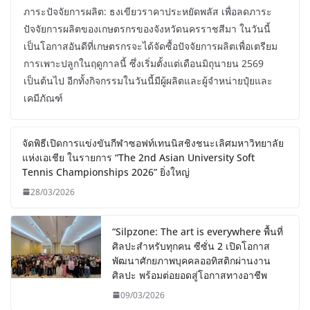
ภาระปัจจัยการผลิต: ธงเขียวราคาประหยัดพลัส เพื่อลดภาระ
ปัจจัยการผลิตของเกษตรกรของจังหวัดนครราชสีมา ในวันนี้
เป็นโอกาสอันดีที่เกษตรกรจะได้จัดซื้อปัจจัยการผลิตเพื่อเตรียม
การเพาะปลูกในฤดูกาลนี้ ซึ่งเริ่มตั้งแต่เดือนมิถุนายน 2569
เป็นต้นไป อีกทั้งกิจกรรมในวันนี้มีผู้ผลิตและผู้จำหน่ายปุ๋ยและ
เคมีภัณฑ์
จัดพิธีเปิดการแข่งขันกีฬาซอฟท์เทนนิสชิงชนะเลิศมหาวิทยาลัย
แห่งเอเชีย ในรายการ “The 2nd Asian University Soft
Tennis Championships 2026” ยิ่งใหญ่
28/03/2026
“Silpzone: The art is everywhere พื้นที่
ศิลปะสำหรับทุกคน ซีซั่น 2 เปิดโอกาส
พัฒนาศักยภาพบุคคลออทิสติกผ่านงาน
ศิลปะ พร้อมต่อยอดสู่โอกาสทางอาชีพ
09/03/2026