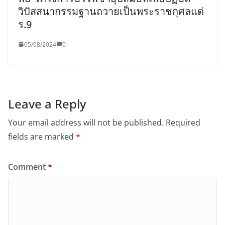
วิปัสสนากรรมฐานถวายเป็นพระราชกุศลแด่
ร.9
05/08/2024
0
Leave a Reply
Your email address will not be published.
Required
fields are marked
*
Comment
*