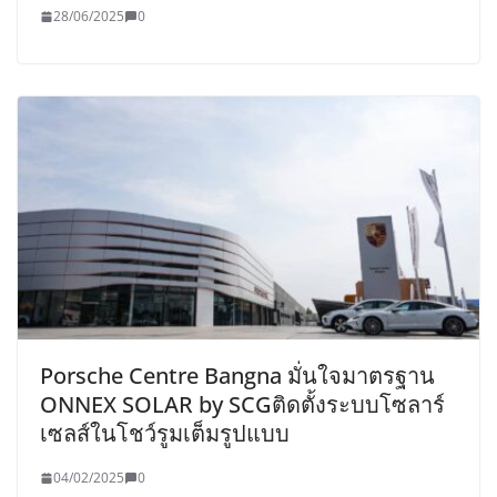
28/06/2025
0
Porsche Centre Bangna มั่นใจมาตรฐาน
ONNEX SOLAR by SCGติดตั้งระบบโซลาร์
เซลส์ในโชว์รูมเต็มรูปแบบ
04/02/2025
0