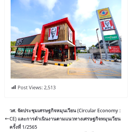
Post Views:
2,513
วศ. จัดประชุมเศรษฐกิจหมุนเวียน (Circular Economy :
CE) และการดำเนินงานตามแนวทางเศรษฐกิจหมุนเวียน
ครั้งที่ 1/2565