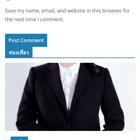
Save my name, email, and website in this browser for
the next time I comment.
ท่องเที่ยว