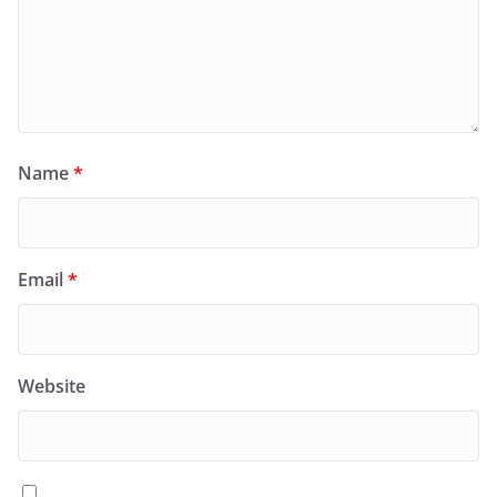
Name
*
Email
*
Website