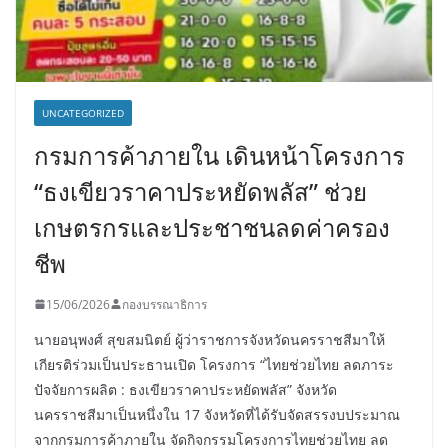
UNCATEGORIZED
กรมการค้าภายใน เดินหน้าโครงการ
“ธงเขียวราคาประหยัดพลัส” ช่วย
เกษตรกรและประชาชนลดค่าครอง
ชีพ
15/06/2026
กองบรรณาธิการ
นายอนุพงศ์ สุขสมนิตย์ ผู้ว่าราชการจังหวัดนครราชสีมาให้
เกียรติร่วมเป็นประธานเปิด โครงการ “ไทยช่วยไทย ลดภาระ
ปัจจัยการผลิต : ธงเขียวราคาประหยัดพลัส” จังหวัด
นครราชสีมาเป็นหนึ่งใน 17 จังหวัดที่ได้รับจัดสรรงบประมาณ
จากกรมการค้าภายใน จัดกิจกรรมโครงการไทยช่วยไทย ลด