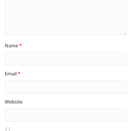
Name
*
Email
*
Website