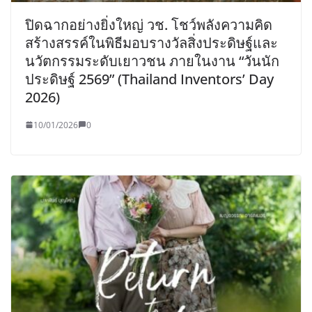
ปิดฉากอย่างยิ่งใหญ่ วช. โชว์พลังความคิด
สร้างสรรค์ในพิธีมอบรางวัลสิ่งประดิษฐ์และ
นวัตกรรมระดับเยาวชน ภายในงาน “วันนัก
ประดิษฐ์ 2569” (Thailand Inventors’ Day
2026)
10/01/2026
0