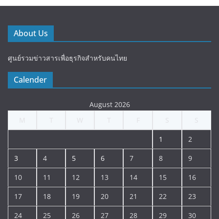
About Us
ศูนย์รวมข่าวสารเพื่อธุรกิจสำหรับคนไทย
Calender
August 2026
M
T
W
T
F
S
S
1
2
3
4
5
6
7
8
9
10
11
12
13
14
15
16
17
18
19
20
21
22
23
24
25
26
27
28
29
30