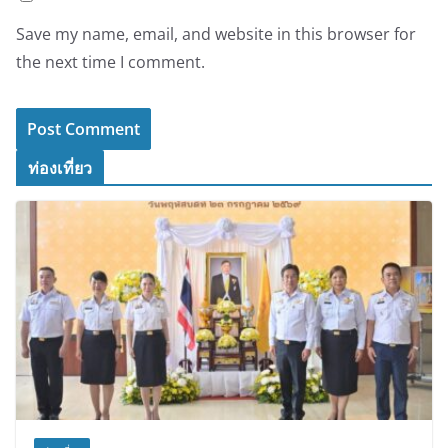
Save my name, email, and website in this browser for
the next time I comment.
ท่องเที่ยว