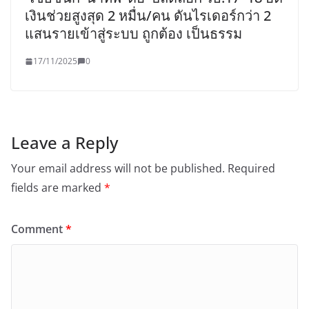
เงินช่วยสูงสุด 2 หมื่น/คน ดันไรเดอร์กว่า 2
แสนรายเข้าสู่ระบบ ถูกต้อง เป็นธรรม
17/11/2025
0
Leave a Reply
Your email address will not be published.
Required
fields are marked
*
Comment
*