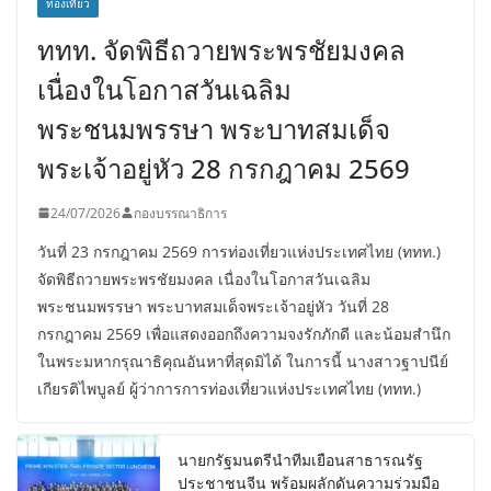
ท่องเที่ยว
ททท. จัดพิธีถวายพระพรชัยมงคล
เนื่องในโอกาสวันเฉลิม
พระชนมพรรษา พระบาทสมเด็จ
พระเจ้าอยู่หัว 28 กรกฎาคม 2569
24/07/2026
กองบรรณาธิการ
วันที่ 23 กรกฎาคม 2569 การท่องเที่ยวแห่งประเทศไทย (ททท.)
จัดพิธีถวายพระพรชัยมงคล เนื่องในโอกาสวันเฉลิม
พระชนมพรรษา พระบาทสมเด็จพระเจ้าอยู่หัว วันที่ 28
กรกฎาคม 2569 เพื่อแสดงออกถึงความจงรักภักดี และน้อมสำนึก
ในพระมหากรุณาธิคุณอันหาที่สุดมิได้ ในการนี้ นางสาวฐาปนีย์
เกียรติไพบูลย์ ผู้ว่าการการท่องเที่ยวแห่งประเทศไทย (ททท.)
นายกรัฐมนตรีนำทีมเยือนสาธารณรัฐ
ประชาชนจีน พร้อมผลักดันความร่วมมือ