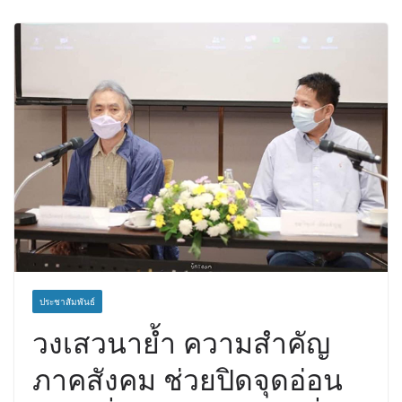
ประชาสัมพันธ์
วงเสวนาย้ำ ความสำคัญ
ภาคสังคม ช่วยปิดจุดอ่อน