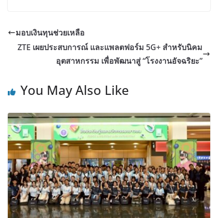
มอบเงินทุนช่วยเหลือ
ZTE เผยประสบการณ์ และแพลตฟอร์ม 5G+ สำหรับนิคม
อุตสาหกรรม เพื่อพัฒนาสู่ “โรงงานอัจฉริยะ”
You May Also Like