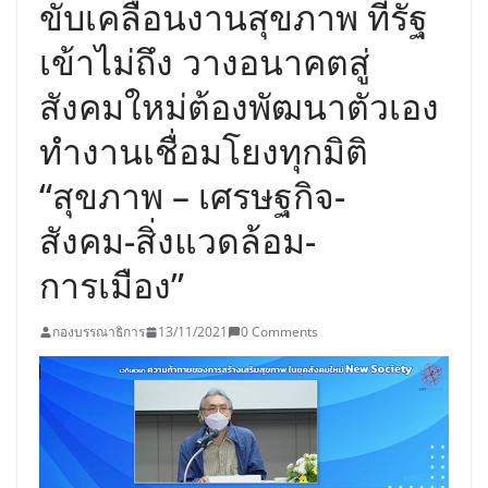
ขับเคลื่อนงานสุขภาพ ที่รัฐ
เข้าไม่ถึง วางอนาคตสู่
สังคมใหม่ต้องพัฒนาตัวเอง
ทำงานเชื่อมโยงทุกมิติ
“สุขภาพ – เศรษฐกิจ-
สังคม-สิ่งแวดล้อม-
การเมือง”
กองบรรณาธิการ
13/11/2021
0 Comments