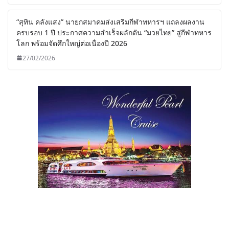
“สุทิน คลังแสง” นายกสมาคมส่งเสริมกีฬาทหารฯ แถลงผลงาน
ครบรอบ 1 ปี ประกาศความสำเร็จผลักดัน “มวยไทย” สู่กีฬาทหาร
โลก พร้อมจัดศึกใหญ่ต่อเนื่องปี 2026
27/02/2026