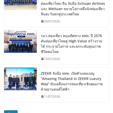
ท่องเที่ยวไทย–จีน จับมือ Sichuan Airlines
และ Meituan ขยายโอกาสดึงนักท่องเที่ยว
จีนตะวันตกสู่ประเทศไทย
20/07/2026
รมว.ท่องเที่ยว หนุนทิศทาง ททท. ปี 2570
ดันท่องเที่ยวไทยสู่ High Value สร้างราย
ได้ กระจายโอกาส และยกระดับคุณภาพ
ชีวิตคนไทย
13/07/2026
ZEEKR จับมือ ททท. เปิดตัวแคมเปญ
“Amazing Thailand in ZEEKR Luxury
Way” ขับเคลื่อนการท่องเที่ยวเชิงคุณภาพ
ด้วยยานยนต์ไฟฟ้า
11/07/2026