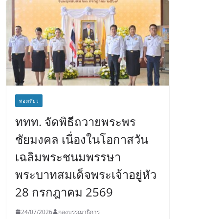
ท่องเที่ยว
ททท. จัดพิธีถวายพระพร
ชัยมงคล เนื่องในโอกาสวัน
เฉลิมพระชนมพรรษา
พระบาทสมเด็จพระเจ้าอยู่หัว
28 กรกฎาคม 2569
24/07/2026
กองบรรณาธิการ