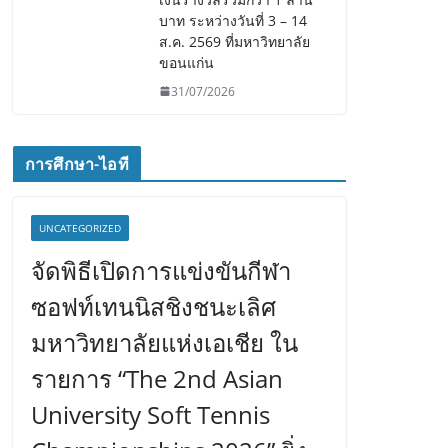
บาท ระหว่างวันที่ 3 – 14
ส.ค. 2569 ที่มหาวิทยาลัย
ขอนแก่น
31/07/2026
การศึกษา-ไอที
UNCATEGORIZED
จัดพิธีเปิดการแข่งขันกีฬา
ซอฟท์เทนนิสชิงชนะเลิศ
มหาวิทยาลัยแห่งเอเชีย ใน
รายการ “The 2nd Asian
University Soft Tennis