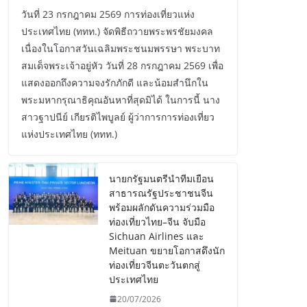
วันที่ 23 กรกฎาคม 2569 การท่องเที่ยวแห่ง
ประเทศไทย (ททท.) จัดพิธีถวายพระพรชัยมงคล
เนื่องในโอกาสวันเฉลิมพระชนมพรรษา พระบาท
สมเด็จพระเจ้าอยู่หัว วันที่ 28 กรกฎาคม 2569 เพื่อ
แสดงออกถึงความจงรักภักดี และน้อมสำนึกใน
พระมหากรุณาธิคุณอันหาที่สุดมิได้ ในการนี้ นาง
สาวฐาปนีย์ เกียรติไพบูลย์ ผู้ว่าการการท่องเที่ยว
แห่งประเทศไทย (ททท.)
นายกรัฐมนตรีนำทีมเยือน
สาธารณรัฐประชาชนจีน
พร้อมผลักดันความร่วมมือ
ท่องเที่ยวไทย–จีน จับมือ
Sichuan Airlines และ
Meituan ขยายโอกาสดึงนัก
ท่องเที่ยวจีนตะวันตกสู่
ประเทศไทย
20/07/2026