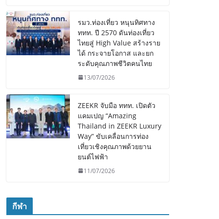
รมว.ท่องเที่ยว หนุนทิศทาง
ททท. ปี 2570 ดันท่องเที่ยว
ไทยสู่ High Value สร้างราย
ได้ กระจายโอกาส และยก
ระดับคุณภาพชีวิตคนไทย
13/07/2026
ZEEKR จับมือ ททท. เปิดตัว
แคมเปญ “Amazing
Thailand in ZEEKR Luxury
Way” ขับเคลื่อนการท่อง
เที่ยวเชิงคุณภาพด้วยยาน
ยนต์ไฟฟ้า
11/07/2026
กีฬา