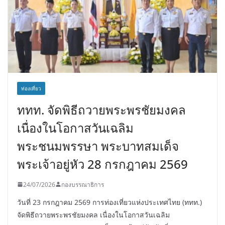
ท่องเที่ยว
ททท. จัดพิธีถวายพระพรชัยมงคล
เนื่องในโอกาสวันเฉลิม
พระชนมพรรษา พระบาทสมเด็จ
พระเจ้าอยู่หัว 28 กรกฎาคม 2569
24/07/2026
กองบรรณาธิการ
วันที่ 23 กรกฎาคม 2569 การท่องเที่ยวแห่งประเทศไทย (ททท.)
จัดพิธีถวายพระพรชัยมงคล เนื่องในโอกาสวันเฉลิม