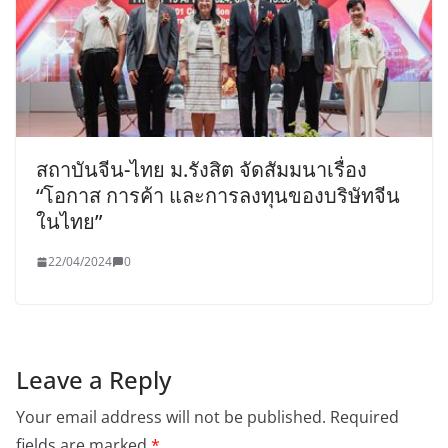
สถาบันจีน-ไทย ม.รังสิต จัดสัมมนาเรื่อง
“โอกาส การค้า และการลงทุนของบริษัทจีน
ในไทย”
22/04/2024
0
Leave a Reply
Your email address will not be published.
Required
fields are marked
*