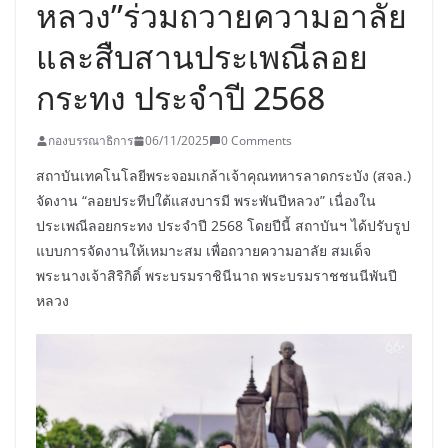
หลวง”ร่วมถวายความอาลัย
และสืบสานประเพณีลอย
กระทง ประจำปี 2568
กองบรรณาธิการ
06/11/2025
0 Comments
สถาบันเทคโนโลยีพระจอมเกล้าเจ้าคุณทหารลาดกระบัง (สจล.)
จัดงาน “ลอยประทีปใต้แสงบารมี พระพันปีหลวง” เนื่องใน
ประเพณีลอยกระทง ประจำปี 2568 โดยปีนี้ สถาบันฯ ได้ปรับรูป
แบบการจัดงานให้เหมาะสม เพื่อถวายความอาลัย สมเด็จ
พระนางเจ้าสิริกิติ์ พระบรมราชินีนาถ พระบรมราชชนนีพันปี
หลวง