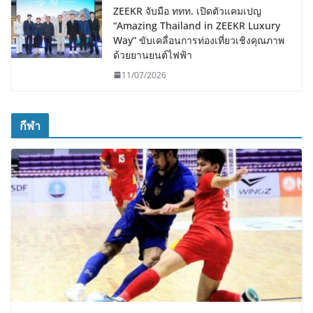
ZEEKR จับมือ ททท. เปิดตัวแคมเปญ
“Amazing Thailand in ZEEKR Luxury
Way” ขับเคลื่อนการท่องเที่ยวเชิงคุณภาพ
ด้วยยานยนต์ไฟฟ้า
11/07/2026
กีฬา