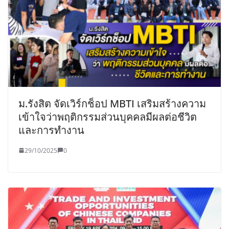
ม.รังสิต จัดเวิร์กช็อป MBTI เสริมสร้างความ
เข้าใจว่าพฤติกรรมส่วนบุคคลมีผลต่อชีวิต
และการทำงาน
29/10/2025
0