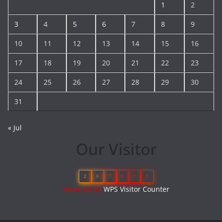
1
2
3
4
5
6
7
8
9
10
11
12
13
14
15
16
17
18
19
20
21
22
23
24
25
26
27
28
29
30
31
« Jul
Our Visitor
2
0
7
0
9
1
Powered By
WPS Visitor Counter