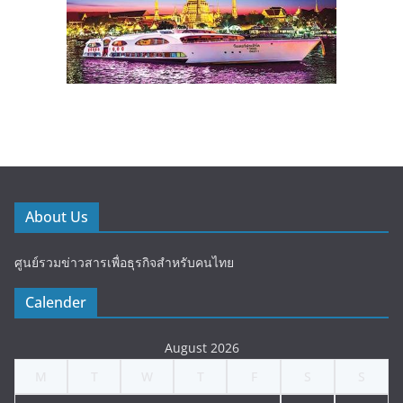
About Us
ศูนย์รวมข่าวสารเพื่อธุรกิจสำหรับคนไทย
Calender
August 2026
M
T
W
T
F
S
S