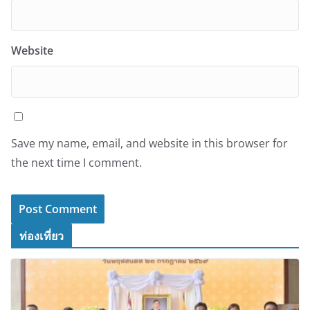
Website
Save my name, email, and website in this browser for
the next time I comment.
ท่องเที่ยว