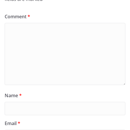
Comment
*
Name
*
Email
*