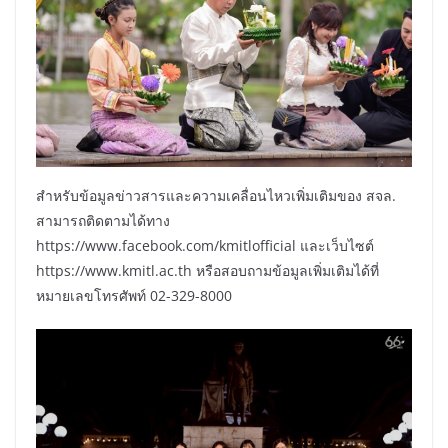
สำหรับข้อมูลข่าวสารและความเคลื่อนไหวเพิ่มเติมของ สจล.
สามารถติดตามได้ทาง
https://www.facebook.com/kmitlofficial และเว็บไซต์
https://www.kmitl.ac.th หรือสอบถามข้อมูลเพิ่มเติมได้ที่
หมายเลขโทรศัพท์ 02-329-8000