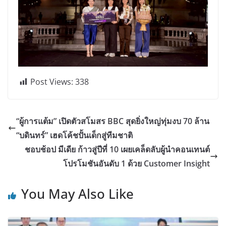
Post Views:
338
“ผู้การแต้ม” เปิดตัวสโมสร BBC สุดยิ่งใหญ่ทุ่มงบ 70 ล้าน
“บดินทร์” เฮดโค้ชปั้นเด็กสู่ทีมชาติ
ชอบช้อป มีเดีย ก้าวสู่ปีที่ 10 เผยเคล็ดลับผู้นำคอนเทนต์
โปรโมชันอันดับ 1 ด้วย Customer Insight
You May Also Like