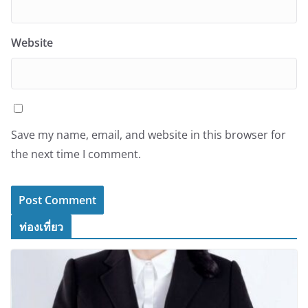
Website
Save my name, email, and website in this browser for
the next time I comment.
ท่องเที่ยว