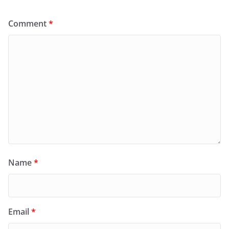
Comment
*
Name
*
Email
*