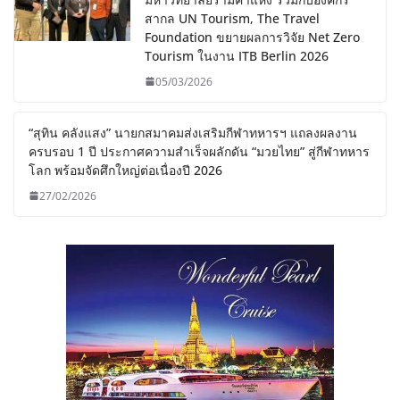
สากล UN Tourism, The Travel
Foundation ขยายผลการวิจัย Net Zero
Tourism ในงาน ITB Berlin 2026
05/03/2026
“สุทิน คลังแสง” นายกสมาคมส่งเสริมกีฬาทหารฯ แถลงผลงาน
ครบรอบ 1 ปี ประกาศความสำเร็จผลักดัน “มวยไทย” สู่กีฬาทหาร
โลก พร้อมจัดศึกใหญ่ต่อเนื่องปี 2026
27/02/2026