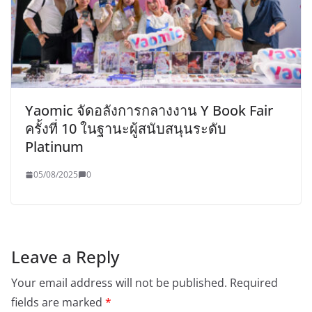
Yaomic จัดอลังการกลางงาน Y Book Fair
ครั้งที่ 10 ในฐานะผู้สนับสนุนระดับ
Platinum
05/08/2025
0
Leave a Reply
Your email address will not be published.
Required
fields are marked
*