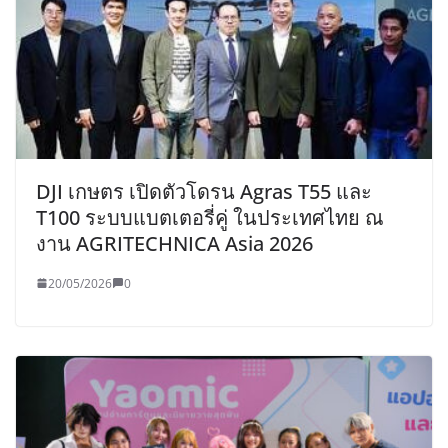
DJI เกษตร เปิดตัวโดรน Agras T55 และ
T100 ระบบแบตเตอรี่คู่ ในประเทศไทย ณ
งาน AGRITECHNICA Asia 2026
20/05/2026
0