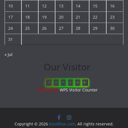
10
11
12
13
14
15
16
17
18
19
20
21
22
23
24
25
26
27
28
29
30
31
« Jul
Our Visitor
2
0
7
1
0
8
Powered By
WPS Visitor Counter
Copyright © 2026
bizofthai.com
. All rights reserved.