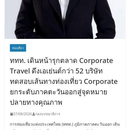
ท่องเที่ยว
ททท. เดินหน้ารุกตลาด Corporate
Travel ดึงเอเย่นต์กว่า 52 บริษัท
ทดสอบเส้นทางท่องเที่ยว Corporate
ยกระดับภาคตะวันออกสู่จุดหมาย
ปลายทางคุณภาพ
07/08/2026
กองบรรณาธิการ
การท่องเที่ยวแห่งประเทศไทย (ททท.) ภูมิภาคภาคตะวันออก เดิน