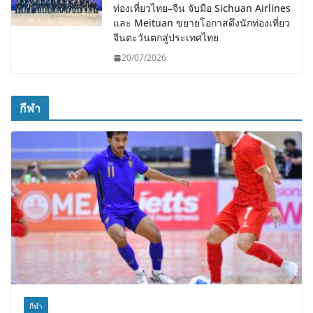
ท่องเที่ยวไทย–จีน จับมือ Sichuan Airlines
และ Meituan ขยายโอกาสดึงนักท่องเที่ยว
จีนตะวันตกสู่ประเทศไทย
20/07/2026
กีฬา
กีฬา