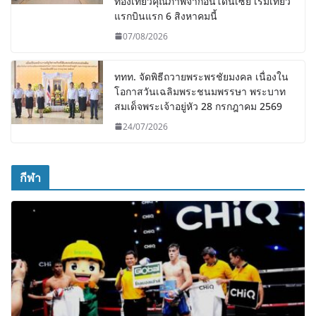
ท่องเที่ยวคุณภาพจากอินโดนีเซีย เริ่มเที่ยว
แรกบินแรก 6 สิงหาคมนี้
07/08/2026
ททท. จัดพิธีถวายพระพรชัยมงคล เนื่องใน
โอกาสวันเฉลิมพระชนมพรรษา พระบาท
สมเด็จพระเจ้าอยู่หัว 28 กรกฎาคม 2569
24/07/2026
กีฬา