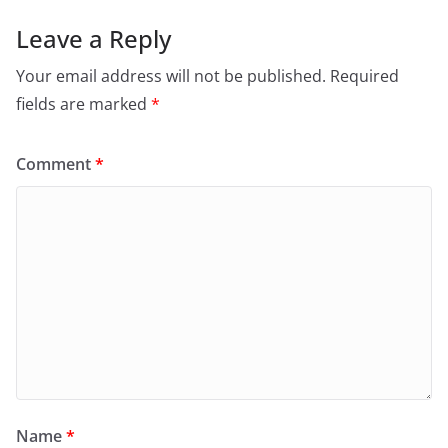
Leave a Reply
Your email address will not be published.
Required
fields are marked
*
Comment
*
Name
*