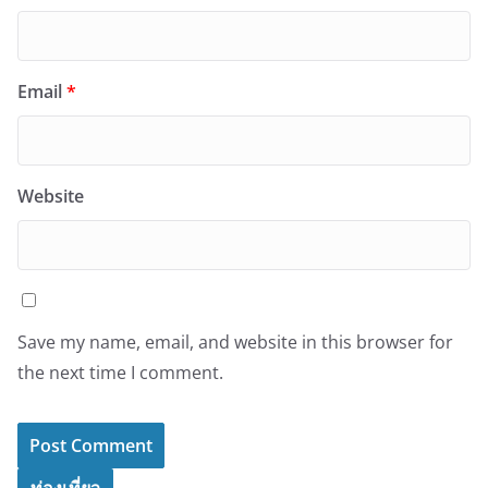
Email
*
Website
Save my name, email, and website in this browser for
the next time I comment.