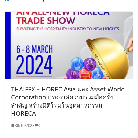
THAIFEX – HOREC Asia และ Asset World
Corporation ประกาศความร่วมมือครั้ง
สำคัญ สร้างมิติใหม่ในอุตสาหกรรม
HORECA
30/10/2023
0