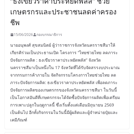
“ธงเขียวราคาประหยัดพลัส” ช่วย
เกษตรกรและประชาชนลดค่าครอง
ชีพ
15/06/2026
กองบรรณาธิการ
นายอนุพงศ์ สุขสมนิตย์ ผู้ว่าราชการจังหวัดนครราชสีมาให้
เกียรติร่วมเป็นประธานเปิด โครงการ “ไทยช่วยไทย ลดภาระ
ปัจจัยการผลิต : ธงเขียวราคาประหยัดพลัส” จังหวัด
นครราชสีมาเป็นหนึ่งใน 17 จังหวัดที่ได้รับจัดสรรงบประมาณ
จากกรมการค้าภายใน จัดกิจกรรมโครงการไทยช่วยไทย ลด
ภาระปัจจัยการผลิต: ธงเขียวราคาประหยัดพลัส เพื่อลดภาระ
ปัจจัยการผลิตของเกษตรกรของจังหวัดนครราชสีมา ในวันนี้
เป็นโอกาสอันดีที่เกษตรกรจะได้จัดซื้อปัจจัยการผลิตเพื่อเตรียม
การเพาะปลูกในฤดูกาลนี้ ซึ่งเริ่มตั้งแต่เดือนมิถุนายน 2569
เป็นต้นไป อีกทั้งกิจกรรมในวันนี้มีผู้ผลิตและผู้จำหน่ายปุ๋ยและ
เคมีภัณฑ์