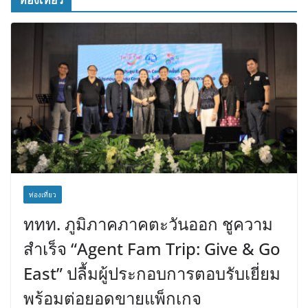
ท่องเที่ยว
ท่องเที่ยว
ททท. ภูมิภาคภาคตะวันออก ชูความ
สำเร็จ “Agent Fam Trip: Give & Go
East” ปลื้มผู้ประกอบการตอบรับเยี่ยม
พร้อมต่อยอดขายแพ็กเกจ