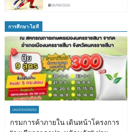
06/08/2026
การศึกษา-ไอที
UNCATEGORIZED
กรมการค้าภายใน เดินหน้าโครงการ