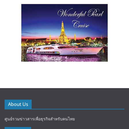
About Us
ศูนย์รวมข่าวสารเพื่อธุรกิจสำหรับคนไทย