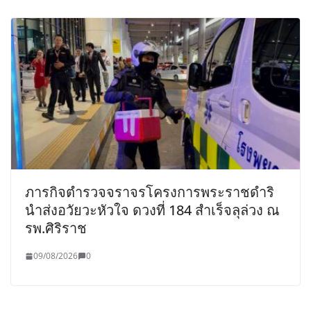
ภารกิจตำรวจจราจรโครงการพระราชดำริ
นำส่งอวัยวะหัวใจ ดวงที่ 184 สำเร็จลุล่วง ณ
รพ.ศิริราช
09/08/2026
0