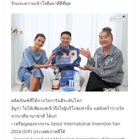
รักและความเข้าใจคือยาที่ดีที่สุด
ผลิตภัณฑ์ที่ได้รางวัลการันตีระดับโลก
อิมูร่า ไม่ได้เพียงแค่เข้าถึงใจผู้บริโภคเท่านั้น แต่ยังคว้ารางวัล
จากเวทีนานาชาติ ได้แก่
• เหรียญทองจากงาน Seoul International Invention Fair
2024 (SIIF) ประเทศเกาหลีใต้