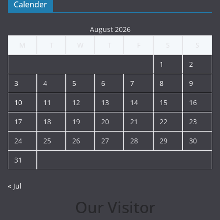
Calender
August 2026
M
T
W
T
F
S
S
1
2
3
4
5
6
7
8
9
10
11
12
13
14
15
16
17
18
19
20
21
22
23
24
25
26
27
28
29
30
31
« Jul
Our Visitor