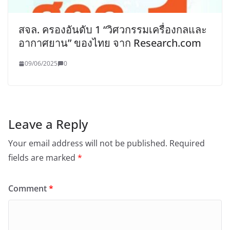
สจล. ครองอันดับ 1 “วิศวกรรมเครื่องกลและ
อากาศยาน” ของไทย จาก Research.com
09/06/2025
0
Leave a Reply
Your email address will not be published.
Required
fields are marked
*
Comment
*