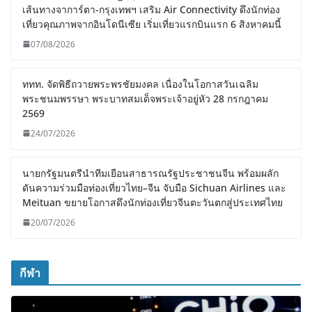
เส้นทางจาการ์ตา-กรุงเทพฯ เสริม Air Connectivity ดึงนักท่อง
เที่ยวคุณภาพจากอินโดนีเซีย เริ่มเที่ยวแรกบินแรก 6 สิงหาคมนี้
07/08/2026
ททท. จัดพิธีถวายพระพรชัยมงคล เนื่องในโอกาสวันเฉลิม
พระชนมพรรษา พระบาทสมเด็จพระเจ้าอยู่หัว 28 กรกฎาคม
2569
24/07/2026
นายกรัฐมนตรีนำทีมเยือนสาธารณรัฐประชาชนจีน พร้อมผลัก
ดันความร่วมมือท่องเที่ยวไทย–จีน จับมือ Sichuan Airlines และ
Meituan ขยายโอกาสดึงนักท่องเที่ยวจีนตะวันตกสู่ประเทศไทย
20/07/2026
กีฬา