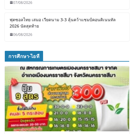
07/08/2026
ฟุตซอลไทย เสมอ เวียดนาม 3-3 ลุ้นคว้าแชมป์คอนติเนนทัล
2026 นัดสุดท้าย
06/08/2026
การศึกษา-ไอที