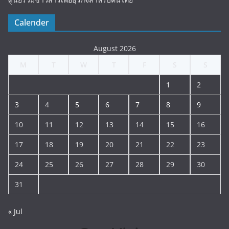
Calender
August 2026
M
T
W
T
F
S
S
1
2
3
4
5
6
7
8
9
10
11
12
13
14
15
16
17
18
19
20
21
22
23
24
25
26
27
28
29
30
31
« Jul