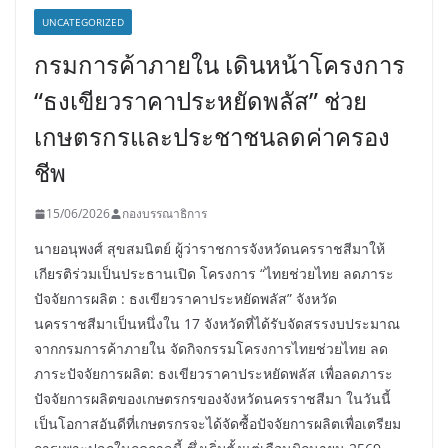
UNCATEGORIZED
กรมการค้าภายใน เดินหน้าโครงการ
“ธงเขียวราคาประหยัดพลัส” ช่วย
เกษตรกรและประชาชนลดค่าครอง
ชีพ
15/06/2026
กองบรรณาธิการ
นายอนุพงศ์ สุขสมนิตย์ ผู้ว่าราชการจังหวัดนครราชสีมาให้
เกียรติร่วมเป็นประธานเปิด โครงการ “ไทยช่วยไทย ลดภาระ
ปัจจัยการผลิต : ธงเขียวราคาประหยัดพลัส” จังหวัด
นครราชสีมาเป็นหนึ่งใน 17 จังหวัดที่ได้รับจัดสรรงบประมาณ
จากกรมการค้าภายใน จัดกิจกรรมโครงการไทยช่วยไทย ลด
ภาระปัจจัยการผลิต: ธงเขียวราคาประหยัดพลัส เพื่อลดภาระ
ปัจจัยการผลิตของเกษตรกรของจังหวัดนครราชสีมา ในวันนี้
เป็นโอกาสอันดีที่เกษตรกรจะได้จัดซื้อปัจจัยการผลิตเพื่อเตรียม