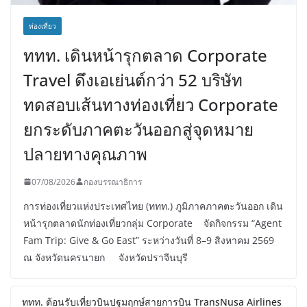
ท่องเที่ยว
ททท. เดินหน้ารุกตลาด Corporate
Travel ดึงเอเย่นต์กว่า 52 บริษัท
ทดสอบเส้นทางท่องเที่ยว Corporate
ยกระดับภาคตะวันออกสู่จุดหมาย
ปลายทางคุณภาพ
07/08/2026
กองบรรณาธิการ
การท่องเที่ยวแห่งประเทศไทย (ททท.) ภูมิภาคภาคตะวันออก เดิน
หน้ารุกตลาดนักท่องเที่ยวกลุ่ม Corporate จัดกิจกรรม “Agent
Fam Trip: Give & Go East” ระหว่างวันที่ 8–9 สิงหาคม 2569
ณ จังหวัดนครนายก จังหวัดปราจีนบุรี
ททท. ต้อนรับเที่ยวบินปฐมฤกษ์สายการบิน TransNusa Airlines