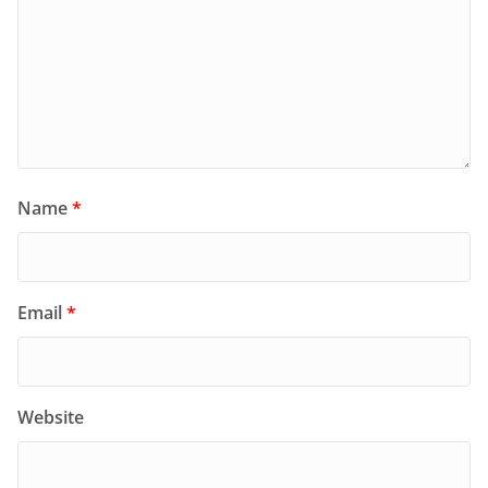
Name
*
Email
*
Website