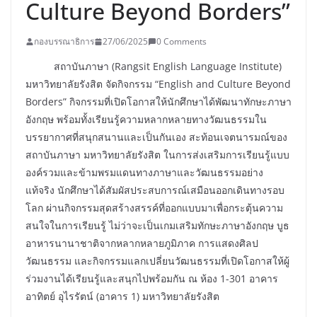
Culture Beyond Borders”
กองบรรณาธิการ
27/06/2025
0 Comments
สถาบันภาษา (Rangsit English Language Institute)
มหาวิทยาลัยรังสิต จัดกิจกรรม “English and Culture Beyond
Borders” กิจกรรมที่เปิดโอกาสให้นักศึกษาได้พัฒนาทักษะภาษา
อังกฤษ พร้อมทั้งเรียนรู้ความหลากหลายทางวัฒนธรรมใน
บรรยากาศที่สนุกสนานและเป็นกันเอง สะท้อนเจตนารมณ์ของ
สถาบันภาษา มหาวิทยาลัยรังสิต ในการส่งเสริมการเรียนรู้แบบ
องค์รวมและข้ามพรมแดนทางภาษาและวัฒนธรรมอย่าง
แท้จริง นักศึกษาได้สัมผัสประสบการณ์เสมือนออกเดินทางรอบ
โลก ผ่านกิจกรรมสุดสร้างสรรค์ที่ออกแบบมาเพื่อกระตุ้นความ
สนใจในการเรียนรู้ ไม่ว่าจะเป็นเกมเสริมทักษะภาษาอังกฤษ บูธ
อาหารนานาชาติจากหลากหลายภูมิภาค การแสดงศิลป
วัฒนธรรม และกิจกรรมแลกเปลี่ยนวัฒนธรรมที่เปิดโอกาสให้ผู้
ร่วมงานได้เรียนรู้และสนุกไปพร้อมกัน ณ ห้อง 1-301 อาคาร
อาทิตย์ อุไรรัตน์ (อาคาร 1) มหาวิทยาลัยรังสิต