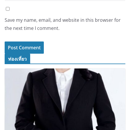
Save my name, email, and website in this browser for
the next time I comment.
ท่องเที่ยว