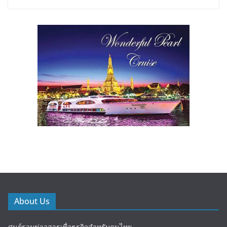
About Us
ศูนย์รวมข่าวสารเพื่อธุรกิจสำหรับคนไทย