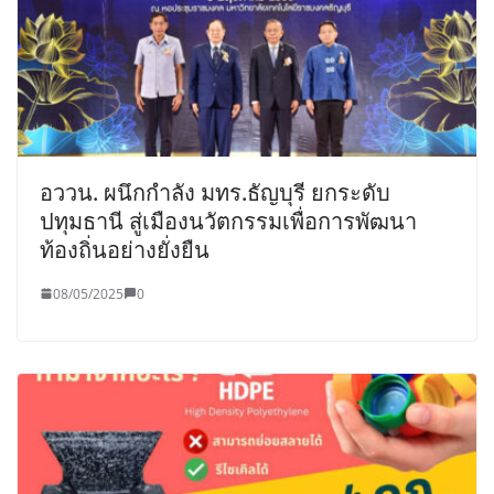
อววน. ผนึกกำลัง มทร.ธัญบุรี ยกระดับ
ปทุมธานี สู่เมืองนวัตกรรมเพื่อการพัฒนา
ท้องถิ่นอย่างยั่งยืน
08/05/2025
0