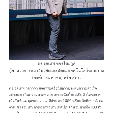
ดร.จุลเทพ ขจรไชยกูล
ผู้อำนวยการสถาบันวิจัยและพัฒนาเทคโนโลยีระบบราง
(องค์การมหาชน) หรือ สทร.
ดร.จุลเทพ กล่าวว่า กิจกรรมครั้งนี้ถือว่าประสบความสำเร็จ
อย่างมากเกินความคาดหมาย เพราะนับตั้งแต่เปิดตัวโครงการ
เมื่อวันที่ 24 ตุลาคม 2567 ที่ผ่านมา ได้มีนักเรียนนักศึกษาส่งผล
งานเข้าร่วมประกวดจากทั่วประเทศเป็นจำนวนมากถึง 433 ทีม