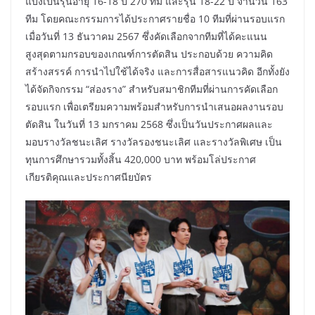
แบ่งเป็นรุ่นอายุ 16-18 ปี 270 ทีม และรุ่น 18-22 ปี จำนวน 163
ทีม โดยคณะกรรมการได้ประกาศรายชื่อ 10 ทีมที่ผ่านรอบแรก
เมื่อวันที่ 13 ธันวาคม 2567 ซึ่งคัดเลือกจากทีมที่ได้คะแนน
สูงสุดตามกรอบของเกณฑ์การตัดสิน ประกอบด้วย ความคิด
สร้างสรรค์ การนำไปใช้ได้จริง และการสื่อสารแนวคิด อีกทั้งยัง
ได้จัดกิจกรรม “ส่องราง” สำหรับสมาชิกทีมที่ผ่านการคัดเลือก
รอบแรก เพื่อเตรียมความพร้อมสำหรับการนำเสนอผลงานรอบ
ตัดสิน ในวันที่ 13 มกราคม 2568 ซึ่งเป็นวันประกาศผลและ
มอบรางวัลชนะเลิศ รางวัลรองชนะเลิศ และรางวัลพิเศษ เป็น
ทุนการศึกษารวมทั้งสิ้น 420,000 บาท พร้อมโล่ประกาศ
เกียรติคุณและประกาศนียบัตร