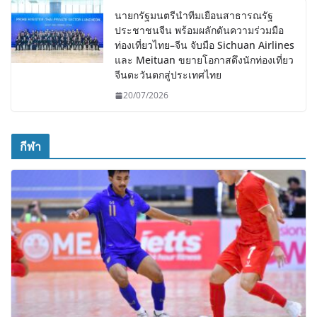
นายกรัฐมนตรีนำทีมเยือนสาธารณรัฐ
ประชาชนจีน พร้อมผลักดันความร่วมมือ
ท่องเที่ยวไทย–จีน จับมือ Sichuan Airlines
และ Meituan ขยายโอกาสดึงนักท่องเที่ยว
จีนตะวันตกสู่ประเทศไทย
20/07/2026
กีฬา