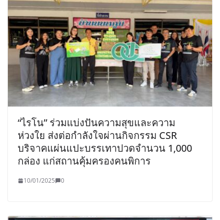
“ไรโน” ร่วมแบ่งปันความสุขและความ
ห่วงใย ส่งต่อกำลังใจผ่านกิจกรรม CSR
บริจาคแผ่นแปะบรรเทาปวดจำนวน 1,000
กล่อง แก่สถานคุ้มครองคนพิการ
10/01/2025
0