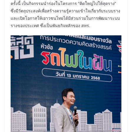
ครั้งนี้ เป็นกิจกรรมนำร่องในโครงการ “คิดใหญ่ไปให้สุดราง”
ซึ่งมีวัตถุประสงค์เพื่อสร้างความรู้ความเข้าใจเกี่ยวกับระบบราง
และเปิดโอกาสให้เยาวชนไทยได้มีส่วนร่วมในการพัฒนาระบบ
รางของประเทศ ซึ่งเป็นพันธกิจหลักของ สทร.