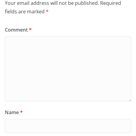
Your email address will not be published.
Required
fields are marked
*
Comment
*
Name
*