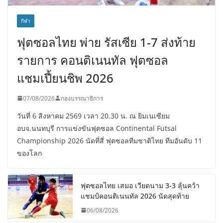
กีฬา
ฟุตซอลไทย พ่าย รัสเซีย 1-7 ส่งท้าย
รายการ คอนติเนนทัล ฟุตซอล
แชมเปี้ยนชิพ 2026
07/08/2026
กองบรรณาธิการ
วันที่ 6 สิงหาคม 2569 เวลา 20.30 น. ณ ยิมเนเซียม
อบจ.นนทบุรี การแข่งขันฟุตซอล Continental Futsal
Championship 2026 นัดที่สี่ ฟุตซอลทีมชาติไทย ทีมอันดับ 11
ของโลก
ฟุตซอลไทย เสมอ เวียดนาม 3-3 ลุ้นคว้า
แชมป์คอนติเนนทัล 2026 นัดสุดท้าย
06/08/2026