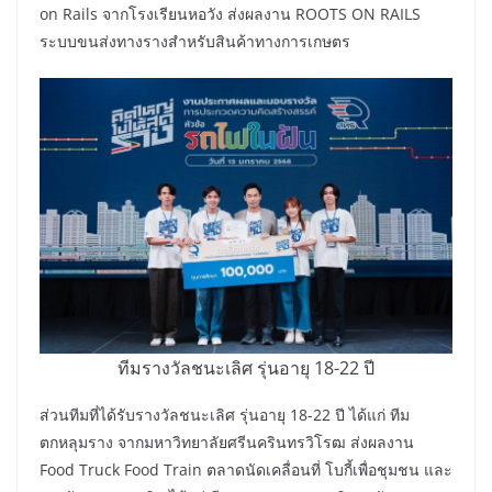
on Rails จากโรงเรียนหอวัง ส่งผลงาน ROOTS ON RAILS
ระบบขนส่งทางรางสำหรับสินค้าทางการเกษตร
ทีมรางวัลชนะเลิศ รุ่นอายุ 18-22 ปี
ส่วนทีมที่ได้รับรางวัลชนะเลิศ รุ่นอายุ 18-22 ปี ได้แก่ ทีม
ตกหลุมราง จากมหาวิทยาลัยศรีนครินทรวิโรฒ ส่งผลงาน
Food Truck Food Train ตลาดนัดเคลื่อนที่ โบกี้เพื่อชุมชน และ