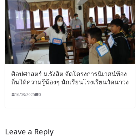
ศิลปศาสตร์ ม.รังสิต จัดโครงการนิเวศน์ท้อง
ถิ่นให้ความรู้น้องๆ นักเรียนโรงเรียนวัดนาวง
16/03/2025
0
Leave a Reply