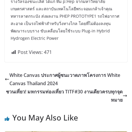
รางวัลรองชนะเลิศ ได้แก่ ทีม p:Hep จากมหาวิทยาลัย
เกษตรศาสตร์ และสถาบันเทคโนโลยีพระจอมเกล้าเจ้าคุณ
ทหารลาดกระบัง ส่งผลงาน PHEP PROTOTYPE1 รถไฟอากาศ
สะอาด เป็นรถไฟฟ้าสำหรับวิ่งทางไกล โดยที่ไม่ต้องลงทุน
พัฒนาระบบราง ขับเคลื่อนโดยใช้ระบบ Plug-in Hybrid
Hydrogen Electric Power
Post Views:
471
White Canvas ประกาศผู้ชนะวาดภาพโครงการ White
Canvas Thailand 2024
ชวนเที่ยว! มหกรรมท่องเที่ยว TITF#30 งานเดียวครบทุกจุด
หมาย
You May Also Like