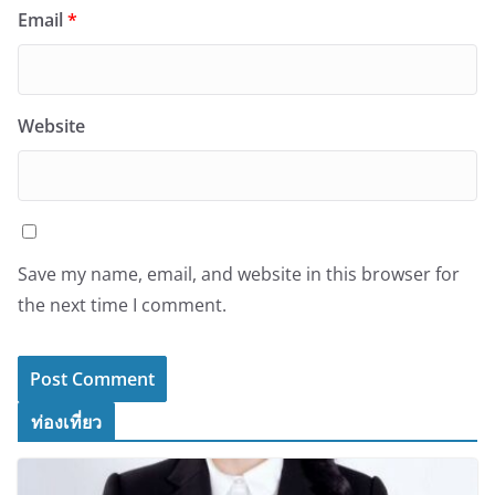
Email
*
Website
Save my name, email, and website in this browser for
the next time I comment.
ท่องเที่ยว