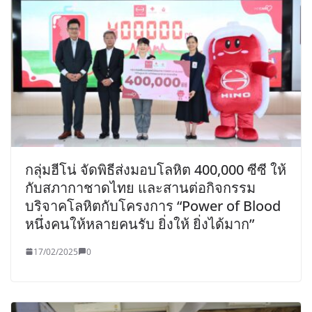
กลุ่มฮีโน่ จัดพิธีส่งมอบโลหิต 400,000 ซีซี ให้
กับสภากาชาดไทย และสานต่อกิจกรรม
บริจาคโลหิตกับโครงการ “Power of Blood
หนึ่งคนให้หลายคนรับ ยิ่งให้ ยิ่งได้มาก”
17/02/2025
0