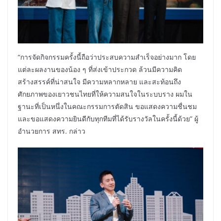
“การจัดกิจกรรมครั้งนี้ถือว่าประสบความสำเร็จอย่างมาก โดย
แต่ละผลงานของน้อง ๆ ที่ส่งเข้าประกวด ล้วนมีความคิด
สร้างสรรค์ที่น่าสนใจ มีความหลากหลาย และสะท้อนถึง
ศักยภาพของเยาวชนไทยที่ให้ความสนใจในระบบราง ผมใน
ฐานะที่เป็นหนึ่งในคณะกรรมการตัดสิน ขอแสดงความชื่นชม
และขอแสดงความยินดีกับทุกทีมที่ได้รับรางวัลในครั้งนี้ด้วย” ผู้
อำนวยการ สทร. กล่าว