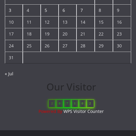
3
4
5
6
7
8
9
10
11
12
13
14
15
16
17
18
19
20
21
22
23
24
25
26
27
28
29
30
31
« Jul
Our Visitor
2
0
7
1
0
2
Powered By
WPS Visitor Counter