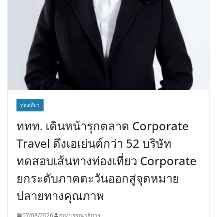
ท่องเที่ยว
ททท. เดินหน้ารุกตลาด Corporate
Travel ดึงเอเย่นต์กว่า 52 บริษัท
ทดสอบเส้นทางท่องเที่ยว Corporate
ยกระดับภาคตะวันออกสู่จุดหมาย
ปลายทางคุณภาพ
07/08/2026
กองบรรณาธิการ