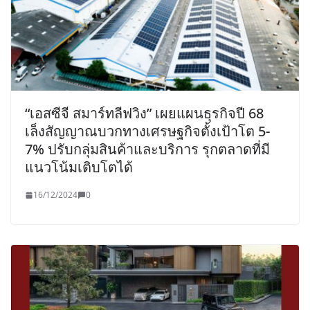
“เอสซีจี สมาร์ทลีฟวิง” เผยแผนธุรกิจปี 68
เล็งสัญญาณบวกทางเศรษฐกิจตั้งเป้าโต 5-
7% ปรับกลุ่มสินค้าและบริการ รุกตลาดที่มี
แนวโน้มเติบโตได้
16/12/2024
0