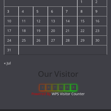
1
2
3
4
5
6
7
8
9
10
11
12
13
14
15
16
17
18
19
20
21
22
23
24
25
26
27
28
29
30
31
« Jul
Our Visitor
2
0
7
1
3
3
Powered By
WPS Visitor Counter