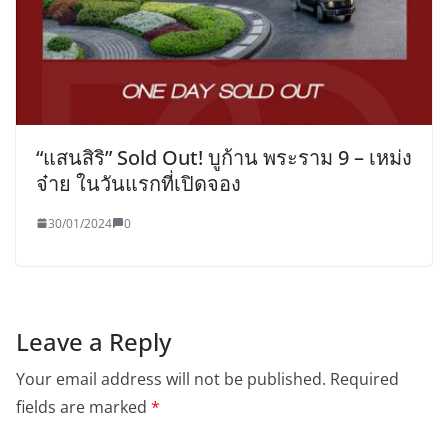
“แสนสิริ” Sold Out! บูก้าน พระราม 9 – เหม่ง
จ๋าย ในวันแรกที่เปิดจอง
30/01/2024
0
Leave a Reply
Your email address will not be published.
Required
fields are marked
*