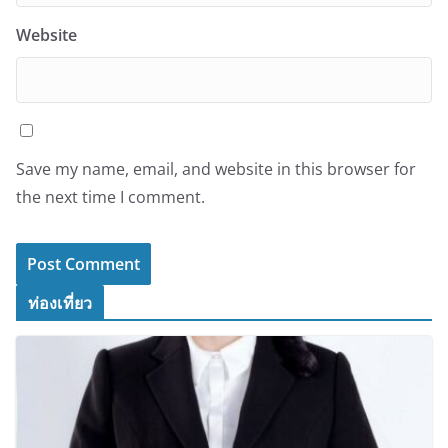
Website
Save my name, email, and website in this browser for
the next time I comment.
ท่องเที่ยว