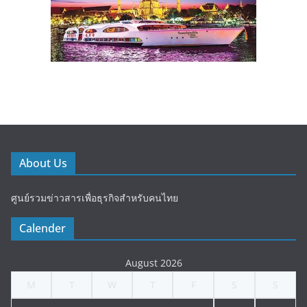
About Us
ศูนย์รวมข่าวสารเพื่อธุรกิจสำหรับคนไทย
Calender
August 2026
M
T
W
T
F
S
S