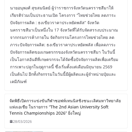
นายอนุพงศ์ สุขสมนิตย์ ผู้ว่าราชการจังหวัดนครราชสีมาให้
เกียรติร่วมเป็นประธานเปิด โครงการ “ไทยช่วยไทย ลดภาระ
ปัจจัยการผลิต : ธงเขียวราคาประหยัดพลัส” จังหวัด
นครราชสีมาเป็นหนึ่งใน 17 จังหวัดที่ได้รับจัดสรรงบประมาณ
จากกรมการค้าภายใน จัดกิจกรรมโครงการไทยช่วยไทย ลด
ภาระปัจจัยการผลิต: ธงเขียวราคาประหยัดพลัส เพื่อลดภาระ
ปัจจัยการผลิตของเกษตรกรของจังหวัดนครราชสีมา ในวันนี้
เป็นโอกาสอันดีที่เกษตรกรจะได้จัดซื้อปัจจัยการผลิตเพื่อเตรียม
การเพาะปลูกในฤดูกาลนี้ ซึ่งเริ่มตั้งแต่เดือนมิถุนายน 2569
เป็นต้นไป อีกทั้งกิจกรรมในวันนี้มีผู้ผลิตและผู้จำหน่ายปุ๋ยและ
เคมีภัณฑ์
จัดพิธีเปิดการแข่งขันกีฬาซอฟท์เทนนิสชิงชนะเลิศมหาวิทยาลัย
แห่งเอเชีย ในรายการ “The 2nd Asian University Soft
Tennis Championships 2026” ยิ่งใหญ่
28/03/2026