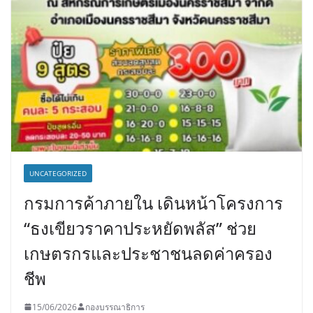
UNCATEGORIZED
กรมการค้าภายใน เดินหน้าโครงการ
“ธงเขียวราคาประหยัดพลัส” ช่วย
เกษตรกรและประชาชนลดค่าครอง
ชีพ
15/06/2026
กองบรรณาธิการ