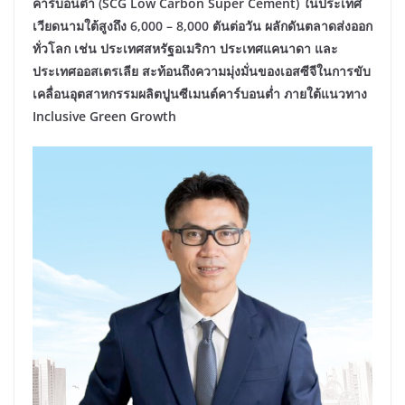
คาร์บอนต่ำ (
SCG Low Carbon Super Cement)
ในประเทศ
เวียดนามใต้สูงถึง 6
,
000 – 8
,
000 ตันต่อวัน ผลักดันตลาดส่งออก
ทั่วโลก เช่น ประเทศสหรัฐอเมริกา ประเทศแคนาดา และ
ประเทศออสเตรเลีย สะท้อนถึงความมุ่งมั่นของเอสซีจีในการขับ
เคลื่อนอุตสาหกรรมผลิตปูนซีเมนต์คาร์บอนต่ำ ภายใต้แนวทาง
Inclusive Green Growth