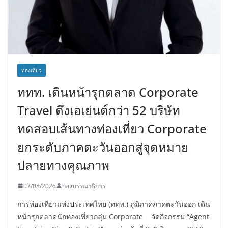
ท่องเที่ยว
ททท. เดินหน้ารุกตลาด Corporate
Travel ดึงเอเย่นต์กว่า 52 บริษัท
ทดสอบเส้นทางท่องเที่ยว Corporate
ยกระดับภาคตะวันออกสู่จุดหมาย
ปลายทางคุณภาพ
07/08/2026
กองบรรณาธิการ
การท่องเที่ยวแห่งประเทศไทย (ททท.) ภูมิภาคภาคตะวันออก เดิน
หน้ารุกตลาดนักท่องเที่ยวกลุ่ม Corporate จัดกิจกรรม “Agent