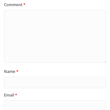
Comment
*
Name
*
Email
*