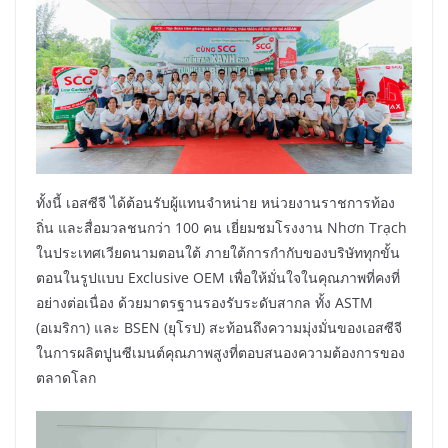
ทั้งนี้ เอสซีจี ได้ต้อนรับผู้แทนจำหน่าย หน่วยงานราชการท้อง
ถิ่น และสื่อมวลชนกว่า 100 คน เยี่ยมชมโรงงาน Nhơn Trạch
ในประเทศเวียดนามตอนใต้ ภายใต้การกำกับของบริษัททุกขั้น
ตอนในรูปแบบ Exclusive OEM เพื่อให้มั่นใจในคุณภาพที่คงที่
อย่างต่อเนื่อง ด้วยมาตรฐานรองรับระดับสากล ทั้ง ASTM
(อเมริกา) และ BSEN (ยุโรป) สะท้อนถึงความมุ่งมั่นของเอสซีจี
ในการผลิตปูนซีเมนต์คุณภาพสูงที่ตอบสนองความต้องการของ
ตลาดโลก