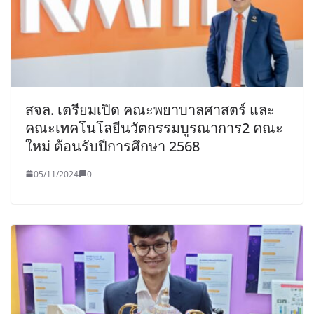
สจล. เตรียมเปิด คณะพยาบาลศาสตร์ และ
คณะเทคโนโลยีนวัตกรรมบูรณาการ2 คณะ
ใหม่ ต้อนรับปีการศึกษา 2568
05/11/2024
0