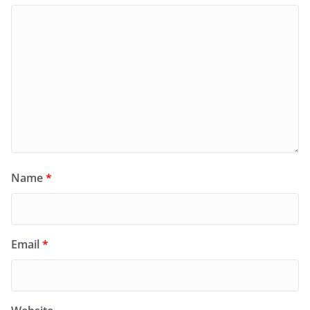
Name
*
Email
*