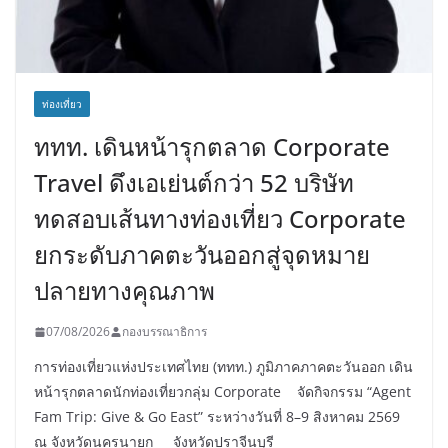
ท่องเที่ยว
ททท. เดินหน้ารุกตลาด Corporate
Travel ดึงเอเย่นต์กว่า 52 บริษัท
ทดสอบเส้นทางท่องเที่ยว Corporate
ยกระดับภาคตะวันออกสู่จุดหมาย
ปลายทางคุณภาพ
07/08/2026
กองบรรณาธิการ
การท่องเที่ยวแห่งประเทศไทย (ททท.) ภูมิภาคภาคตะวันออก เดิน
หน้ารุกตลาดนักท่องเที่ยวกลุ่ม Corporate จัดกิจกรรม “Agent
Fam Trip: Give & Go East” ระหว่างวันที่ 8–9 สิงหาคม 2569
ณ จังหวัดนครนายก จังหวัดปราจีนบุรี