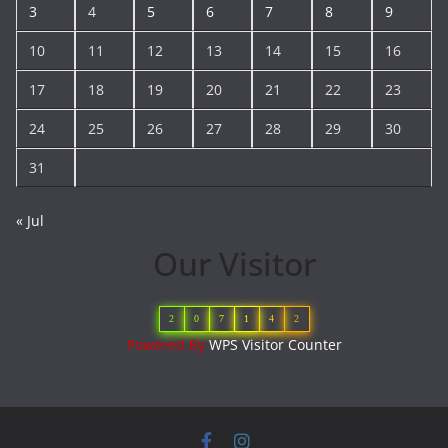
3
4
5
6
7
8
9
10
11
12
13
14
15
16
17
18
19
20
21
22
23
24
25
26
27
28
29
30
31
« Jul
Our Visitor
2
0
7
1
4
2
Powered By
WPS Visitor Counter