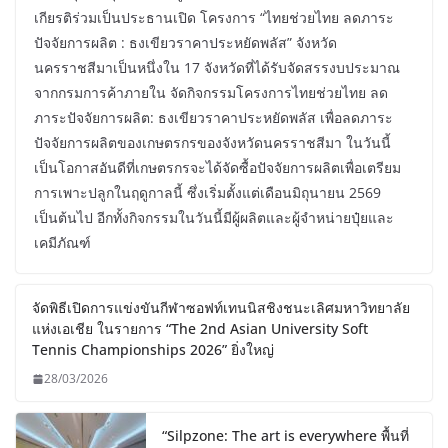
เกียรติร่วมเป็นประธานเปิด โครงการ “ไทยช่วยไทย ลดภาระ
ปัจจัยการผลิต : ธงเขียวราคาประหยัดพลัส” จังหวัด
นครราชสีมาเป็นหนึ่งใน 17 จังหวัดที่ได้รับจัดสรรงบประมาณ
จากกรมการค้าภายใน จัดกิจกรรมโครงการไทยช่วยไทย ลด
ภาระปัจจัยการผลิต: ธงเขียวราคาประหยัดพลัส เพื่อลดภาระ
ปัจจัยการผลิตของเกษตรกรของจังหวัดนครราชสีมา ในวันนี้
เป็นโอกาสอันดีที่เกษตรกรจะได้จัดซื้อปัจจัยการผลิตเพื่อเตรียม
การเพาะปลูกในฤดูกาลนี้ ซึ่งเริ่มตั้งแต่เดือนมิถุนายน 2569
เป็นต้นไป อีกทั้งกิจกรรมในวันนี้มีผู้ผลิตและผู้จำหน่ายปุ๋ยและ
เคมีภัณฑ์
จัดพิธีเปิดการแข่งขันกีฬาซอฟท์เทนนิสชิงชนะเลิศมหาวิทยาลัย
แห่งเอเชีย ในรายการ “The 2nd Asian University Soft
Tennis Championships 2026” ยิ่งใหญ่
28/03/2026
“Silpzone: The art is everywhere พื้นที่