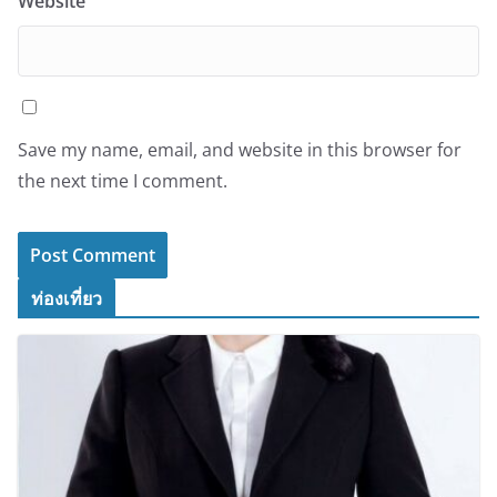
Website
Save my name, email, and website in this browser for
the next time I comment.
ท่องเที่ยว