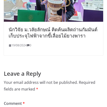
นักวิจัย ม.วลัยลักษณ์ คิดค้นผลิตถ่านกัมมันต์
เก็บประจุไฟฟ้าจากขี้เลื่อยไม้ยางพารา
19/08/2024
0
Leave a Reply
Your email address will not be published.
Required
fields are marked
*
Comment
*