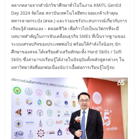
หลากหลายจากสำนักวิชาศึกษาทั่วไปในงาน KMITL GenEd
Day 2024 จัดโดย สถาบันเทคโนโลยีพระจอมเกล้าเจ้าคุณ
ทหารลาดกระบัง (สจล.) และร่วมแชร์ประสบการณ์เกี่ยวกับการ
เรียนรู้ด้วยตนเอง – ตลอดชีวิต เพื่อก้าวไปเป็นนวัตกรที่จะมี
บทบาทสำคัญในการขับเคลื่อนธุรกิจ SMEs ที่เป็นรากฐานของ
ระบบเศรษบกิจของประเทศต่อไป พร้อมให้กำลังใจน้องๆ นัก
ศึกษาของสจล.ได้เตรียมตัวเสริมทักษะทั้ง Hard Skills / Soft
Skills ซึ่งสามารถเรียนรู้ได้ง่ายในปัจจุบันทั้งหลักสูตรต่างๆ ใน
มหาวิทยาลัยที่ออกต่อเนื่องนับว่าเอื้อต่อการเรียนรู้ไม่รู้จบ