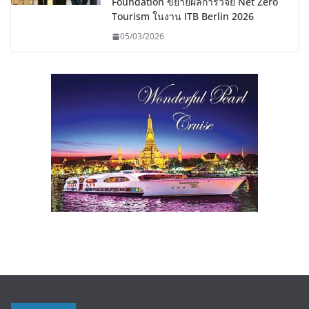
Foundation ขยายผลการวิจัย Net Zero
Tourism ในงาน ITB Berlin 2026
05/03/2026