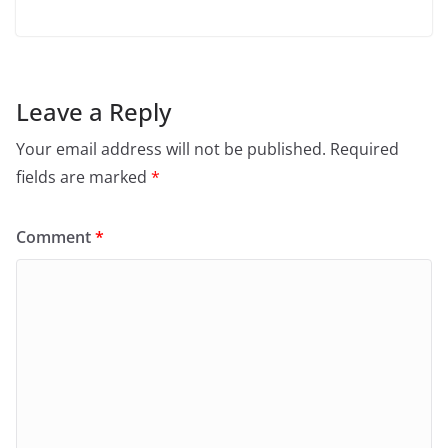
Leave a Reply
Your email address will not be published.
Required
fields are marked
*
Comment
*