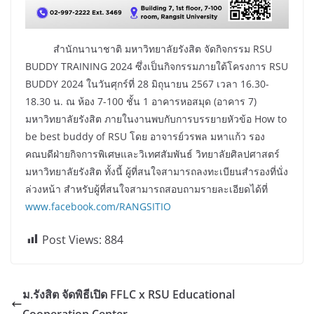
สำนักนานาชาติ มหาวิทยาลัยรังสิต จัดกิจกรรม RSU
BUDDY TRAINING 2024 ซึ่งเป็นกิจกรรมภายใต้โครงการ RSU
BUDDY 2024 ในวันศุกร์ที่ 28 มิถุนายน 2567 เวลา 16.30-
18.30 น. ณ ห้อง 7-100 ชั้น 1 อาคารหอสมุด (อาคาร 7)
มหาวิทยาลัยรังสิต ภายในงานพบกับการบรรยายหัวข้อ How to
be best buddy of RSU โดย อาจารย์วรพล มหาแก้ว รอง
คณบดีฝ่ายกิจการพิเศษและวิเทศสัมพันธ์ วิทยาลัยศิลปศาสตร์
มหาวิทยาลัยรังสิต ทั้งนี้ ผู้ที่สนใจสามารถลงทะเบียนสำรองที่นั่ง
ล่วงหน้า สำหรับผู้ที่สนใจสามารถสอบถามรายละเอียดได้ที่
www.facebook.com/RANGSITIO
Post Views:
884
ม.รังสิต จัดพิธีเปิด FFLC x RSU Educational
Cooperation Center