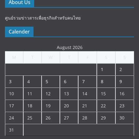
About Us
ศูนย์รวมข่าวสารเพื่อธุรกิจสำหรับคนไทย
Calender
August 2026
M
T
W
T
F
S
S
1
2
3
4
5
6
7
8
9
10
11
12
13
14
15
16
17
18
19
20
21
22
23
24
25
26
27
28
29
30
31