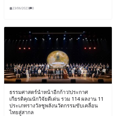
23/06/2023
0
ธรรมศาสตร์นำหน้าอีกก้าว!ประกาศ
เกียรติคุณนักวิจัยดีเด่น รวม 114 ผลงาน 11
ประเภทรางวัลชูพลังนวัตกรรมขับเคลื่อน
ไทยสู่สากล