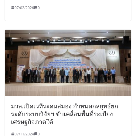
07/02/2026
0
มวล.เปิดเวทีระดมสมอง กำหนดกลยุทธ์ยก
ระดับระบบวิจัยฯ ขับเคลื่อนพื้นที่ระเบียง
เศรษฐกิจภาคใต้
07/11/2024
0