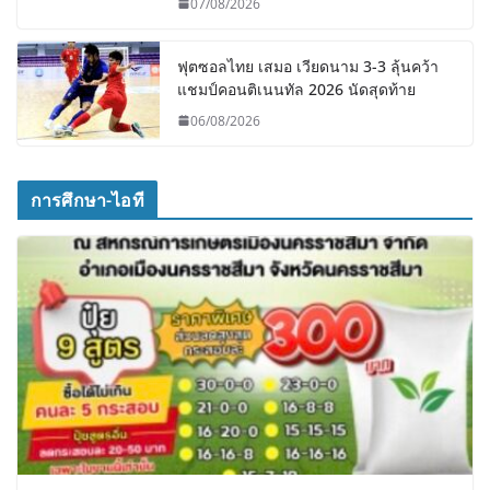
07/08/2026
ฟุตซอลไทย เสมอ เวียดนาม 3-3 ลุ้นคว้า
แชมป์คอนติเนนทัล 2026 นัดสุดท้าย
06/08/2026
การศึกษา-ไอที