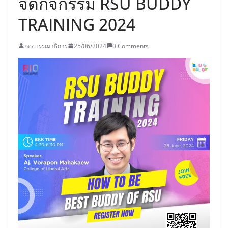
จัดกิจกรรม RSU BUDDY
TRAINING 2024
กองบรรณาธิการ
25/06/2024
0 Comments