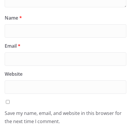
Name
*
Email
*
Website
Save my name, email, and website in this browser for
the next time I comment.