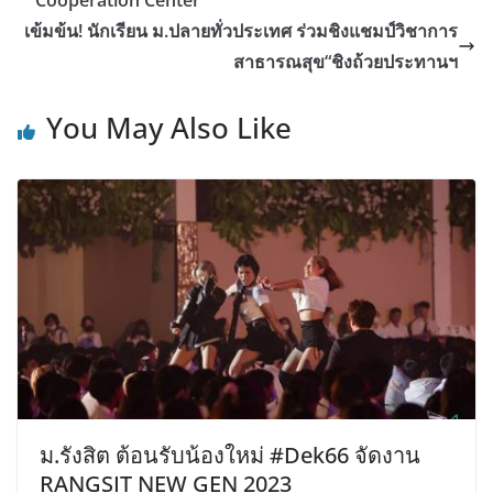
เข้มข้น! นักเรียน ม.ปลายทั่วประเทศ ร่วมชิงแชมป์วิชาการ
สาธารณสุข“ชิงถ้วยประทานฯ
You May Also Like
ม.รังสิต ต้อนรับน้องใหม่ #Dek66 จัดงาน
RANGSIT NEW GEN 2023