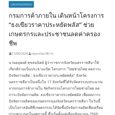
UNCATEGORIZED
กรมการค้าภายใน เดินหน้าโครงการ
“ธงเขียวราคาประหยัดพลัส” ช่วย
เกษตรกรและประชาชนลดค่าครอง
ชีพ
15/06/2026
กองบรรณาธิการ
นายอนุพงศ์ สุขสมนิตย์ ผู้ว่าราชการจังหวัดนครราชสีมาให้
เกียรติร่วมเป็นประธานเปิด โครงการ “ไทยช่วยไทย ลดภาระ
ปัจจัยการผลิต : ธงเขียวราคาประหยัดพลัส” จังหวัด
นครราชสีมาเป็นหนึ่งใน 17 จังหวัดที่ได้รับจัดสรรงบประมาณ
จากกรมการค้าภายใน จัดกิจกรรมโครงการไทยช่วยไทย ลด
ภาระปัจจัยการผลิต: ธงเขียวราคาประหยัดพลัส เพื่อลดภาระ
ปัจจัยการผลิตของเกษตรกรของจังหวัดนครราชสีมา ในวันนี้
เป็นโอกาสอันดีที่เกษตรกรจะได้จัดซื้อปัจจัยการผลิตเพื่อเตรียม
การเพาะปลูกในฤดูกาลนี้ ซึ่งเริ่มตั้งแต่เดือนมิถุนายน 2569