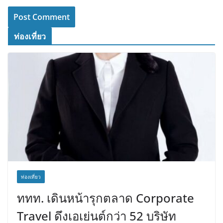
ท่องเที่ยว
ท่องเที่ยว
ททท. เดินหน้ารุกตลาด Corporate
Travel ดึงเอเย่นต์กว่า 52 บริษัท