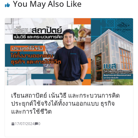
You May Also Like
เรียนสถาปัตย์ เน้นวิธี และกระบวนการคิด
ประยุกต์ใช้จริงได้ทั้งงานออกแบบ ธุรกิจ
และการใช้ชีวิต
17/07/2024
0