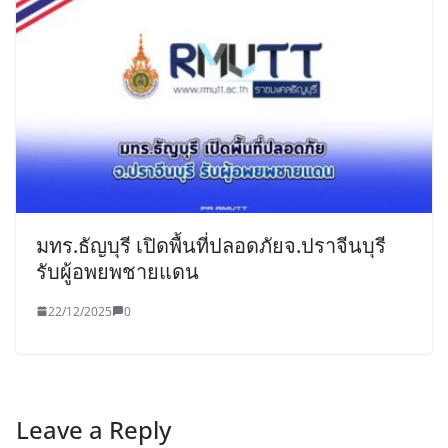
มทร.ธัญบุรี เปิดพื้นที่ปลอดภัยจ.ปราจีนบุรี
รับผู้อพยพชายแดน
22/12/2025
0
Leave a Reply