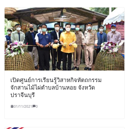
เปิดศูนย์การเรียนรู้วิสาหกิจหัตถกรรม
จักสานไม้ไผ่ตำบลบ้านหอย จังหวัด
ปราจีนบุรี
01/11/2021
0