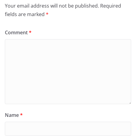
Your email address will not be published.
Required
fields are marked
*
Comment
*
Name
*