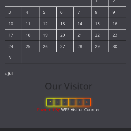
1
2
3
4
5
6
7
8
9
10
11
12
13
14
15
16
17
18
19
20
21
22
23
24
25
26
27
28
29
30
31
« Jul
Our Visitor
2
0
7
1
0
6
Powered By
WPS Visitor Counter