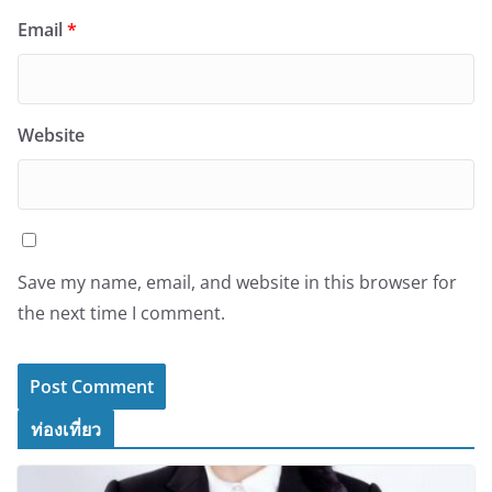
Email
*
Website
Save my name, email, and website in this browser for
the next time I comment.
ท่องเที่ยว