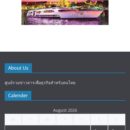
About Us
ศูนย์รวมข่าวสารเพื่อธุรกิจสำหรับคนไทย
Calender
August 2026
M
T
W
T
F
S
S