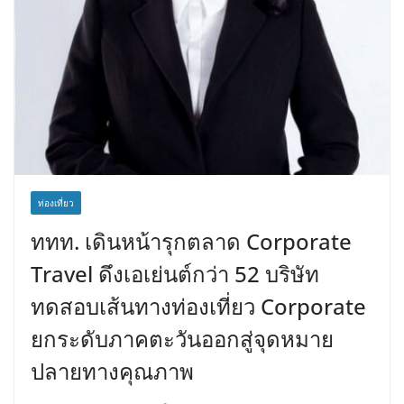
ท่องเที่ยว
ททท. เดินหน้ารุกตลาด Corporate
Travel ดึงเอเย่นต์กว่า 52 บริษัท
ทดสอบเส้นทางท่องเที่ยว Corporate
ยกระดับภาคตะวันออกสู่จุดหมาย
ปลายทางคุณภาพ