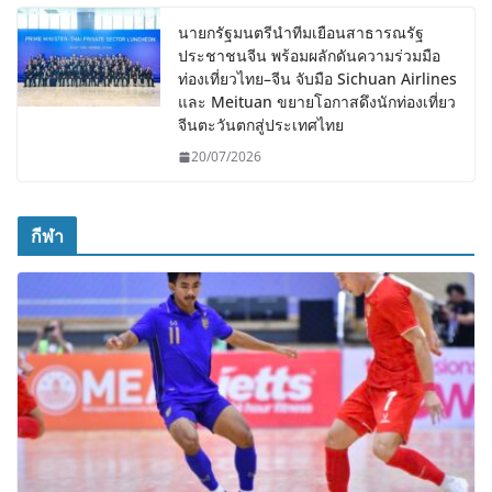
นายกรัฐมนตรีนำทีมเยือนสาธารณรัฐ
ประชาชนจีน พร้อมผลักดันความร่วมมือ
ท่องเที่ยวไทย–จีน จับมือ Sichuan Airlines
และ Meituan ขยายโอกาสดึงนักท่องเที่ยว
จีนตะวันตกสู่ประเทศไทย
20/07/2026
กีฬา