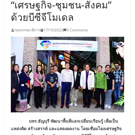
“เศรษฐกิจ-ชุมชน-สังคม”
ด้วยบีซีจีโมเดล
กองบรรณาธิการ
17/10/2022
0 Comments
มทร.ธัญบุรี พัฒนาพื้นที่แลกเปลี่ยนเรียนรู้ เพื่อเป็น
แหล่งคิด สร้างสรรค์ และแสดงผลงาน โดยเชื่อมโยงเศรษฐกิจ