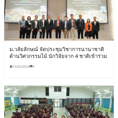
ม.วลัยลักษณ์ จัดประชุมวิชาการนานาชาติ
ด้านวิศวกรรมไม้ นักวิจัยจาก 4 ชาติเข้าร่วม
13/02/2024
0