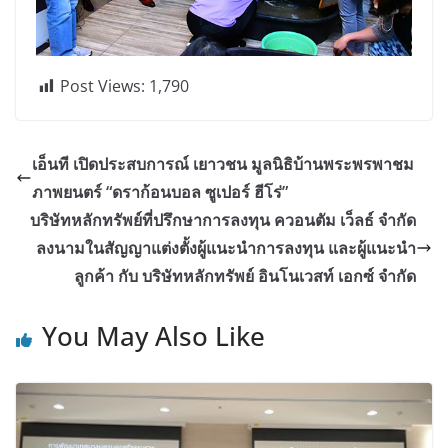
Post Views:
1,790
เอ็นที เปิดประสบการณ์ เยาวชน มูลนิธิบ้านพระพรพาชม
ภาพยนตร์ “ดราก้อนบอล ซูเปอร์ ฮีโร่”
บริษัทหลักทรัพย์ที่ปรึกษาการลงทุน ควอนตัม เว็ลธ์ จำกัด
ลงนามในสัญญาแต่งตั้งผู้แนะนำการลงทุน และผู้แนะนำ
ลูกค้า กับ บริษัทหลักทรัพย์ อินโนเวสท์ เอกซ์ จำกัด
You May Also Like