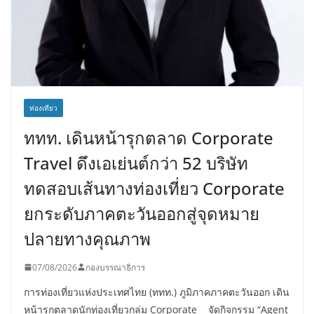
ท่องเที่ยว
ททท. เดินหน้ารุกตลาด Corporate
Travel ดึงเอเย่นต์กว่า 52 บริษัท
ทดสอบเส้นทางท่องเที่ยว Corporate
ยกระดับภาคตะวันออกสู่จุดหมาย
ปลายทางคุณภาพ
07/08/2026
กองบรรณาธิการ
การท่องเที่ยวแห่งประเทศไทย (ททท.) ภูมิภาคภาคตะวันออก เดิน
หน้ารุกตลาดนักท่องเที่ยวกลุ่ม Corporate จัดกิจกรรม “Agent