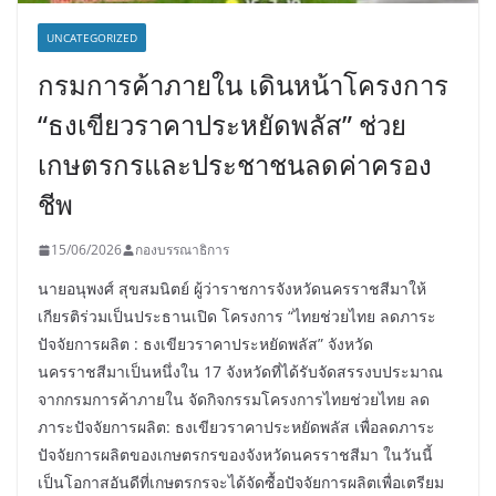
UNCATEGORIZED
กรมการค้าภายใน เดินหน้าโครงการ
“ธงเขียวราคาประหยัดพลัส” ช่วย
เกษตรกรและประชาชนลดค่าครอง
ชีพ
15/06/2026
กองบรรณาธิการ
นายอนุพงศ์ สุขสมนิตย์ ผู้ว่าราชการจังหวัดนครราชสีมาให้
เกียรติร่วมเป็นประธานเปิด โครงการ “ไทยช่วยไทย ลดภาระ
ปัจจัยการผลิต : ธงเขียวราคาประหยัดพลัส” จังหวัด
นครราชสีมาเป็นหนึ่งใน 17 จังหวัดที่ได้รับจัดสรรงบประมาณ
จากกรมการค้าภายใน จัดกิจกรรมโครงการไทยช่วยไทย ลด
ภาระปัจจัยการผลิต: ธงเขียวราคาประหยัดพลัส เพื่อลดภาระ
ปัจจัยการผลิตของเกษตรกรของจังหวัดนครราชสีมา ในวันนี้
เป็นโอกาสอันดีที่เกษตรกรจะได้จัดซื้อปัจจัยการผลิตเพื่อเตรียม