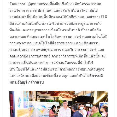
วัฒนธรรม สู่อุตสาหกรรมที่ยั่งยืน ซึ่งมีการจัดนิทรรศการผล
งานวิชาการ การเปิดร้านค้าแสดงสินค้าที่มหาวิทยาลัยได้
ร่วมพัฒนาขึ้นเพื่อเป็นพื้นที่ทดลองให้นักศึกษาและคณาจารย์ได้
มีส่วนร่วมกับท้องถิ่น และเครือข่าย รวมถึงการบูรณาการกับ
ท้องถิ่นและการบูรณาการเชื่อมโยงระดับชาติ ซึ่งร่วมมือกัน
หลายคณะ คือคณะเทคโนโลยีคหกรรมศาสตร์ คณะเทคโนโลยี
การเกษตร คณะเทคโนโลยีสื่อสารมวลชน คณะศิลปกรรม
ศาสตร์ คณะการแพทย์บูรณาการ คณะวิศวกรรมศาสตร์ และ
คณะสถาปัตยกรรมศาสตร์ คาดว่ากิจกรรมที่เกิดขึ้นแล้วนั้น จะ
สามารถเป็นต้นแบบของการสร้างนวัตกรรมที่นำไปใช้
ประโยชน์ได้และการมีส่วนร่วม ตามหลักการพัฒนาเศรษฐกิจ
แบบองค์รวม เพื่อความเข้มแข็ง สมดุล และยั่งยืน”
อธิการบดี
มทร.ธัญบุรี กล่าวสรุป