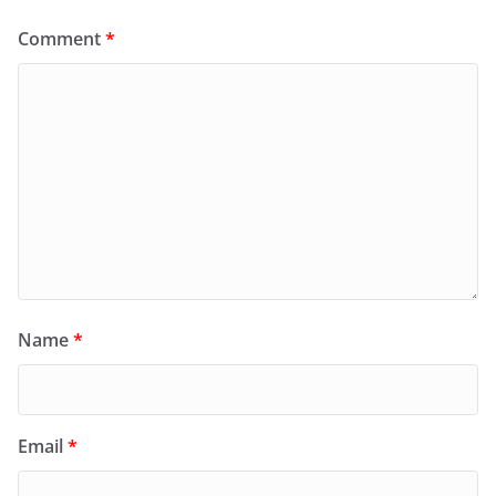
Comment
*
Name
*
Email
*