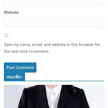
Website
Save my name, email, and website in this browser for
the next time I comment.
ท่องเที่ยว