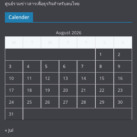
ศูนย์รวมข่าวสารเพื่อธุรกิจสำหรับคนไทย
Calender
August 2026
M
T
W
T
F
S
S
1
2
3
4
5
6
7
8
9
10
11
12
13
14
15
16
17
18
19
20
21
22
23
24
25
26
27
28
29
30
31
« Jul