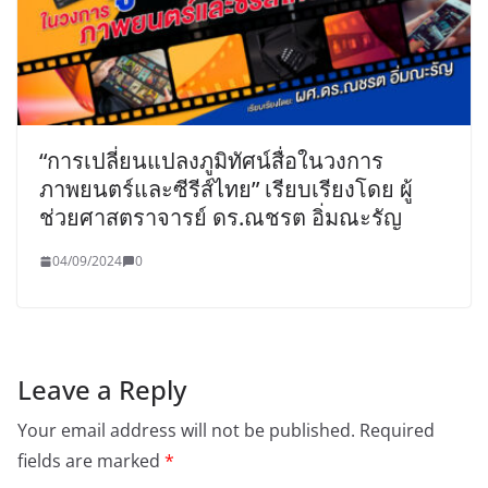
“การเปลี่ยนแปลงภูมิทัศน์สื่อในวงการ
ภาพยนตร์และซีรีส์ไทย” เรียบเรียงโดย ผู้
ช่วยศาสตราจารย์ ดร.ณชรต อิ่มณะรัญ
04/09/2024
0
Leave a Reply
Your email address will not be published.
Required
fields are marked
*