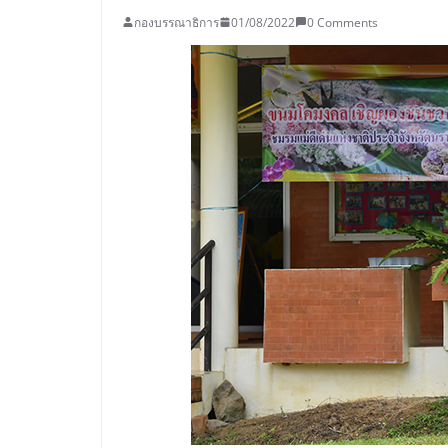
กองบรรณาธิการ
01/08/2022
0 Comments