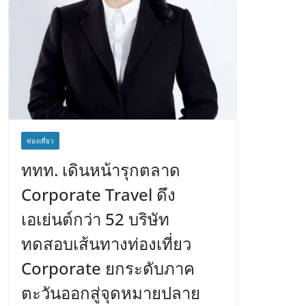
ท่องเที่ยว
ททท. เดินหน้ารุกตลาด
Corporate Travel ดึง
เอเย่นต์กว่า 52 บริษัท
ทดสอบเส้นทางท่องเที่ยว
Corporate ยกระดับภาค
ตะวันออกสู่จุดหมายปลาย