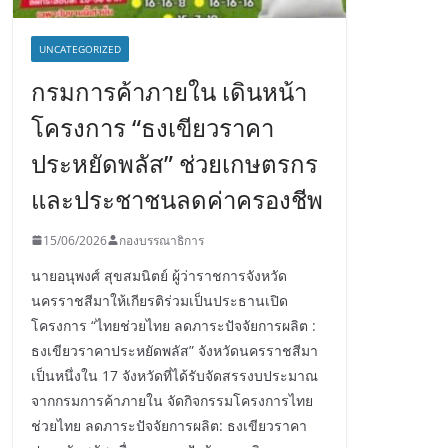
UNCATEGORIZED
กรมการค้าภายใน เดินหน้า
โครงการ “ธงเขียวราคา
ประหยัดพลัส” ช่วยเกษตรกร
และประชาชนลดค่าครองชีพ
15/06/2026
กองบรรณาธิการ
นายอนุพงศ์ สุขสมนิตย์ ผู้ว่าราชการจังหวัด
นครราชสีมาให้เกียรติร่วมเป็นประธานเปิด
โครงการ “ไทยช่วยไทย ลดภาระปัจจัยการผลิต :
ธงเขียวราคาประหยัดพลัส” จังหวัดนครราชสีมา
เป็นหนึ่งใน 17 จังหวัดที่ได้รับจัดสรรงบประมาณ
จากกรมการค้าภายใน จัดกิจกรรมโครงการไทย
ช่วยไทย ลดภาระปัจจัยการผลิต: ธงเขียวราคา