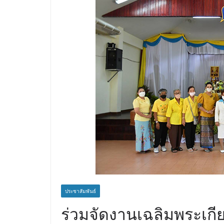
ภาคตะวันออกสู่จุ
คุณภาพ
ประชาสัมพันธ์
ร่วมจัดงานเฉลิมพระเกีย