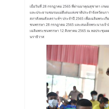
เมื่อวันที่ 28 กรกฎาคม 2565 ที่ผ่านมาคุณสุชาดา เกษม
และประธานชมรมแม่ดีเด่นแห่งชาติประจำจังหวัดนรา
สภาสังคมสังเคราะห์ฯ ประจำปี 2565 เพื่อเฉลิมพระเกี
ชนพรรษา 28 กรกฎาคม 2565 และสมเด็จพระนางเจ้าสิร
เฉลิมพระชนพรรษา 12 สิงหาคม 2565 ณ หอประชุมผดุ
นราธิวาส