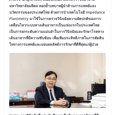
มหาวิทยาลัยมหิดล ตอกย้ำบทบาทผู้นำด้านการแพทย์และ
นวัตกรรมของประเทศไทย ด้วยการนำเทคโนโลยี
Impedance
Planimetry มาใช้ในการตรวจวินิจฉัยความผิดปกติของการ
เคลื่อนไหวระบบทางเดินอาหารเป็นแห่งแรกในประเทศไทย
เป็นการยกระดับความแม่นยำในการวินิจฉัยและรักษาโรคทาง
เดินอาหารที่มีความซับซ้อน เพื่อเพิ่มประสิทธิภาพในการตัดสิน
ใจทางการแพทย์และมอบผลลัพธ์การรักษาที่ดีที่สุดแก่ผู้ป่วย