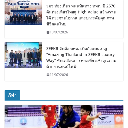
รมว.ท่องเที่ยว หนุนทิศทาง ททท. ปี 2570
ดันท่องเที่ยวไทยสู่ High Value สร้างราย
ได้ กระจายโอกาส และยกระดับคุณภาพ
ชีวิตคนไทย
13/07/2026
ZEEKR จับมือ ททท. เปิดตัวแคมเปญ
“Amazing Thailand in ZEEKR Luxury
Way” ขับเคลื่อนการท่องเที่ยวเชิงคุณภาพ
ด้วยยานยนต์ไฟฟ้า
11/07/2026
กีฬา