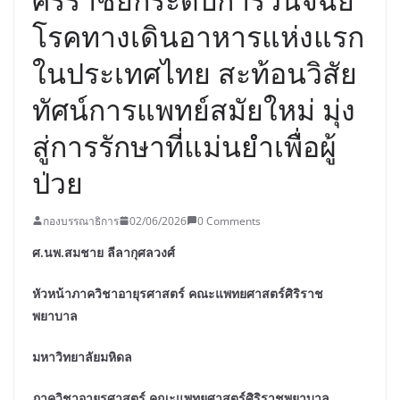
โรคทางเดินอาหารแห่งแรก
ในประเทศไทย สะท้อนวิสัย
ทัศน์การแพทย์สมัยใหม่ มุ่ง
สู่การรักษาที่แม่นยำเพื่อผู้
ป่วย
กองบรรณาธิการ
02/06/2026
0 Comments
ศ.นพ.สมชาย ลีลากุศลวงศ์
หัวหน้าภาควิชาอายุรศาสตร์ คณะแพทยศาสตร์ศิริราช
พยาบาล
มหาวิทยาลัยมหิดล
ภาควิชาอายุรศาสตร์ คณะแพทยศาสตร์ศิริราชพยาบาล