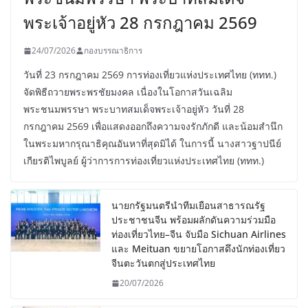
พระเจ้าอยู่หัว 28 กรกฎาคม 2569
24/07/2026
กองบรรณาธิการ
วันที่ 23 กรกฎาคม 2569 การท่องเที่ยวแห่งประเทศไทย (ททท.)
จัดพิธีถวายพระพรชัยมงคล เนื่องในโอกาสวันเฉลิม
พระชนมพรรษา พระบาทสมเด็จพระเจ้าอยู่หัว วันที่ 28
กรกฎาคม 2569 เพื่อแสดงออกถึงความจงรักภักดี และน้อมสำนึก
ในพระมหากรุณาธิคุณอันหาที่สุดมิได้ ในการนี้ นางสาวฐาปนีย์
เกียรติไพบูลย์ ผู้ว่าการการท่องเที่ยวแห่งประเทศไทย (ททท.)
นายกรัฐมนตรีนำทีมเยือนสาธารณรัฐ
ประชาชนจีน พร้อมผลักดันความร่วมมือ
ท่องเที่ยวไทย–จีน จับมือ Sichuan Airlines
และ Meituan ขยายโอกาสดึงนักท่องเที่ยว
จีนตะวันตกสู่ประเทศไทย
20/07/2026