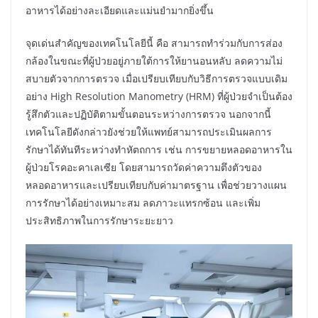
อาหารได้อย่างละเอียดและแม่นยำมากยิ่งขึ้น
จุดเด่นสำคัญของเทคโนโลยีนี้ คือ สามารถทำร่วมกับการส่อง
กล้องในขณะที่ผู้ป่วยอยู่ภายใต้การให้ยานอนหลับ ลดความไม่
สบายตัวจากการตรวจ เมื่อเปรียบเทียบกับวิธีการตรวจแบบเดิม
อย่าง High Resolution Manometry (HRM) ที่ผู้ป่วยจำเป็นต้อง
รู้สึกตัวและปฏิบัติตามขั้นตอนระหว่างการตรวจ นอกจากนี้
เทคโนโลยีดังกล่าวยังช่วยให้แพทย์สามารถประเมินผลการ
รักษาได้ทันทีระหว่างทำหัตถการ เช่น การขยายหลอดอาหารใน
ผู้ป่วยโรคอะคาเลเซีย โดยสามารถวัดค่าความตึงตัวของ
หลอดอาหารและเปรียบเทียบกับค่ามาตรฐาน เพื่อช่วยวางแผน
การรักษาได้อย่างเหมาะสม ลดภาวะแทรกซ้อน และเพิ่ม
ประสิทธิภาพในการรักษาระยะยาว