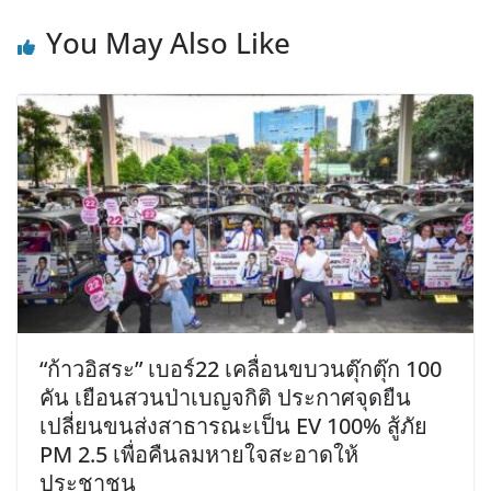
You May Also Like
“ก้าวอิสระ” เบอร์22 เคลื่อนขบวนตุ๊กตุ๊ก 100
คัน เยือนสวนป่าเบญจกิติ ประกาศจุดยืน
เปลี่ยนขนส่งสาธารณะเป็น EV 100% สู้ภัย
PM 2.5 เพื่อคืนลมหายใจสะอาดให้
ประชาชน