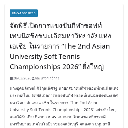
UNCATEGORIZED
จัดพิธีเปิดการแข่งขันกีฬาซอฟท์
เทนนิสชิงชนะเลิศมหาวิทยาลัยแห่ง
เอเชีย ในรายการ “The 2nd Asian
University Soft Tennis
Championships 2026” ยิ่งใหญ่
28/03/2026
กองบรรณาธิการ
นางอุดมลักษณ์ ศิริกุลเลิศรัฐ นายกสมาคมกีฬาซอฟท์เทนนิสแห่ง
ประเทศไทย จัดพิธีเปิดการแข่งขันกีฬาซอฟท์เทนนิสชิงชนะเลิศ
มหาวิทยาลัยแห่งเอเชีย ในรายการ “The 2nd Asian
University Soft Tennis Championships 2026” อย่างยิ่งใหญ่
และได้รับเกียรติจาก รศ.ดร.สมหมาย ผิวสอาด อธิการบดี
มหาวิทยาลัยเทคโนโลยีราชมงคลธัญบุรี คลองหก ปทุมธานี