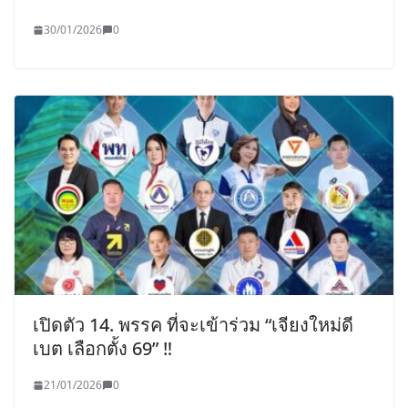
30/01/2026
0
เปิดตัว 14. พรรค ที่จะเข้าร่วม “เจียงใหม่ดี
เบต เลือกตั้ง 69” ‼️
21/01/2026
0