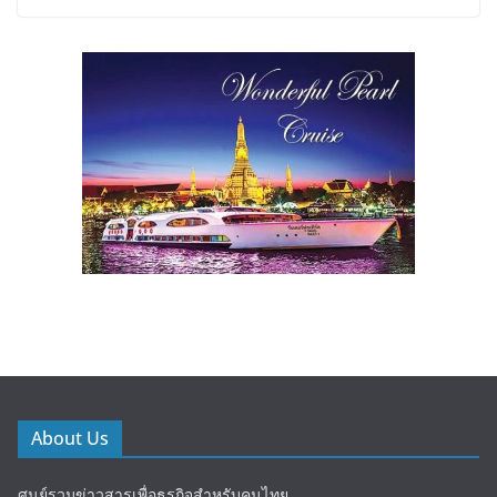
About Us
ศูนย์รวมข่าวสารเพื่อธุรกิจสำหรับคนไทย