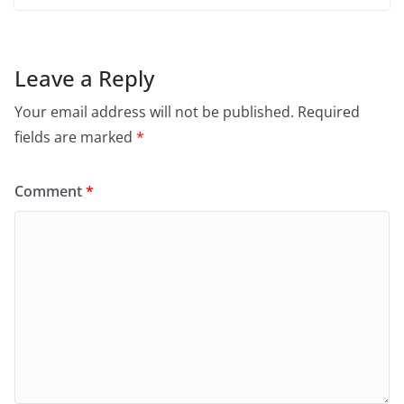
Leave a Reply
Your email address will not be published.
Required
fields are marked
*
Comment
*