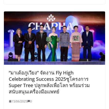
“มาเด้อภูเวียง” จัดงาน Fly High
Celebrating Success 2025ชูโครงการ
Super Tree ปลูกพลังเพื่อโลก พร้อมร่วม
สนับสนุนเครื่องมือแพทย์
15/06/2025
0