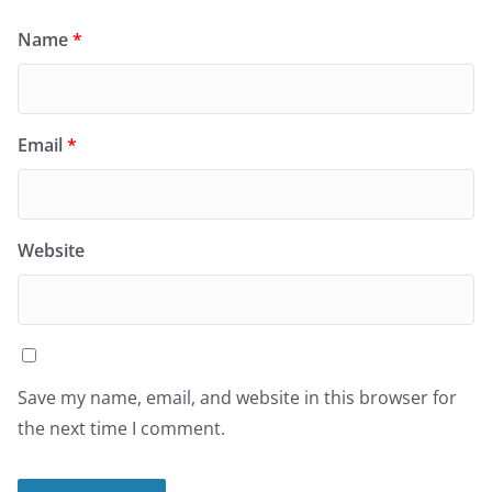
Name
*
Email
*
Website
Save my name, email, and website in this browser for
the next time I comment.