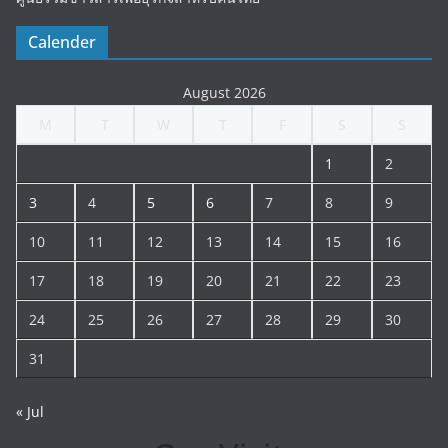
Calender
August 2026
M
T
W
T
F
S
S
1
2
3
4
5
6
7
8
9
10
11
12
13
14
15
16
17
18
19
20
21
22
23
24
25
26
27
28
29
30
31
« Jul