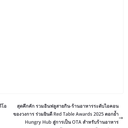
ีโอ
สุดคึกคัก รวมอินฟลูสายกิน-ร้านอาหารระดับไอคอน
ของวงการ ร่วมยินดี Red Table Awards 2025 ตอกย้ำ
Hungry Hub สู่การเป็น OTA สำหรับร้านอาหาร