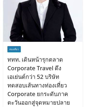
ท่องเที่ยว
ททท. เดินหน้ารุกตลาด
Corporate Travel ดึง
เอเย่นต์กว่า 52 บริษัท
ทดสอบเส้นทางท่องเที่ยว
Corporate ยกระดับภาค
ตะวันออกสู่จุดหมายปลาย