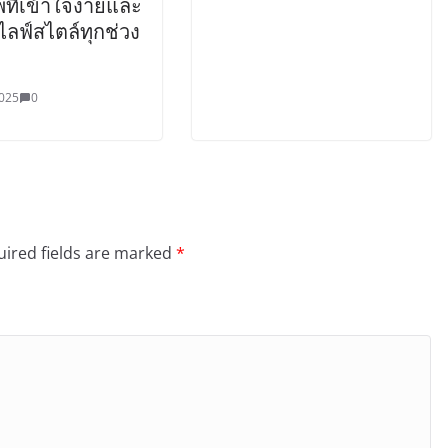
ที่เข้าใจง่ายและ
งไลฟ์สไตล์ทุกช่วง
025
0
ired fields are marked
*