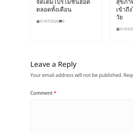
จัดเต็มโปรโมชันฮอต
สุขภาพ
ตลอดทั้งเดือน
เข้าถึ
วัย
01/07/2026
0
01/03/2
Leave a Reply
Your email address will not be published.
Requ
Comment
*