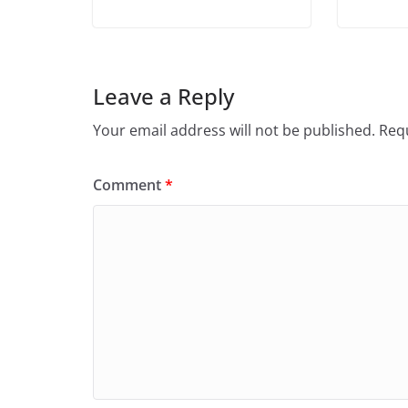
Leave a Reply
Your email address will not be published.
Requ
Comment
*