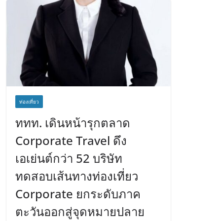
ท่องเที่ยว
ททท. เดินหน้ารุกตลาด
Corporate Travel ดึง
เอเย่นต์กว่า 52 บริษัท
ทดสอบเส้นทางท่องเที่ยว
Corporate ยกระดับภาค
ตะวันออกสู่จุดหมายปลาย