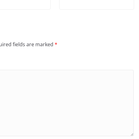
ired fields are marked
*