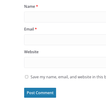
Name
*
Email
*
Website
Save my name, email, and website in this 