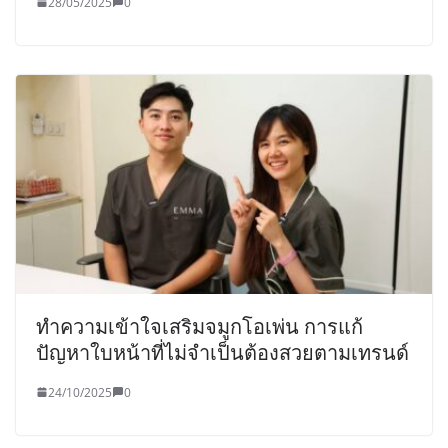
28/05/2025
0
ทำความเข้าใจเสริมจมูกโอเพ่น การแก้
ปัญหาใบหน้าที่ไม่จำเป็นต้องสวยตามเทรนด์
24/10/2025
0