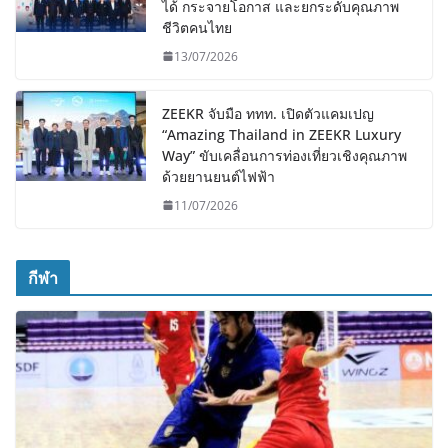
ได้ กระจายโอกาส และยกระดับคุณภาพ
ชีวิตคนไทย
13/07/2026
ZEEKR จับมือ ททท. เปิดตัวแคมเปญ
“Amazing Thailand in ZEEKR Luxury
Way” ขับเคลื่อนการท่องเที่ยวเชิงคุณภาพ
ด้วยยานยนต์ไฟฟ้า
11/07/2026
กีฬา