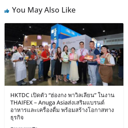
You May Also Like
HKTDC เปิดตัว “ฮ่องกง พาวิลเลียน” ในงาน
THAIFEX – Anuga Asiaส่งเสริมแบรนด์
อาหารและเครื่องดื่ม พร้อมสร้างโอกาสทาง
ธุรกิจ