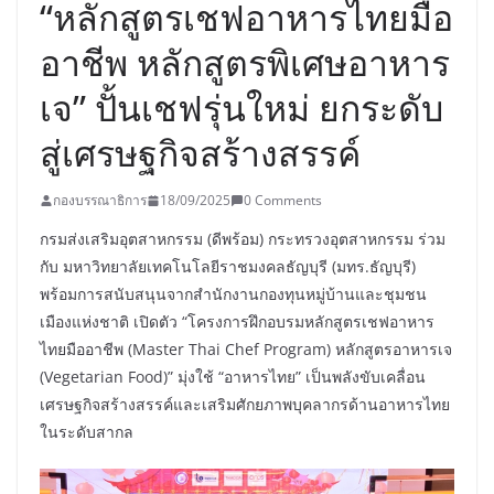
“หลักสูตรเชฟอาหารไทยมือ
อาชีพ หลักสูตรพิเศษอาหาร
เจ” ปั้นเชฟรุ่นใหม่ ยกระดับ
สู่เศรษฐกิจสร้างสรรค์
กองบรรณาธิการ
18/09/2025
0 Comments
กรมส่งเสริมอุตสาหกรรม (ดีพร้อม) กระทรวงอุตสาหกรรม ร่วม
กับ มหาวิทยาลัยเทคโนโลยีราชมงคลธัญบุรี (มทร.ธัญบุรี)
พร้อมการสนับสนุนจากสำนักงานกองทุนหมู่บ้านและชุมชน
เมืองแห่งชาติ เปิดตัว “โครงการฝึกอบรมหลักสูตรเชฟอาหาร
ไทยมืออาชีพ (Master Thai Chef Program) หลักสูตรอาหารเจ
(Vegetarian Food)” มุ่งใช้ “อาหารไทย” เป็นพลังขับเคลื่อน
เศรษฐกิจสร้างสรรค์และเสริมศักยภาพบุคลากรด้านอาหารไทย
ในระดับสากล