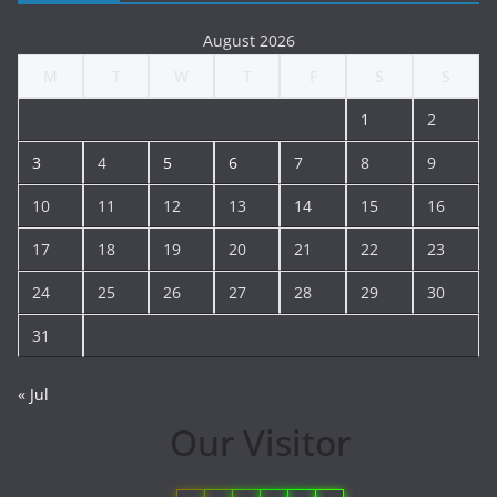
August 2026
M
T
W
T
F
S
S
1
2
3
4
5
6
7
8
9
10
11
12
13
14
15
16
17
18
19
20
21
22
23
24
25
26
27
28
29
30
31
« Jul
Our Visitor