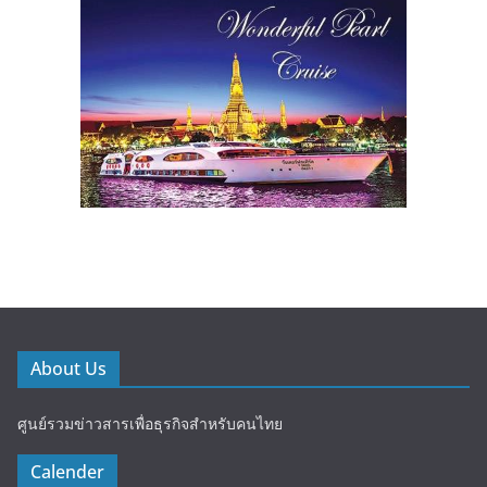
About Us
ศูนย์รวมข่าวสารเพื่อธุรกิจสำหรับคนไทย
Calender