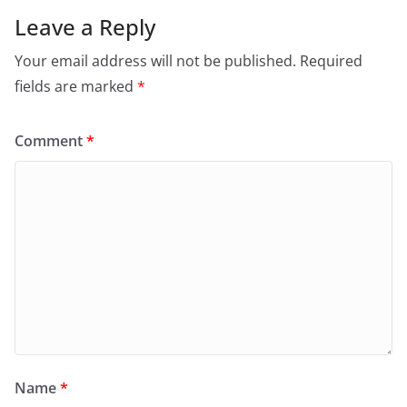
Leave a Reply
Your email address will not be published.
Required
fields are marked
*
Comment
*
Name
*