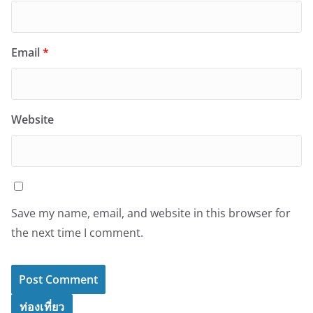
Email
*
Website
Save my name, email, and website in this browser for
the next time I comment.
ท่องเที่ยว