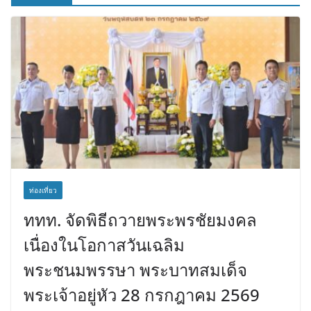
ท่องเที่ยว
ททท. จัดพิธีถวายพระพรชัยมงคล
เนื่องในโอกาสวันเฉลิม
พระชนมพรรษา พระบาทสมเด็จ
พระเจ้าอยู่หัว 28 กรกฎาคม 2569