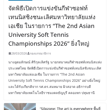
จัดพิธีเปิดการแข่งขันกีฬาซอฟท์
เทนนิสชิงชนะเลิศมหาวิทยาลัยแห่ง
เอเชีย ในรายการ “The 2nd Asian
University Soft Tennis
Championships 2026” ยิ่งใหญ่
28/03/2026
กองบรรณาธิการ
นางอุดมลักษณ์ ศิริกุลเลิศรัฐ นายกสมาคมกีฬาซอฟท์เทนนิสแห่ง
ประเทศไทย จัดพิธีเปิดการแข่งขันกีฬาซอฟท์เทนนิสชิงชนะเลิศ
มหาวิทยาลัยแห่งเอเชีย ในรายการ “The 2nd Asian
University Soft Tennis Championships 2026” อย่างยิ่งใหญ่
และได้รับเกียรติจาก รศ.ดร.สมหมาย ผิวสอาด อธิการบดี
มหาวิทยาลัยเทคโนโลยีราชมงคลธัญบุรี คลองหก ปทุมธานี
“Silpzone: The art is everywhere พื้นที่