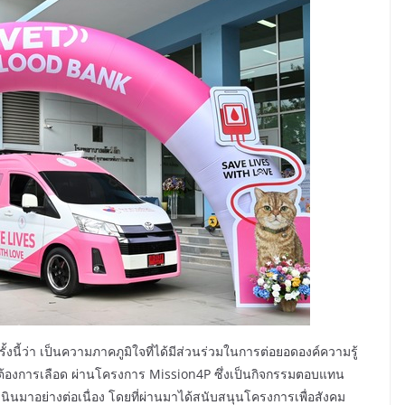
้งนี้ว่า เป็นความภาคภูมิใจที่ได้มีส่วนร่วมในการต่อยอดองค์ความรู้
ี่ต้องการเลือด ผ่านโครงการ Mission4P ซึ่งเป็นกิจกรรมตอบแทน
เนินมาอย่างต่อเนื่อง โดยที่ผ่านมาได้สนับสนุนโครงการเพื่อสังคม