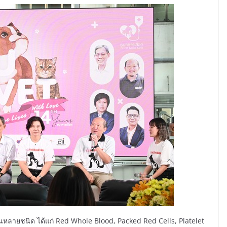
นหลายชนิด ได้แก่ Red Whole Blood, Packed Red Cells, Platelet