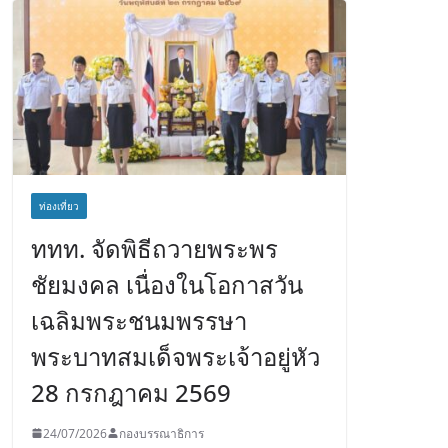
ท่องเที่ยว
ททท. จัดพิธีถวายพระพร
ชัยมงคล เนื่องในโอกาสวัน
เฉลิมพระชนมพรรษา
พระบาทสมเด็จพระเจ้าอยู่หัว
28 กรกฎาคม 2569
24/07/2026
กองบรรณาธิการ