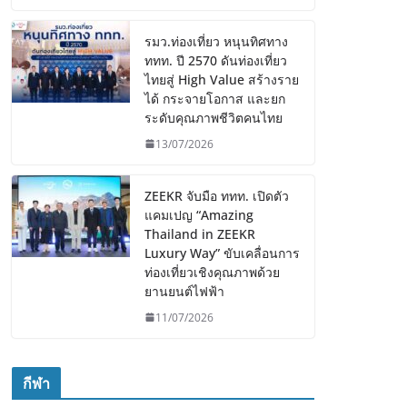
รมว.ท่องเที่ยว หนุนทิศทาง
ททท. ปี 2570 ดันท่องเที่ยว
ไทยสู่ High Value สร้างราย
ได้ กระจายโอกาส และยก
ระดับคุณภาพชีวิตคนไทย
13/07/2026
ZEEKR จับมือ ททท. เปิดตัว
แคมเปญ “Amazing
Thailand in ZEEKR
Luxury Way” ขับเคลื่อนการ
ท่องเที่ยวเชิงคุณภาพด้วย
ยานยนต์ไฟฟ้า
11/07/2026
กีฬา