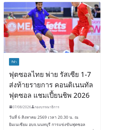
กีฬา
ฟุตซอลไทย พ่าย รัสเซีย 1-7
ส่งท้ายรายการ คอนติเนนทัล
ฟุตซอล แชมเปี้ยนชิพ 2026
07/08/2026
กองบรรณาธิการ
วันที่ 6 สิงหาคม 2569 เวลา 20.30 น. ณ
ยิมเนเซียม อบจ.นนทบุรี การแข่งขันฟุตซอล