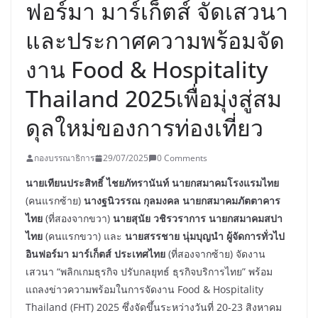
ฟอร์มา มาร์เก็ตส์ จัดเสวนา
และประกาศความพร้อมจัด
งาน Food & Hospitality
Thailand 2025เพื่อมุ่งสู่สม
ดุลใหม่ของการท่องเที่ยว
กองบรรณาธิการ
29/07/2025
0 Comments
นายเทียนประสิทธิ์ ไชยภัทรานันท์ นายกสมาคมโรงแรมไทย
(คนแรกซ้าย)
นางฐนิวรรณ กุลมงคล นายกสมาคมภัตตาคาร
ไทย
(ที่สองจากขวา)
นายสุนัย วชิรวราการ
นายกสมาคมสปา
ไทย
(คนแรกขวา) และ
นายสรรชาย นุ่มบุญนำ ผู้จัดการทั่วไป
อินฟอร์มา มาร์เก็ตส์ ประเทศไทย
(ที่สองจากซ้าย) จัดงาน
เสวนา “พลิกเกมธุรกิจ ปรับกลยุทธ์ ธุรกิจบริการไทย” พร้อม
แถลงข่าวความพร้อมในการจัดงาน Food & Hospitality
Thailand (FHT) 2025 ซึ่งจัดขึ้นระหว่างวันที่ 20-23 สิงหาคม