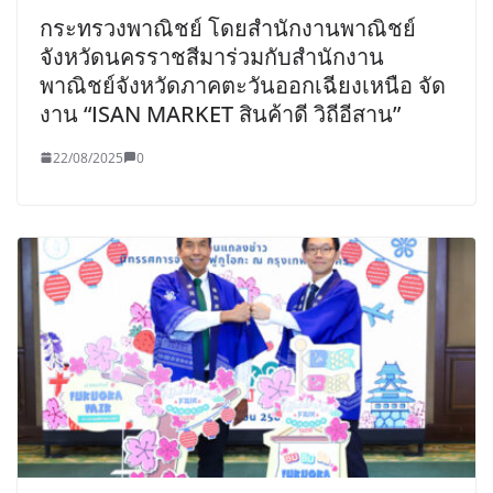
กระทรวงพาณิชย์ โดยสำนักงานพาณิชย์
จังหวัดนครราชสีมาร่วมกับสำนักงาน
พาณิชย์จังหวัดภาคตะวันออกเฉียงเหนือ จัด
งาน “ISAN MARKET สินค้าดี วิถีอีสาน”
22/08/2025
0