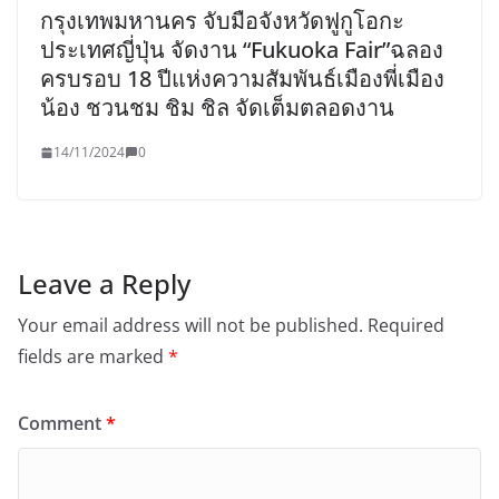
กรุงเทพมหานคร จับมือจังหวัดฟูกูโอกะ
ประเทศญี่ปุ่น จัดงาน “Fukuoka Fair”ฉลอง
ครบรอบ 18 ปีแห่งความสัมพันธ์เมืองพี่เมือง
น้อง ชวนชม ชิม ชิล จัดเต็มตลอดงาน
14/11/2024
0
Leave a Reply
Your email address will not be published.
Required
fields are marked
*
Comment
*