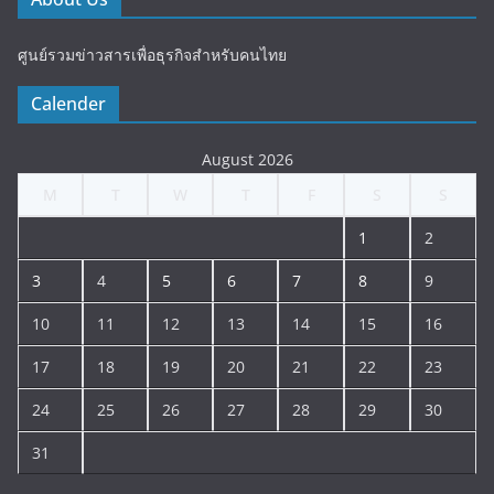
ศูนย์รวมข่าวสารเพื่อธุรกิจสำหรับคนไทย
Calender
August 2026
M
T
W
T
F
S
S
1
2
3
4
5
6
7
8
9
10
11
12
13
14
15
16
17
18
19
20
21
22
23
24
25
26
27
28
29
30
31