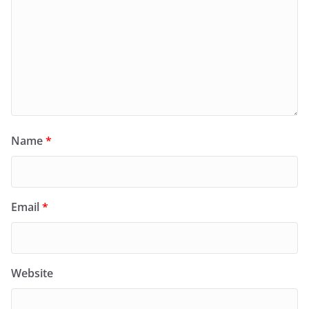
Name
*
Email
*
Website