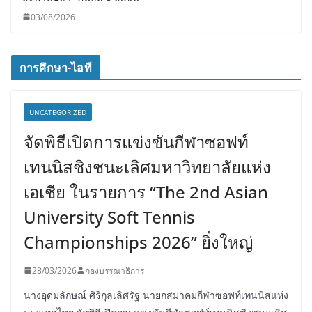
03/08/2026
การศึกษา-ไอที
UNCATEGORIZED
จัดพิธีเปิดการแข่งขันกีฬาซอฟท์
เทนนิสชิงชนะเลิศมหาวิทยาลัยแห่ง
เอเชีย ในรายการ “The 2nd Asian
University Soft Tennis
Championships 2026” ยิ่งใหญ่
28/03/2026
กองบรรณาธิการ
นางอุดมลักษณ์ ศิริกุลเลิศรัฐ นายกสมาคมกีฬาซอฟท์เทนนิสแห่ง