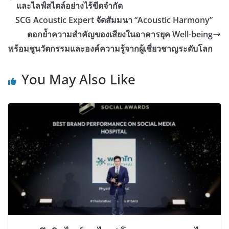
และไลฟ์สไตล์อย่างไร้ขีดจำกัด
SCG Acoustic Expert จัดสัมมนา “Acoustic Harmony”
ตอกย้ำความสำคัญของเสียงในอาคารยุค Well-being
พร้อมชูนวัตกรรมและองค์ความรู้จากผู้เชี่ยวชาญระดับโลก
You May Also Like