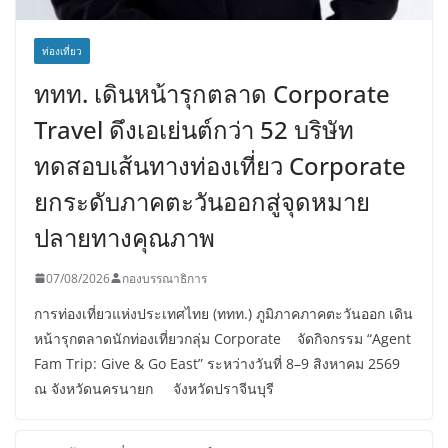
ท่องเที่ยว
ททท. เดินหน้ารุกตลาด Corporate
Travel ดึงเอเย่นต์กว่า 52 บริษัท
ทดสอบเส้นทางท่องเที่ยว Corporate
ยกระดับภาคตะวันออกสู่จุดหมาย
ปลายทางคุณภาพ
07/08/2026
กองบรรณาธิการ
การท่องเที่ยวแห่งประเทศไทย (ททท.) ภูมิภาคภาคตะวันออก เดิน
หน้ารุกตลาดนักท่องเที่ยวกลุ่ม Corporate จัดกิจกรรม “Agent
Fam Trip: Give & Go East” ระหว่างวันที่ 8–9 สิงหาคม 2569
ณ จังหวัดนครนายก จังหวัดปราจีนบุรี