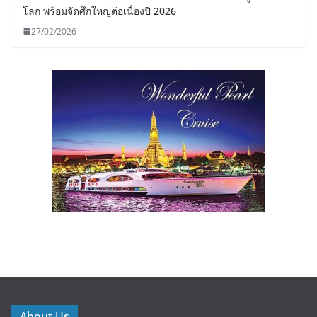
โลก พร้อมจัดศึกใหญ่ต่อเนื่องปี 2026
27/02/2026
About Us