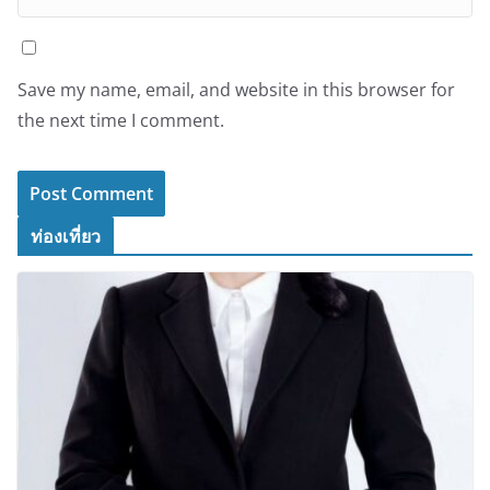
Save my name, email, and website in this browser for
the next time I comment.
ท่องเที่ยว