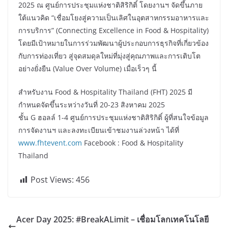
2025 ณ ศูนย์การประชุมแห่งชาติสิริกิติ์ โดยงานฯ จัดขึ้นภาย
ใต้แนวคิด “เชื่อมโยงสู่ความเป็นเลิศในอุตสาหกรรมอาหารและ
การบริการ” (Connecting Excellence in Food & Hospitality)
โดยมีเป้าหมายในการร่วมพัฒนาผู้ประกอบการธุรกิจที่เกี่ยวข้อง
กับการท่องเที่ยว สู่จุดสมดุลใหม่ที่มุ่งสู่คุณภาพและการเติบโต
อย่างยั่งยืน (Value Over Volume) เมื่อเร็วๆ นี้
สำหรับงาน Food & Hospitality Thailand (FHT) 2025 มี
กำหนดจัดขึ้นระหว่างวันที่ 20-23 สิงหาคม 2025
ชั้น G ฮอลล์ 1-4 ศูนย์การประชุมแห่งชาติสิริกิติ์ ผู้ที่สนใจข้อมูล
การจัดงานฯ และลงทะเบียนเข้าชมงานล่วงหน้า ได้ที่
www.fhte
vent.com
Facebook : Food & Hospitality
Thailand
Post Views:
456
Acer Day 2025: #BreakALimit – เชื่อมโลกเทคโนโลยี