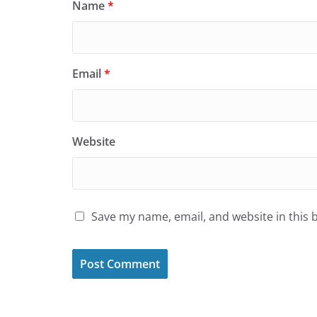
Name
*
Email
*
Website
Save my name, email, and website in this 