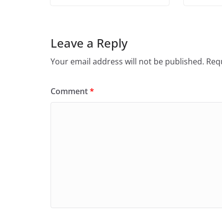
Leave a Reply
Your email address will not be published.
Requ
Comment
*