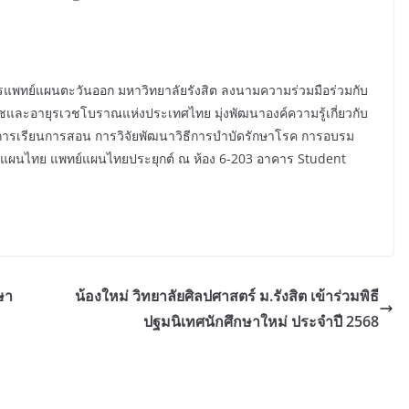
ทย์แผนตะวันออก มหาวิทยาลัยรังสิต ลงนามความร่วมมือร่วมกับ
ัชและอายุรเวชโบราณแห่งประเทศไทย มุ่งพัฒนาองค์ความรู้เกี่ยวกับ
การเรียนการสอน การวิจัยพัฒนาวิธีการบำบัดรักษาโรค การอบรม
ทย์แผนไทย แพทย์แผนไทยประยุกต์ ณ ห้อง 6-203 อาคาร Student
ษา
น้องใหม่ วิทยาลัยศิลปศาสตร์ ม.รังสิต เข้าร่วมพิธี
ปฐมนิเทศนักศึกษาใหม่ ประจำปี 2568