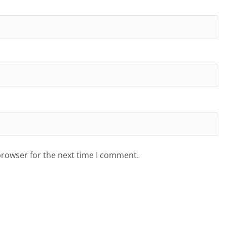
browser for the next time I comment.