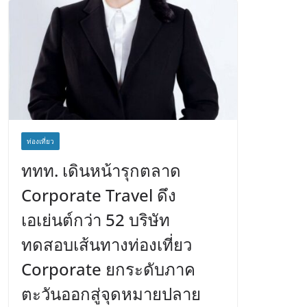
ท่องเที่ยว
ททท. เดินหน้ารุกตลาด
Corporate Travel ดึง
เอเย่นต์กว่า 52 บริษัท
ทดสอบเส้นทางท่องเที่ยว
Corporate ยกระดับภาค
ตะวันออกสู่จุดหมายปลาย