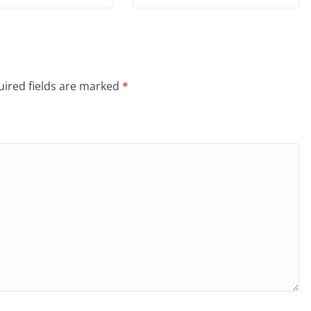
ired fields are marked
*