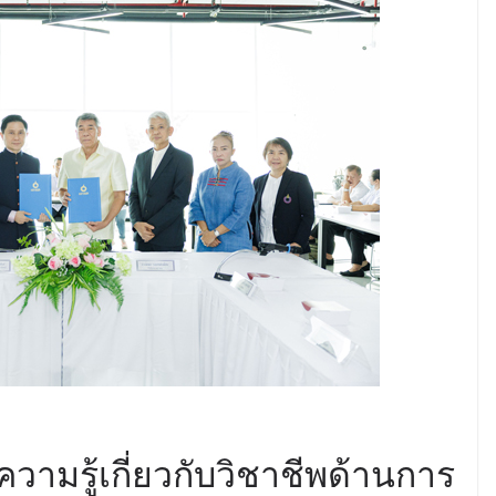
ารบนพื้นฐานข้อ
ร่วม
ามรู้เกี่ยวกับวิชาชีพด้านการ