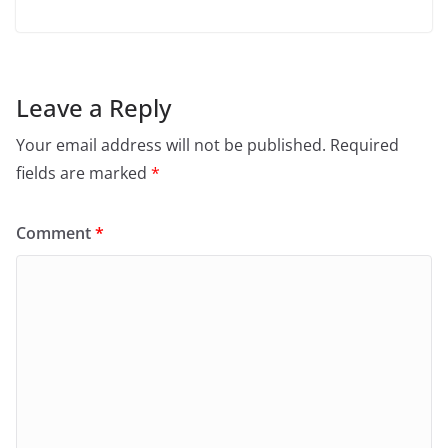
Leave a Reply
Your email address will not be published.
Required
fields are marked
*
Comment
*