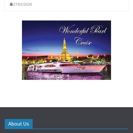
27/02/2026
About Us