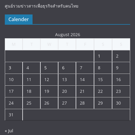
ศูนย์รวมข่าวสารเพื่อธุรกิจสำหรับคนไทย
Calender
August 2026
M
T
W
T
F
S
S
1
2
3
4
5
6
7
8
9
10
11
12
13
14
15
16
17
18
19
20
21
22
23
24
25
26
27
28
29
30
31
« Jul