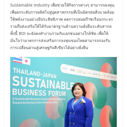
Sustainable Industry เพื่อช่วยให้กิจการต่างๆ สามารถลงทุน
เพื่อยกระดับการผลิตไปสู่อุตสาหกรรมที่เป็นมิตรต่อสิ่งแวดล้อม
ใช้พลังงานอย่างมีประสิทธิภาพ ลดการปล่อยก๊าซเรือนกระจก
รวมถึงส่งเสริมให้ได้รับมาตรฐานด้านความยั่งยืนระดับสากล
ทั้งนี้ BOI จะยังคงทำงานร่วมกับเอกชนอย่างใกล้ชิด เพื่อให้
มั่นใจว่ามาตรการส่งเสริมการลงทุนของไทยสามารถรองรับ
การเปลี่ยนผ่านสู่เศรษฐกิจสีเขียวได้อย่างยั่งยืน