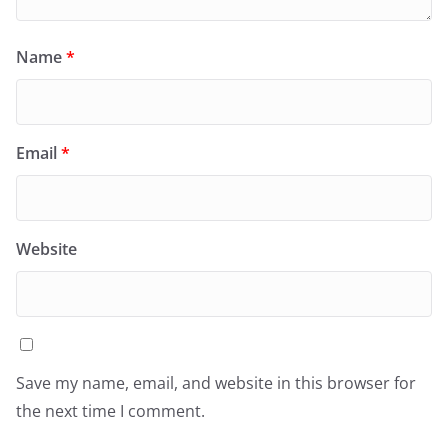
Name
*
Email
*
Website
Save my name, email, and website in this browser for
the next time I comment.