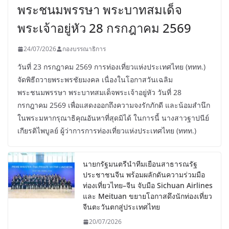
พระชนมพรรษา พระบาทสมเด็จ
พระเจ้าอยู่หัว 28 กรกฎาคม 2569
24/07/2026
กองบรรณาธิการ
วันที่ 23 กรกฎาคม 2569 การท่องเที่ยวแห่งประเทศไทย (ททท.)
จัดพิธีถวายพระพรชัยมงคล เนื่องในโอกาสวันเฉลิม
พระชนมพรรษา พระบาทสมเด็จพระเจ้าอยู่หัว วันที่ 28
กรกฎาคม 2569 เพื่อแสดงออกถึงความจงรักภักดี และน้อมสำนึก
ในพระมหากรุณาธิคุณอันหาที่สุดมิได้ ในการนี้ นางสาวฐาปนีย์
เกียรติไพบูลย์ ผู้ว่าการการท่องเที่ยวแห่งประเทศไทย (ททท.)
นายกรัฐมนตรีนำทีมเยือนสาธารณรัฐ
ประชาชนจีน พร้อมผลักดันความร่วมมือ
ท่องเที่ยวไทย–จีน จับมือ Sichuan Airlines
และ Meituan ขยายโอกาสดึงนักท่องเที่ยว
จีนตะวันตกสู่ประเทศไทย
20/07/2026