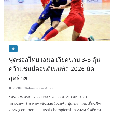
กีฬา
ฟุตซอลไทย เสมอ เวียดนาม 3-3 ลุ้น
คว้าแชมป์คอนติเนนทัล 2026 นัด
สุดท้าย
06/08/2026
กองบรรณาธิการ
วันที่ 5 สิงหาคม 2569 เวลา 20.30 น. ณ ยิมเนเซียม
อบจ.นนทบุรี การแข่งขันคอนติเนนทัล ฟุตซอล แชมเปี้ยนชิพ
2026 (Continental Futsal Championship 2026) นัดที่สาม