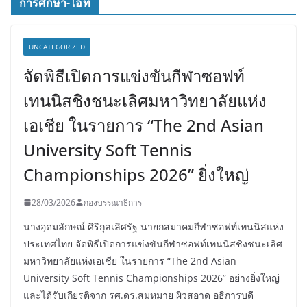
การศึกษา-ไอที
UNCATEGORIZED
จัดพิธีเปิดการแข่งขันกีฬาซอฟท์
เทนนิสชิงชนะเลิศมหาวิทยาลัยแห่ง
เอเชีย ในรายการ “The 2nd Asian
University Soft Tennis
Championships 2026” ยิ่งใหญ่
28/03/2026
กองบรรณาธิการ
นางอุดมลักษณ์ ศิริกุลเลิศรัฐ นายกสมาคมกีฬาซอฟท์เทนนิสแห่ง
ประเทศไทย จัดพิธีเปิดการแข่งขันกีฬาซอฟท์เทนนิสชิงชนะเลิศ
มหาวิทยาลัยแห่งเอเชีย ในรายการ “The 2nd Asian
University Soft Tennis Championships 2026” อย่างยิ่งใหญ่
และได้รับเกียรติจาก รศ.ดร.สมหมาย ผิวสอาด อธิการบดี