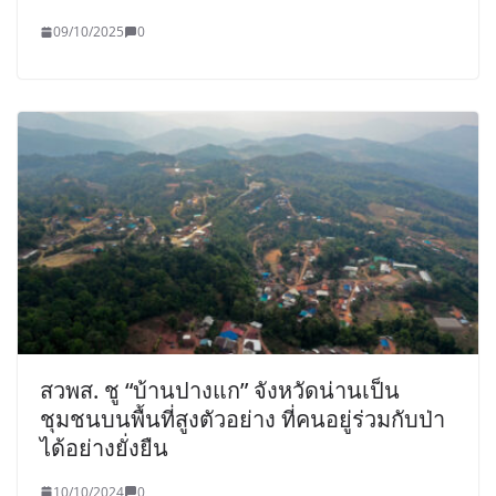
09/10/2025
0
สวพส. ชู “บ้านปางแก” จังหวัดน่านเป็น
ชุมชนบนพื้นที่สูงตัวอย่าง ที่คนอยู่ร่วมกับป่า
ได้อย่างยั่งยืน
10/10/2024
0