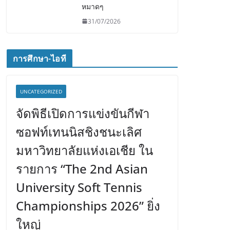
หมาดๆ
31/07/2026
การศึกษา-ไอที
UNCATEGORIZED
จัดพิธีเปิดการแข่งขันกีฬา
ซอฟท์เทนนิสชิงชนะเลิศ
มหาวิทยาลัยแห่งเอเชีย ใน
รายการ “The 2nd Asian
University Soft Tennis
Championships 2026” ยิ่ง
ใหญ่