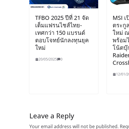
TFBO 2025 ปีที่ 21 จัด
MSI เป
เต็มแฟรนไชส์ไทย-
ตระกูล
เทศกว่า 150 แบรนด์
ใหม่ 
ตอบโจทย์นักลงทุนยุค
พร้อมไ
ใหม่
โน้ตบุ๊
Raider
20/05/2025
0
Cross
12/01/2
Leave a Reply
Your email address will not be published.
Requ