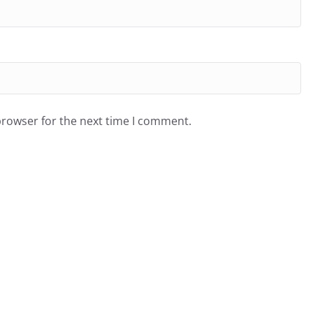
browser for the next time I comment.