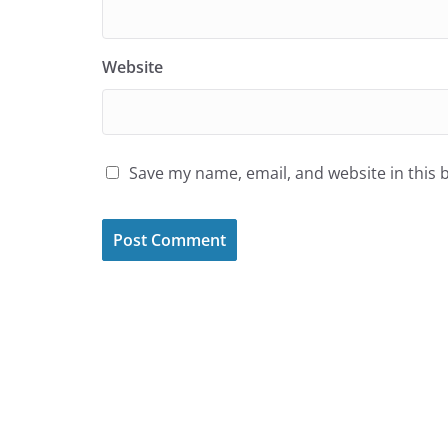
Website
Save my name, email, and website in this 