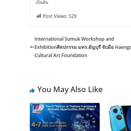
เป็นต้น
Post Views:
529
International Sumuk Workshop and
Exhibitionศิลปกรรม มทร.ธัญบุรี จับมือ Haen
Cultural Art Foundation
You May Also Like