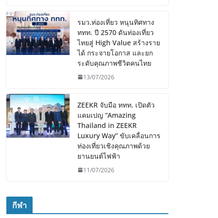
รมว.ท่องเที่ยว หนุนทิศทาง
ททท. ปี 2570 ดันท่องเที่ยว
ไทยสู่ High Value สร้างราย
ได้ กระจายโอกาส และยก
ระดับคุณภาพชีวิตคนไทย
13/07/2026
ZEEKR จับมือ ททท. เปิดตัว
แคมเปญ “Amazing
Thailand in ZEEKR
Luxury Way” ขับเคลื่อนการ
ท่องเที่ยวเชิงคุณภาพด้วย
ยานยนต์ไฟฟ้า
11/07/2026
กีฬา