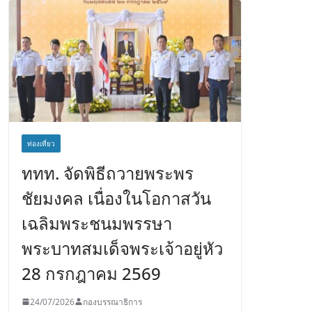
ท่องเที่ยว
ททท. จัดพิธีถวายพระพร
ชัยมงคล เนื่องในโอกาสวัน
เฉลิมพระชนมพรรษา
พระบาทสมเด็จพระเจ้าอยู่หัว
28 กรกฎาคม 2569
24/07/2026
กองบรรณาธิการ