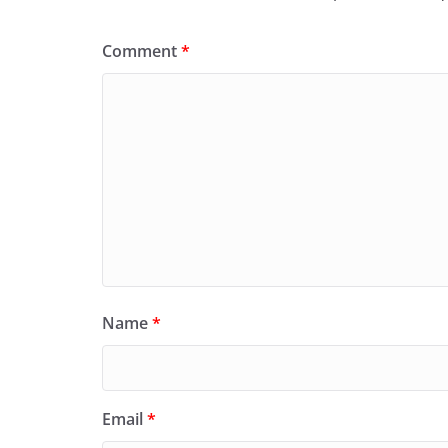
Comment
*
Name
*
Email
*