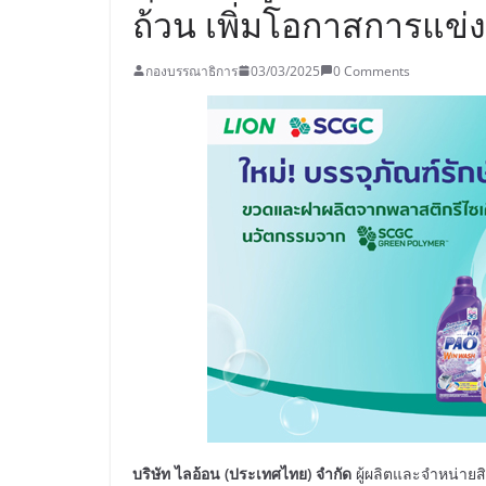
ถ้วน เพิ่มโอกาสการแข
กองบรรณาธิการ
03/03/2025
0 Comments
บริษัท ไลอ้อน (ประเทศไทย) จำกัด
ผู้ผลิตและจำหน่ายส