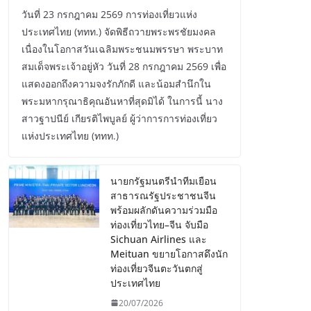
วันที่ 23 กรกฎาคม 2569 การท่องเที่ยวแห่ง
ประเทศไทย (ททท.) จัดพิธีถวายพระพรชัยมงคล
เนื่องในโอกาสวันเฉลิมพระชนมพรรษา พระบาท
สมเด็จพระเจ้าอยู่หัว วันที่ 28 กรกฎาคม 2569 เพื่อ
แสดงออกถึงความจงรักภักดี และน้อมสำนึกใน
พระมหากรุณาธิคุณอันหาที่สุดมิได้ ในการนี้ นาง
สาวฐาปนีย์ เกียรติไพบูลย์ ผู้ว่าการการท่องเที่ยว
แห่งประเทศไทย (ททท.)
นายกรัฐมนตรีนำทีมเยือน
สาธารณรัฐประชาชนจีน
พร้อมผลักดันความร่วมมือ
ท่องเที่ยวไทย–จีน จับมือ
Sichuan Airlines และ
Meituan ขยายโอกาสดึงนัก
ท่องเที่ยวจีนตะวันตกสู่
ประเทศไทย
20/07/2026