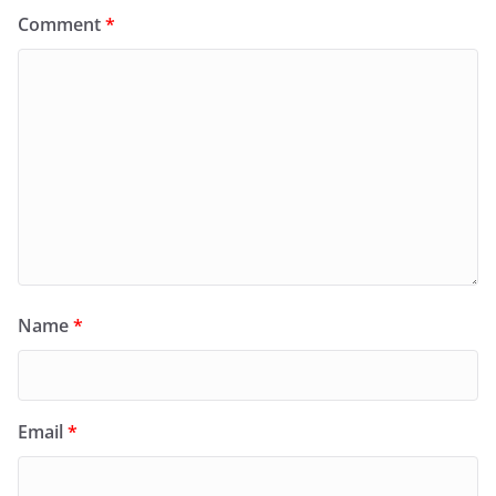
Comment
*
Name
*
Email
*