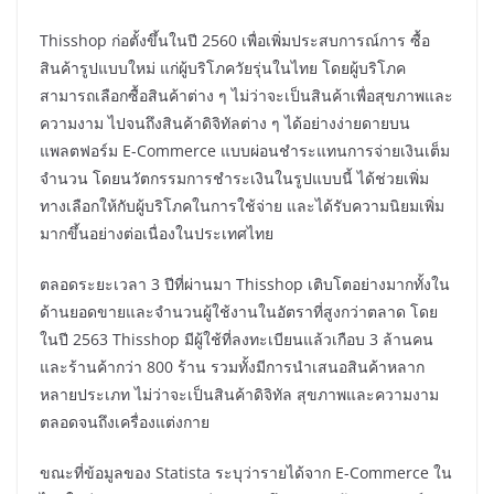
Thisshop ก่อตั้งขึ้นในปี 2560 เพื่อเพิ่มประสบการณ์การ ซื้อ
สินค้ารูปแบบใหม่ แก่ผู้บริโภควัยรุ่นในไทย โดยผู้บริโภค
สามารถเลือกซื้อสินค้าต่าง ๆ ไม่ว่าจะเป็นสินค้าเพื่อสุขภาพและ
ความงาม ไปจนถึงสินค้าดิจิทัลต่าง ๆ ได้อย่างง่ายดายบน
แพลตฟอร์ม E-Commerce แบบผ่อนชำระแทนการจ่ายเงินเต็ม
จำนวน โดยนวัตกรรมการชำระเงินในรูปแบบนี้ ได้ช่วยเพิ่ม
ทางเลือกให้กับผู้บริโภคในการใช้จ่าย และได้รับความนิยมเพิ่ม
มากขึ้นอย่างต่อเนื่องในประเทศไทย
ตลอดระยะเวลา 3 ปีที่ผ่านมา Thisshop เติบโตอย่างมากทั้งใน
ด้านยอดขายและจำนวนผู้ใช้งานในอัตราที่สูงกว่าตลาด โดย
ในปี 2563 Thisshop มีผู้ใช้ที่ลงทะเบียนแล้วเกือบ 3 ล้านคน
และร้านค้ากว่า 800 ร้าน รวมทั้งมีการนำเสนอสินค้าหลาก
หลายประเภท ไม่ว่าจะเป็นสินค้าดิจิทัล สุขภาพและความงาม
ตลอดจนถึงเครื่องแต่งกาย
ขณะที่ข้อมูลของ Statista ระบุว่ารายได้จาก E-Commerce ใน