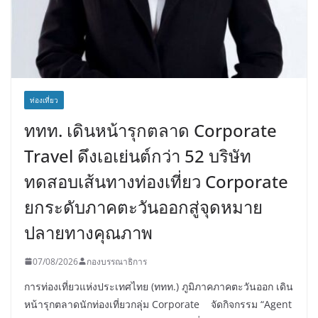
ท่องเที่ยว
ททท. เดินหน้ารุกตลาด Corporate
Travel ดึงเอเย่นต์กว่า 52 บริษัท
ทดสอบเส้นทางท่องเที่ยว Corporate
ยกระดับภาคตะวันออกสู่จุดหมาย
ปลายทางคุณภาพ
07/08/2026
กองบรรณาธิการ
การท่องเที่ยวแห่งประเทศไทย (ททท.) ภูมิภาคภาคตะวันออก เดิน
หน้ารุกตลาดนักท่องเที่ยวกลุ่ม Corporate จัดกิจกรรม “Agent