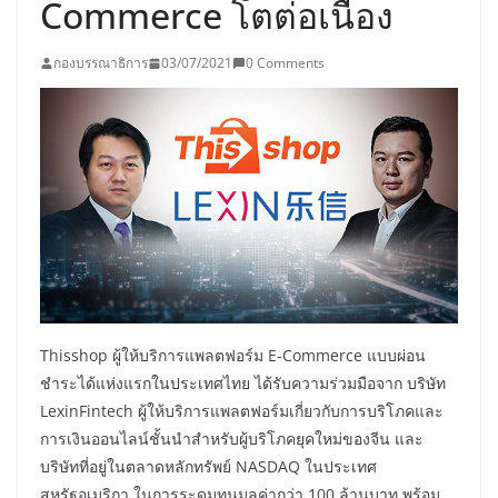
Commerce โตต่อเนื่อง
กองบรรณาธิการ
03/07/2021
0 Comments
Thisshop ผู้ให้บริการแพลตฟอร์ม E-Commerce แบบผ่อน
ชำระได้แห่งแรกในประเทศไทย ได้รับความร่วมมือจาก บริษัท
LexinFintech ผู้ให้บริการแพลตฟอร์มเกี่ยวกับการบริโภคและ
การเงินออนไลน์ชั้นนำสำหรับผู้บริโภคยุคใหม่ของจีน และ
บริษัทที่อยู่ในตลาดหลักทรัพย์ NASDAQ ในประเทศ
สหรัฐอเมริกา ในการระดมทุนมูลค่ากว่า 100 ล้านบาท พร้อม