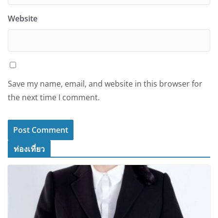
Website
Save my name, email, and website in this browser for
the next time I comment.
ท่องเที่ยว