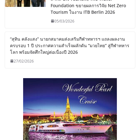
Foundation ขยายผลการวิจัย Net Zero
Tourism ในงาน ITB Berlin 2026
05/03/2026
“สุทิน คลังแสง” นายกสมาคมส่งเสริมกีฬาทหารฯ แถลงผลงาน
ครบรอบ 1 ปี ประกาศความสำเร็จผลักดัน “มวยไทย” สู่กีฬาทหาร
โลก พร้อมจัดศึกใหญ่ต่อเนื่องปี 2026
27/02/2026