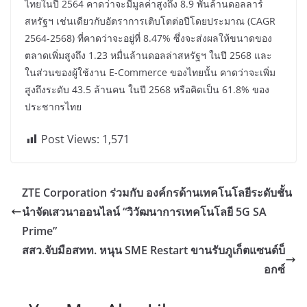
ไทยในปี 2564 คาดว่าจะมีมูลค่าสูงถึง 8.9 พันล้านดอลลาร์
สหรัฐฯ เช่นเดียวกับอัตราการเติบโตต่อปีโดยประมาณ (CAGR
2564-2568) ที่คาดว่าจะอยู่ที่ 8.47% ซึ่งจะส่งผลให้ขนาดของ
ตลาดเพิ่มสูงถึง 1.23 หมื่นล้านดอลล่าสหรัฐฯ ในปี 2568 และ
ในส่วนของผู้ใช้งาน E-Commerce ของไทยนั้น คาดว่าจะเพิ่ม
สูงถึงระดับ 43.5 ล้านคน ในปี 2568 หรือคิดเป็น 61.8% ของ
ประชากรไทย
Post Views:
1,571
ZTE Corporation ร่วมกับ องค์กรด้านเทคโนโลยีระดับชั้น
นำจัดเสวนาออนไลน์ “วิวัฒนาการเทคโนโลยี 5G SA
Prime”
สสว.จับมือสทท. หนุน SME Restart ขานรับภูเก็ตแซนด์บ็
อกซ์