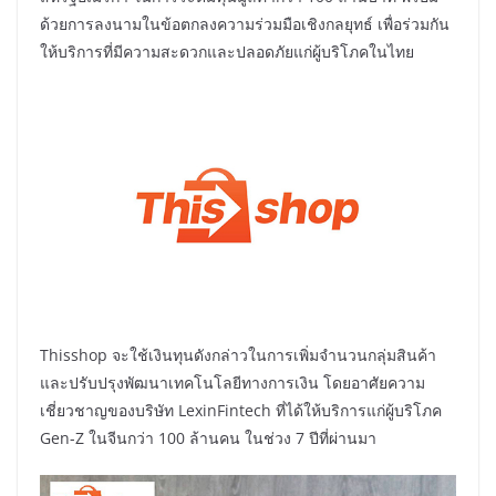
ด้วยการลงนามในข้อตกลงความร่วมมือเชิงกลยุทธ์ เพื่อร่วมกัน
ให้บริการที่มีความสะดวกและปลอดภัยแก่ผู้บริโภคในไทย
Thisshop จะใช้เงินทุนดังกล่าวในการเพิ่มจำนวนกลุ่มสินค้า
และปรับปรุงพัฒนาเทคโนโลยีทางการเงิน โดยอาศัยความ
เชี่ยวชาญของบริษัท LexinFintech ที่ได้ให้บริการแก่ผู้บริโภค
Gen-Z ในจีนกว่า 100 ล้านคน ในช่วง 7 ปีที่ผ่านมา