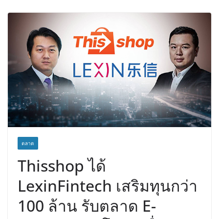
เวชศาสตร์ป้องกัน สู่ศูนย์กลางภาคใต้
ตอนบน
ตลาด
Thisshop ได้
LexinFintech เสริมทุนกว่า
100 ล้าน รับตลาด E-