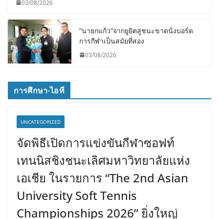
03/08/2026
“นายกแก้ว”จากยูยิตสูชนะขาดนั่งบอร์ด
การกีฬาเป็นสมัยที่สอง
03/08/2026
การศึกษา-ไอที
UNCATEGORIZED
จัดพิธีเปิดการแข่งขันกีฬาซอฟท์
เทนนิสชิงชนะเลิศมหาวิทยาลัยแห่ง
เอเชีย ในรายการ “The 2nd Asian
University Soft Tennis
Championships 2026” ยิ่งใหญ่