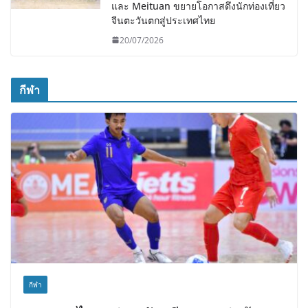
และ Meituan ขยายโอกาสดึงนักท่องเที่ยว
จีนตะวันตกสู่ประเทศไทย
20/07/2026
กีฬา
กีฬา