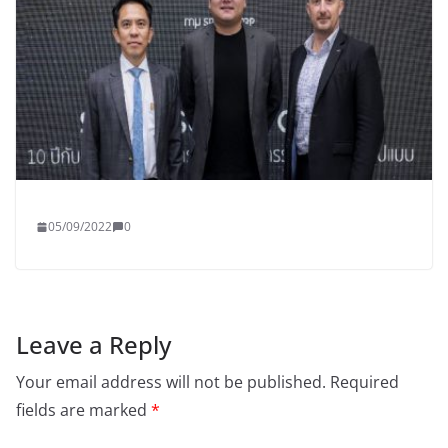
05/09/2022
0
Leave a Reply
Your email address will not be published.
Required
fields are marked
*