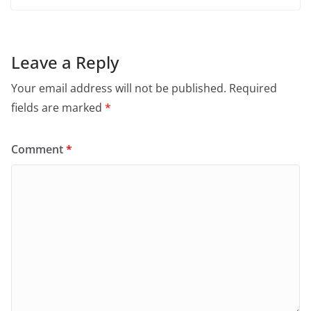
Leave a Reply
Your email address will not be published.
Required
fields are marked
*
Comment
*