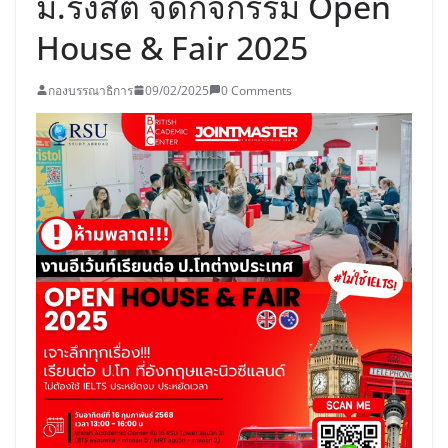
ม.รังสิต จัดกิจกรรม Open
House & Fair 2025
กองบรรณาธิการ
09/02/2025
0 Comments