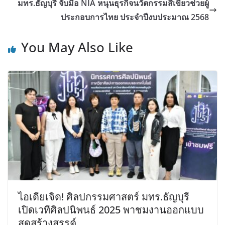
มทร.ธัญบุรี จับมือ NIA หนุนธุรกิจนวัตกรรมสีเขียวช่วยผู้
ประกอบการไทย ประจำปีงบประมาณ 2568
You May Also Like
ไอเดียเจิด! ศิลปกรรมศาสตร์ มทร.ธัญบุรี
เปิดเวทีศิลปนิพนธ์ 2025 พาชมงานออกแบบ
สุดสร้างสรรค์