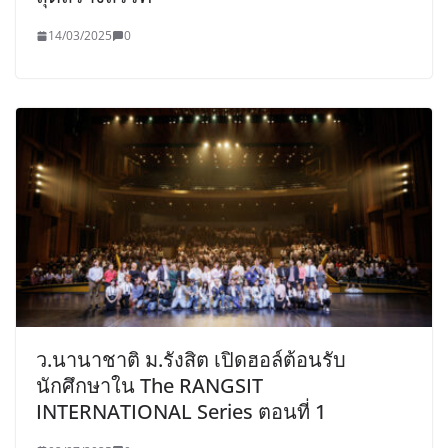
14/03/2025
0
ว.นานาชาติ ม.รังสิต เปิดฮอล์ต้อนรับ
นักศึกษาใน The RANGSIT
INTERNATIONAL Series ตอนที่ 1