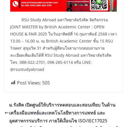
RSU Study Abroad มหาวิทยาลัยรังสิต จัดกิจกรรม
JOINT MASTER by British Academic Center : OPEN
HOUSE & FAIR 2025 ในวันอาทิตย์ที่ 16 กุมภาพันธ์ 2568 เวลา
13.00 – 16.00 น. ณ British Academic Center ชั้น 15 RSU
Tower สุขุมวิท 31 สำหรับผู้ที่สนใจสามารถสอบถามราย
ละเอียดเพิ่มเติมได้ที่ RSU Study Abroad มหาวิทยาลัยรังสิต
โทร. 088-022-2701, 098-285-6114 หรือ LINE:
@rsustudyabroad
Post Views:
505
ม.รังสิต เปิดศูนย์ให้บริการทดสอบและสอบเทียบ ในด้าน
เครื่องมือแพทย์และเทคโนโลยีทางการแพทย์ และ
อุตสาหกรรมบริการ ภายใต้เงื่อนไข ISO/IEC17025