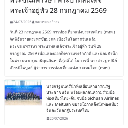
พระเจ้าอยู่หัว 28 กรกฎาคม 2569
24/07/2026
กองบรรณาธิการ
วันที่ 23 กรกฎาคม 2569 การท่องเที่ยวแห่งประเทศไทย (ททท.)
จัดพิธีถวายพระพรชัยมงคล เนื่องในโอกาสวันเฉลิม
พระชนมพรรษา พระบาทสมเด็จพระเจ้าอยู่หัว วันที่ 28
กรกฎาคม 2569 เพื่อแสดงออกถึงความจงรักภักดี และน้อมสำนึก
ในพระมหากรุณาธิคุณอันหาที่สุดมิได้ ในการนี้ นางสาวฐาปนีย์
เกียรติไพบูลย์ ผู้ว่าการการท่องเที่ยวแห่งประเทศไทย (ททท.)
นายกรัฐมนตรีนำทีมเยือนสาธารณรัฐ
ประชาชนจีน พร้อมผลักดันความร่วมมือ
ท่องเที่ยวไทย–จีน จับมือ Sichuan Airlines
และ Meituan ขยายโอกาสดึงนักท่องเที่ยว
จีนตะวันตกสู่ประเทศไทย
20/07/2026