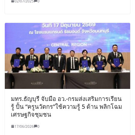
02/07/2025
0
มทร.ธัญบุรี จับมือ อว.-กรมส่งเสริมการเรียน
รู้ ปั้น “ครูนวัตกร”ใช้ความรู้ 5 ด้าน พลิกโฉม
เศรษฐกิจชุมชน
17/06/2026
0