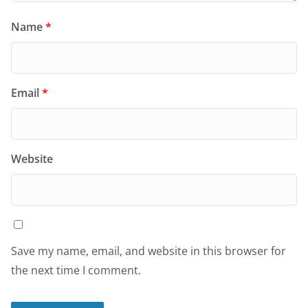
Name
*
Email
*
Website
Save my name, email, and website in this browser for
the next time I comment.