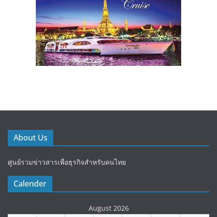
About Us
ศูนย์รวมข่าวสารเพื่อธุรกิจสำหรับคนไทย
Calender
August 2026