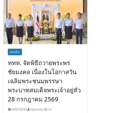
ท่องเที่ยว
ททท. จัดพิธีถวายพระพร
ชัยมงคล เนื่องในโอกาสวัน
เฉลิมพระชนมพรรษา
พระบาทสมเด็จพระเจ้าอยู่หัว
28 กรกฎาคม 2569
24/07/2026
กองบรรณาธิการ