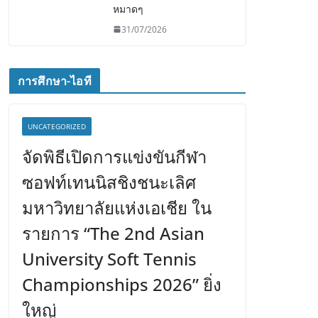
หมาดๆ
31/07/2026
การศึกษา-ไอที
UNCATEGORIZED
จัดพิธีเปิดการแข่งขันกีฬา
ซอฟท์เทนนิสชิงชนะเลิศ
มหาวิทยาลัยแห่งเอเชีย ใน
รายการ “The 2nd Asian
University Soft Tennis
Championships 2026” ยิ่ง
ใหญ่