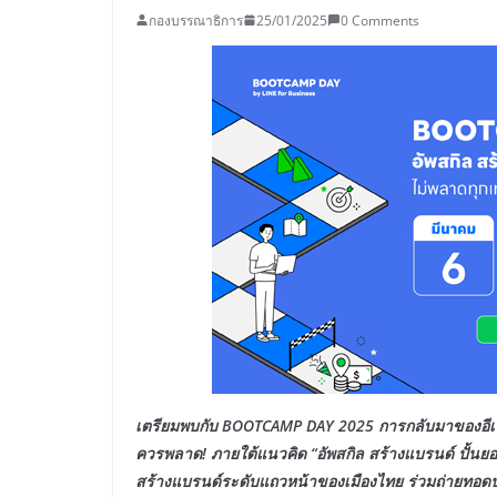
กองบรรณาธิการ
25/01/2025
0 Comments
เตรียมพบกับ
BOOTCAMP DAY 2025 การกลับมาของอีเวนท
ควรพลาด! ภายใต้แนวคิด “อัพสกิล สร้างแบรนด์ ปั้นยอ
สร้างแบรนด์ระดับแถวหน้าของเมืองไทย ร่วมถ่ายทอด