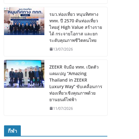
รมว.ท่องเที่ยว หนุนทิศทาง
ททท. ปี 2570 ดันท่องเที่ยว
ไทยสู่ High Value สร้างราย
ได้ กระจายโอกาส และยก
ระดับคุณภาพชีวิตคนไทย
13/07/2026
ZEEKR จับมือ ททท. เปิดตัว
แคมเปญ “Amazing
Thailand in ZEEKR
Luxury Way” ขับเคลื่อนการ
ท่องเที่ยวเชิงคุณภาพด้วย
ยานยนต์ไฟฟ้า
11/07/2026
กีฬา