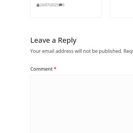
24/07/2025
0
Leave a Reply
Your email address will not be published.
Requ
Comment
*