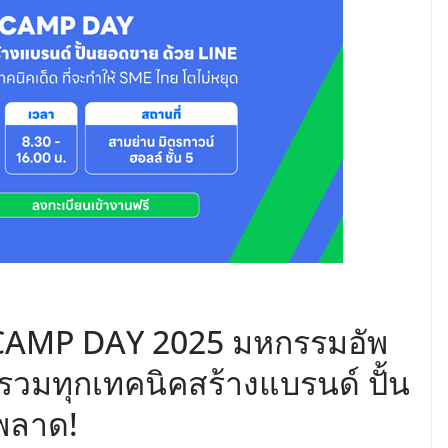
CAMP DAY 2025 มหกรรมอัพ
รวมทุกเทคนิคสร้างแบรนด์ ปั้น
พลาด!