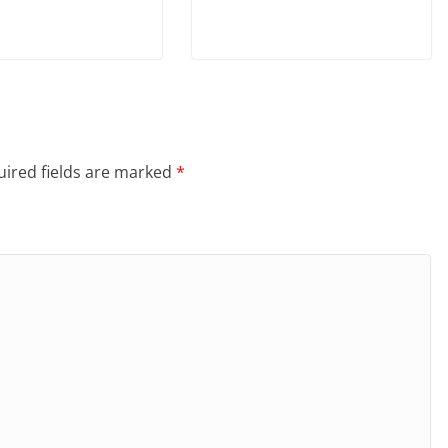
ired fields are marked
*