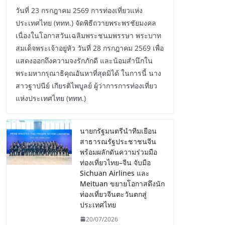
วันที่ 23 กรกฎาคม 2569 การท่องเที่ยวแห่ง
ประเทศไทย (ททท.) จัดพิธีถวายพระพรชัยมงคล
เนื่องในโอกาสวันเฉลิมพระชนมพรรษา พระบาท
สมเด็จพระเจ้าอยู่หัว วันที่ 28 กรกฎาคม 2569 เพื่อ
แสดงออกถึงความจงรักภักดี และน้อมสำนึกใน
พระมหากรุณาธิคุณอันหาที่สุดมิได้ ในการนี้ นาง
สาวฐาปนีย์ เกียรติไพบูลย์ ผู้ว่าการการท่องเที่ยว
แห่งประเทศไทย (ททท.)
นายกรัฐมนตรีนำทีมเยือน
สาธารณรัฐประชาชนจีน
พร้อมผลักดันความร่วมมือ
ท่องเที่ยวไทย–จีน จับมือ
Sichuan Airlines และ
Meituan ขยายโอกาสดึงนัก
ท่องเที่ยวจีนตะวันตกสู่
ประเทศไทย
20/07/2026